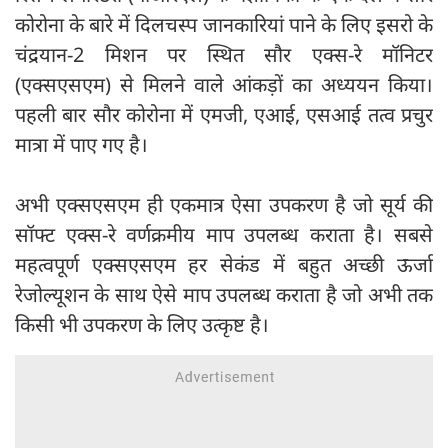
कोरोना के बारे में दिलचस्प जानकारियां पाने के लिए इसरो के
चंद्रयान-2 मिशन पर स्थित सौर एक्स-रे मॉनिटर
(एक्सएसएम) से मिलने वाले आंकड़ों का अध्ययन किया।
पहली बार सौर कोरोना में एमजी, एआई, एसआई तत्व प्रचुर
मात्रा में पाए गए है।
अभी एक्सएसएम ही एकमात्र ऐसा उपकरण है जो सूर्य की
सॉफ्ट एक्स-रे वर्णक्रमीय माप उपलब्ध कराता है। सबसे
महत्वपूर्ण एक्सएसएम हर सेकंड में बहुत अच्छी ऊर्जा
रेजोल्यूशन के साथ ऐसे माप उपलब्ध कराता है जो अभी तक
किसी भी उपकरण के लिए उत्कृष्ट है।