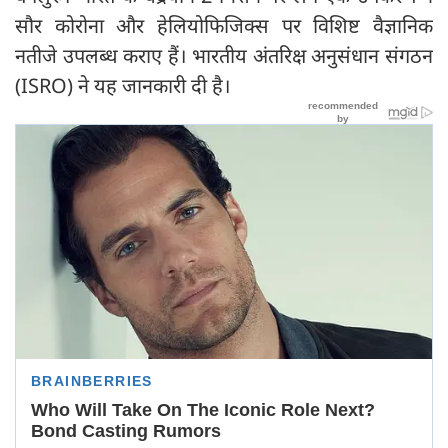
सौर कोरोना और हेलियोफिजिक्स पर विशिष्ट वैज्ञानिक
नतीजे उपलब्ध कराए हैं। भारतीय अंतरिक्ष अनुसंधान संगठन
(ISRO) ने यह जानकारी दी है।