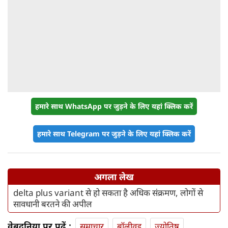
हमारे साथ WhatsApp पर जुड़ने के लिए यहां क्लिक करें
हमारे साथ Telegram पर जुड़ने के लिए यहां क्लिक करें
अगला लेख
delta plus variant से हो सकता है अधिक संक्रमण, लोगों से
सावधानी बरतने की अपील
वेबदुनिया पर पढ़ें :
समाचार
बॉलीवुड
ज्योतिष