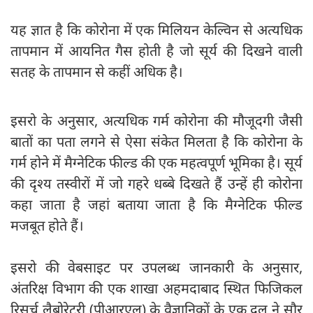
यह ज्ञात है कि कोरोना में एक मिलियन केल्विन से अत्यधिक
तापमान में आयनित गैस होती है जो सूर्य की दिखने वाली
सतह के तापमान से कहीं अधिक है।
इसरो के अनुसार, अत्यधिक गर्म कोरोना की मौजूदगी जैसी
बातों का पता लगने से ऐसा संकेत मिलता है कि कोरोना के
गर्म होने में मैग्नेटिक फील्ड की एक महत्वपूर्ण भूमिका है। सूर्य
की दृश्य तस्वीरों में जो गहरे धब्बे दिखते हैं उन्हें ही कोरोना
कहा जाता है जहां बताया जाता है कि मैग्नेटिक फील्ड
मजबूत होते हैं।
इसरो की वेबसाइट पर उपलब्ध जानकारी के अनुसार,
अंतरिक्ष विभाग की एक शाखा अहमदाबाद स्थित फिजिकल
रिसर्च लैबोरेटरी (पीआरएल) के वैज्ञानिकों के एक दल ने सौर