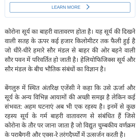
कोरोना सूर्य का बाहरी वातावरण होता है। यह सूर्य की दिखने
वाली सतह के ऊपर कई हजार किलोमीटर तक फैली हुई है
जो धीरे-धीरे हमारे सौर मंडल से बाहर की ओर बहने वाली
सौर पवन में परिवर्तित हो जाती है। हेलियोफिजिक्स सूर्य और
सौर मंडल के बीच भौतिक संबंधों का विज्ञान है।
बेंगलुरु में स्थित अंतरिक्ष एजेंसी ने कहा कि उसे ऊर्जा और
सूर्य के अन्य विभिन्न आयामों की अच्छी समझ है लेकिन कई
संभवत: अहम घटनाएं अब भी एक रहस्य है। इनमें से कुछ
रहस्य सूर्य के गर्म बाहरी वातावरण से संबंधित हैं जिसे
कोरोना के तौर पर जाना जाता है जो विद्युत चुम्बकीय वर्णक्रम
के पराबैगनी और एक्स-रे तरंगदैर्घ्यों में उत्सर्जन करती है।