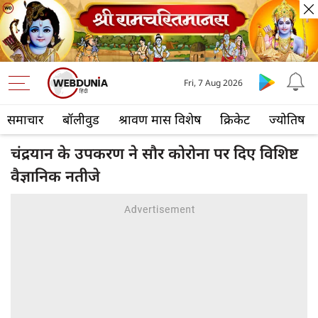
Fri, 7 Aug 2026
समाचार
बॉलीवुड
श्रावण मास विशेष
क्रिकेट
ज्योतिष
चंद्रयान के उपकरण ने सौर कोरोना पर दिए विशिष्ट
वैज्ञानिक नतीजे