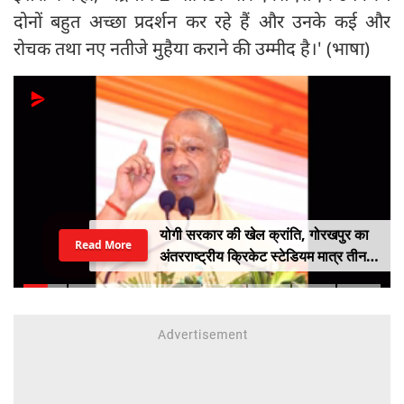
दोनों बहुत अच्छा प्रदर्शन कर रहे हैं और उनके कई और
रोचक तथा नए नतीजे मुहैया कराने की उम्मीद है।' (भाषा)
योगी सरकार की खेल क्रांति, गोरखपुर का
Read More
अंतरराष्ट्रीय क्रिकेट स्टेडियम मात्र तीन
महीने में लगभग 20% तैयार