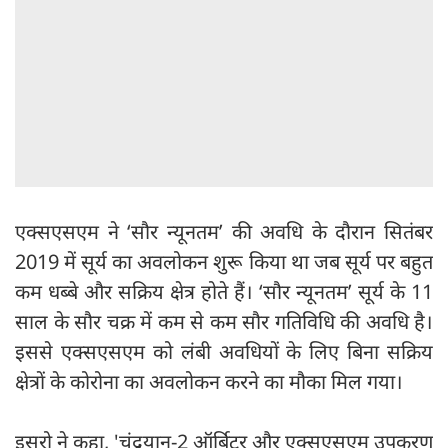
एक्सएसएम ने ‘सौर न्यूनतम’ की अवधि के दौरान सितंबर
2019 में सूर्य का अवलोकन शुरू किया था जब सूर्य पर बहुत
कम धब्बे और सक्रिय क्षेत्र होते हैं। ‘सौर न्यूनतम’ सूर्य के 11
साल के सौर चक्र में कम से कम सौर गतिविधि की अवधि है।
इससे एक्सएसएम को लंबी अवधियों के लिए बिना सक्रिय
क्षेत्रों के कोरोना का अवलोकन करने का मौका मिल गया।
इसरो ने कहा, 'चंद्रयान-2 ऑर्बिटर और एक्सएसएम उपकरण