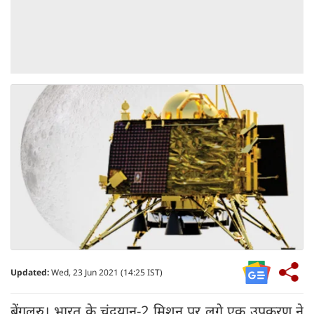
Updated:
Wed, 23 Jun 2021 (14:25 IST)
बेंगलुरु। भारत के चंद्रयान-2 मिशन पर लगे एक उपकरण ने