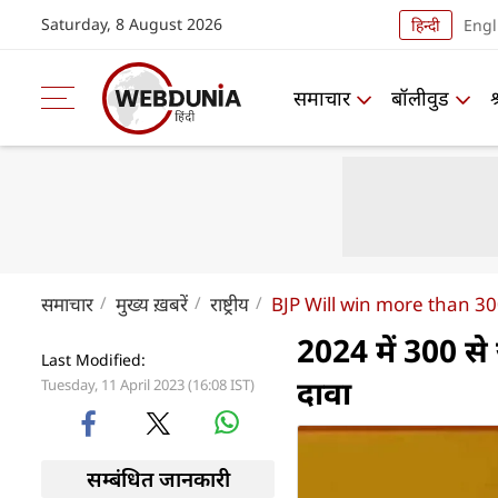
Saturday, 8 August 2026
हिन्दी
Engl
समाचार
बॉलीवुड
समाचार
मुख्य ख़बरें
राष्ट्रीय
BJP Will win more than 30
2024 में 300 से
Last Modified:
दावा
Tuesday, 11 April 2023 (16:08 IST)
सम्बंधित जानकारी