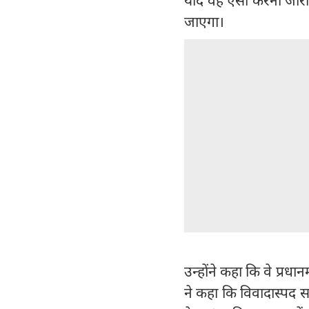
जाएगा।
उन्होंने कहा कि वे प्रध
ने कहा कि विवादास्पद