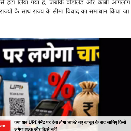
 से हटा लिया गया है, जबकि बोडोलैंड और कार्बी आंगलोंग
ोसी राज्यों के साथ राज्य के सीमा विवाद का समाधान किया जा 
क्या अब UPI पेमेंट पर देना होगा चार्ज? नए कानून के बाद जानिए किसे
ore
लगेगा शुल्क और किसे नहीं