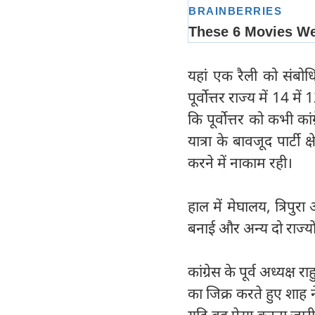
यहां एक रैली को संबोधि
पूर्वोत्तर राज्य में 14 
कि पूर्वोत्तर को कभी का
यात्रा के बावजूद पार्टी क
करने में नाकाम रही।
हाल में मेघालय, त्रिपुर
बनाई और अन्य दो राज्यों 
कांग्रेस के पूर्व अध्यक्ष
का जिक्र करते हुए शाह 
यदि वह ऐसा करना जारी रखे