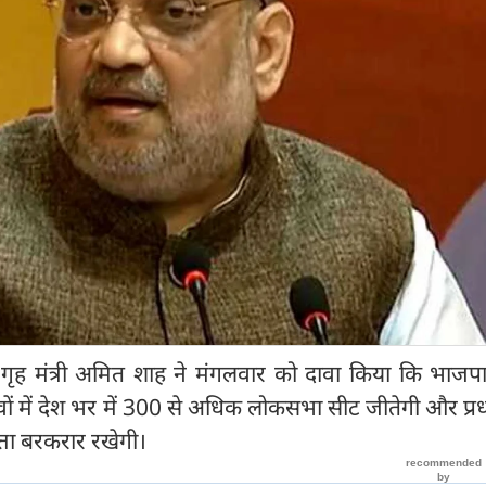
रीय गृह मंत्री अमित शाह ने मंगलवार को दावा किया कि भाज
ों में देश भर में 300 से अधिक लोकसभा सीट जीतेगी और प्रधा
ं सत्ता बरकरार रखेगी।