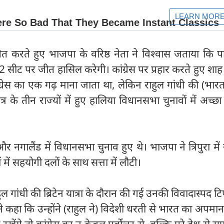
त करते हुए भाजपा के वरिष्ठ नेता ने विश्वास जताया कि पा
में 12 सीट पर जीत हासिल करेगी। कांग्रेस पर प्रहार करते हुए शाह
ंग्रेस का एक गढ़ माना जाता था, लेकिन राहुल गांधी की (भारत
्षेत्र के तीन राज्यों में हुए हालिया विधानसभा चुनावों में अच्छा 
ा और नगालैंड में विधानसभा चुनाव हुए थे। भाजपा ने त्रिपुरा मे
में सहयोगी दलों के साथ सत्ता में लौटी।
 राहुल गांधी की ब्रिटेन यात्रा के दौरान की गई उनकी विवादास्पद टि
ने कहा कि उन्होंने (राहुल ने) विदेशी धरती से भारत का अपमा
ंगे तो कांग्रेस का न केवल पूर्वोत्तर से, बल्कि पूरे देश से स