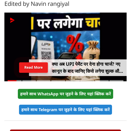
Edited by Navin rangiyal
क्या अब UPI पेमेंट पर देना होगा चार्ज? नए
Read More
कानून के बाद जानिए किसे लगेगा शुल्क और
किसे नहीं
हमारे साथ WhatsApp पर जुड़ने के लिए यहां क्लिक करें
हमारे साथ Telegram पर जुड़ने के लिए यहां क्लिक करें