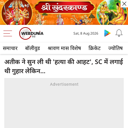
Sat, 8 Aug 2026
समाचार
बॉलीवुड
श्रावण मास विशेष
क्रिकेट
ज्योतिष
अतीक ने सुन ली थी 'हत्या की आहट', SC में लगाई
थी गुहार लेकिन...