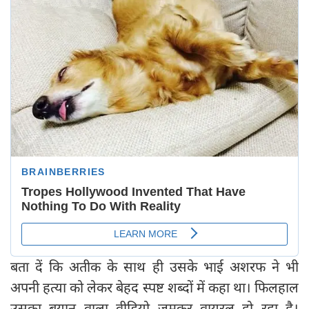
बता दें कि अतीक के साथ ही उसके भाई अशरफ ने भी
अपनी हत्या को लेकर बेहद स्पष्ट शब्दों में कहा था। फिलहाल
उसका बयान वाला वीडियो जमकर वायरल हो रहा है।