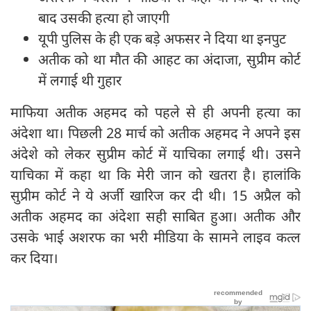
बाद उसकी हत्या हो जाएगी
यूपी पुलिस के ही एक बड़े अफसर ने दिया था इनपुट
अतीक को था मौत की आहट का अंदाजा, सुप्रीम कोर्ट
में लगाई थी गुहार
माफिया अतीक अहमद को पहले से ही अपनी हत्या का
अंदेशा था। पिछली 28 मार्च को अतीक अहमद ने अपने इस
अंदेशे को लेकर सुप्रीम कोर्ट में याचिका लगाई थी। उसने
याचिका में कहा था कि मेरी जान को खतरा है। हालांकि
सुप्रीम कोर्ट ने ये अर्जी खारिज कर दी थी। 15 अप्रैल को
अतीक अहमद का अंदेशा सही साबित हुआ। अतीक और
उसके भाई अशरफ का भरी मीडिया के सामने लाइव कत्ल
कर दिया।