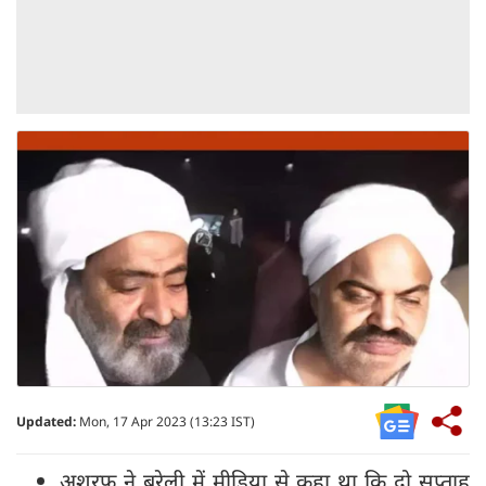
Updated:
Mon, 17 Apr 2023 (13:23 IST)
अशरफ ने बरेली में मीडिया से कहा था कि दो सप्ताह