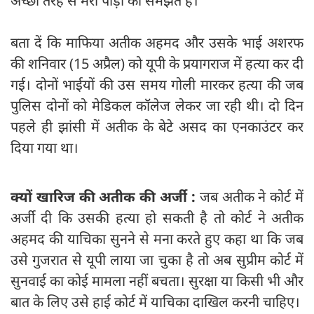
अच्छी तरह से मेरी पीड़ा को समझते हैं।
बता दें कि माफिया अतीक अहमद और उसके भाई अशरफ
की शनिवार (15 अप्रैल) को यूपी के प्रयागराज में हत्या कर दी
गई। दोनों भाईयों की उस समय गोली मारकर हत्या की जब
पुलिस दोनों को मेडिकल कॉलेज लेकर जा रही थी। दो दिन
पहले ही झांसी में अतीक के बेटे असद का एनकाउंटर कर
दिया गया था।
क्यों खारिज की अतीक की अर्जी :
जब अतीक ने कोर्ट में
अर्जी दी कि उसकी हत्या हो सकती है तो कोर्ट ने अतीक
अहमद की याचिका सुनने से मना करते हुए कहा था कि जब
उसे गुजरात से यूपी लाया जा चुका है तो अब सुप्रीम कोर्ट में
सुनवाई का कोई मामला नहीं बचता। सुरक्षा या किसी भी और
बात के लिए उसे हाई कोर्ट में याचिका दाखिल करनी चाहिए।