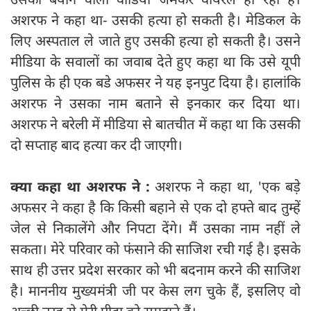
अशरफ ने कहा था- उसकी हत्या हो सकती है। मेडिकल के
लिए अस्पताल ले जाते हुए उसकी हत्या हो सकती है। उसने
मीडिया के सवालों का जवाब देते हुए कहा था कि उसे यूपी
पुलिस के ही एक बडे अफसर ने यह इनपुट दिया है। हालांकि
अशरफ ने उसका नाम बताने से इनकार कर दिया था।
अशरफ ने बरेली में मीडिया से बातचीत में कहा था कि उसकी
दो सप्ताह बाद हत्या कर दी जाएगी।
क्या कहा था अशरफ ने :
अशरफ ने कहा था, 'एक बड़े
अफसर ने कहा है कि किसी बहाने से एक दो हफ्ते बाद तुम्हें
जेल से निकालेंगे और निपटा देंगे। मैं उसका नाम नहीं ले
सकता। मेरे परिवार को फंसाने की साजिश रची गई है। इसके
साथ ही उत्तर प्रदेश सरकार को भी बदनाम करने की साजिश
है। माननीय मुख्यमंत्री जी पर केस लग चुके हैं, इसलिए वो