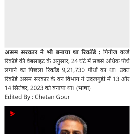
असम सरकार ने भी बनाया था रिकॉर्ड :
गिनीज वर्ल्ड
रिकॉर्ड की वेबसाइट के अनुसार, 24 घंटे में सबसे अधिक पौधे
लगाने का पिछला रिकॉर्ड 9,21,730 पौधों का था। उक्त
रिकॉर्ड असम सरकार के वन विभाग ने उदलगुड़ी में 13 और
14 सितंबर, 2023 को बनाया था। (भाषा)
Edited By : Chetan Gour