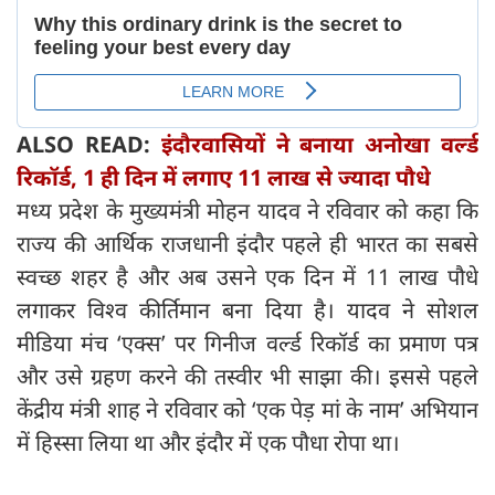
ALSO READ:
इंदौरवासियों ने बनाया अनोखा वर्ल्ड
रिकॉर्ड, 1 ही दिन में लगाए 11 लाख से ज्यादा पौधे
मध्य प्रदेश के मुख्यमंत्री मोहन यादव ने रविवार को कहा कि
राज्य की आर्थिक राजधानी इंदौर पहले ही भारत का सबसे
स्वच्छ शहर है और अब उसने एक दिन में 11 लाख पौधे
लगाकर विश्व कीर्तिमान बना दिया है। यादव ने सोशल
मीडिया मंच ‘एक्स’ पर गिनीज वर्ल्ड रिकॉर्ड का प्रमाण पत्र
और उसे ग्रहण करने की तस्वीर भी साझा की। इससे पहले
केंद्रीय मंत्री शाह ने रविवार को ‘एक पेड़ मां के नाम’ अभियान
में हिस्सा लिया था और इंदौर में एक पौधा रोपा था।