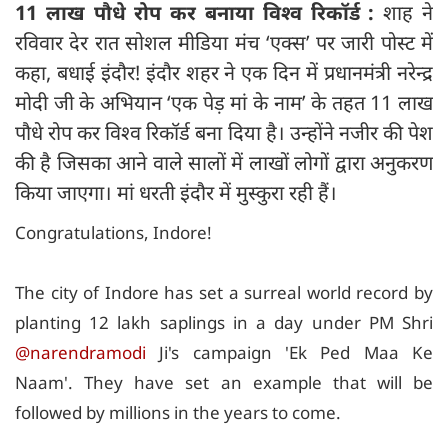
11 लाख पौधे रोप कर बनाया विश्व रिकॉर्ड :
शाह ने
रविवार देर रात सोशल मीडिया मंच ‘एक्स’ पर जारी पोस्ट में
कहा, बधाई इंदौर! इंदौर शहर ने एक दिन में प्रधानमंत्री नरेन्द्र
मोदी जी के अभियान ‘एक पेड़ मां के नाम’ के तहत 11 लाख
पौधे रोप कर विश्व रिकॉर्ड बना दिया है। उन्होंने नजीर की पेश
की है जिसका आने वाले सालों में लाखों लोगों द्वारा अनुकरण
किया जाएगा। मां धरती इंदौर में मुस्कुरा रही हैं।
Congratulations, Indore!
The city of Indore has set a surreal world record by
planting 12 lakh saplings in a day under PM Shri
@narendramodi
Ji's campaign 'Ek Ped Maa Ke
Naam'. They have set an example that will be
followed by millions in the years to come.