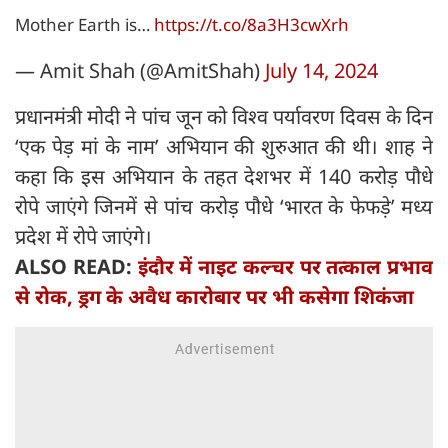
Mother Earth is…
https://t.co/8a3H3cwXrh
— Amit Shah (@AmitShah)
July 14, 2024
प्रधानमंत्री मोदी ने पांच जून को विश्व पर्यावरण दिवस के दिन
‘एक पेड़ मां के नाम’ अभियान की शुरुआत की थी। शाह ने
कहा कि इस अभियान के तहत देशभर में 140 करोड़ पौधे
रोपे जाएंगे जिनमें से पांच करोड़ पौधे ‘भारत के फेफड़े’ मध्य
प्रदेश में रोपे जाएंगे।
ALSO READ:
इंदौर में नाइट कल्चर पर तत्काल प्रभाव
से रोक, ड्रग के अवैध कारोबार पर भी कसेगा शिकंजा