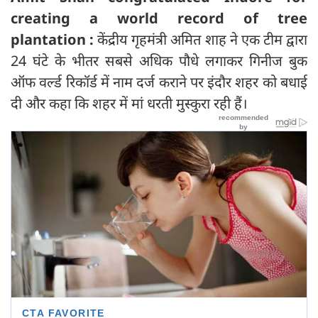
creating a world record of tree
plantation :
केंद्रीय गृहमंत्री अमित शाह ने एक टीम द्वारा
24 घंटे के भीतर सबसे अधिक पौधे लगाकर गिनीज बुक
ऑफ वर्ल्ड रिकॉर्ड में नाम दर्ज कराने पर इंदौर शहर को बधाई
दी और कहा कि शहर में मां धरती मुस्कुरा रही हैं।