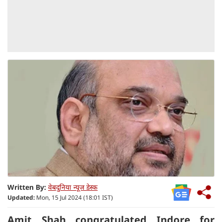
Written By:
वेबदुनिया न्यूज डेस्क
Updated:
Mon, 15 Jul 2024 (18:01 IST)
Amit Shah congratulated Indore for