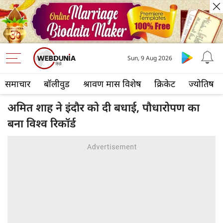
Sun, 9 Aug 2026
समाचार
बॉलीवुड
श्रावण मास विशेष
क्रिकेट
ज्योतिष
अमित शाह ने इंदौर को दी बधाई, पौधारोपण का
बना विश्व रिकॉर्ड