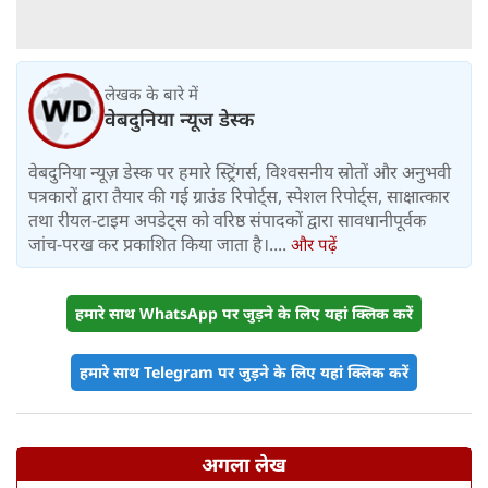
लेखक के बारे में
वेबदुनिया न्यूज डेस्क
वेबदुनिया न्यूज़ डेस्क पर हमारे स्ट्रिंगर्स, विश्वसनीय स्रोतों और अनुभवी
पत्रकारों द्वारा तैयार की गई ग्राउंड रिपोर्ट्स, स्पेशल रिपोर्ट्स, साक्षात्कार
तथा रीयल-टाइम अपडेट्स को वरिष्ठ संपादकों द्वारा सावधानीपूर्वक
जांच-परख कर प्रकाशित किया जाता है।....
और पढ़ें
हमारे साथ WhatsApp पर जुड़ने के लिए यहां क्लिक करें
हमारे साथ Telegram पर जुड़ने के लिए यहां क्लिक करें
अगला लेख