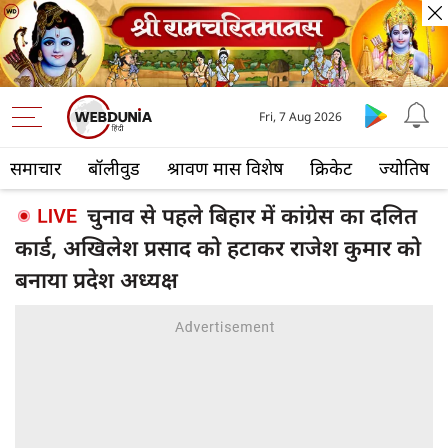
Fri, 7 Aug 2026
समाचार
बॉलीवुड
श्रावण मास विशेष
क्रिकेट
ज्योतिष
चुनाव से पहले बिहार में कांग्रेस का दलित
कार्ड, अखिलेश प्रसाद को हटाकर राजेश कुमार को
बनाया प्रदेश अध्यक्ष