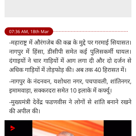
07:36 AM, 18th Mar
-महाराष्ट्र में औरंगजेब की कब्र के मुद्दे पर गरमाई सियासत।
नागपुर में हिंसा, डीसीपी समेत कई पुलिसकर्मी घायल।
दंगाइयों ने चार गाड़ियों में आग लगा दी और दो दर्जन से
अधिक गाड़ियों में तोड़फोड़ की। अब तक 40 हिरासत में।
-नागपुर के नंदनवन, यशोधरा नगर, पचपावली, शांतिनगर,
इमामवाड़ा, सक्करदरा समेत 10 इलाके में कर्फ्यू।
-मुख्यमंत्री देवेंद्र फडणवीस ने लोगों से शांति बनाने रखने
की अपील की।