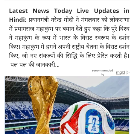
Latest News Today Live Updates in
Hindi:
प्रधानमंत्री नरेन्द्र मोदी ने मंगलवार को लोकसभा
में प्रयागराज महाकुंभ पर बयान देते हुए कहा कि पूरे विश्व
ने महाकुंभ के रूप में भारत के विराट स्वरूप के दर्शन
किए। महाकुंभ में हमने अपनी राष्ट्रीय चेतना के विराट दर्शन
किए, जो नए संकल्पों की सिद्धि के लिए प्रेरित करती है।
पल पल की जानकारी...