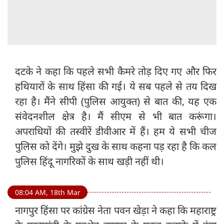
दटके ने कहा कि पहले सभी कैमरे तोड़ दिए गए और फिर
हथियारों के साथ हिंसा की गई। ये सब पहले से तय दिख
रहा है। मैंने सीपी (पुलिस आयुक्त) से बात की, यह एक
संवेदनशील क्षेत्र है। मैं सीएम से भी बात करूंगा।
अपराधियों की तस्वीरें डीवीआर में हैं। हम ये सभी चीज
पुलिस को देंगे। मुझे दुख के साथ कहना पड़ रहा है कि कल
पुलिस हिंदू नागरिकों के साथ खड़ी नहीं थी।
08:04 AM, 18th Mar
नागपुर हिंसा पर कांग्रेस नेता पवन खेड़ा ने कहा कि महाराष्ट्र