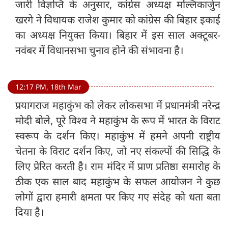
जारी विज्ञप्ति के अनुसार, कांग्रेस अध्यक्ष मल्लिकार्जुन
खरगे ने विधायक राजेश कुमार को कांग्रेस की बिहार इकाई
का अध्यक्ष नियुक्त किया। बिहार में इस साल अक्टूबर-
नवंबर में विधानसभा चुनाव होने की संभावना है।
12:17 PM, 18th Mar
प्रयागराज महाकुंभ को लेकर लोकसभा में प्रधानमंत्री नरेन्द्र
मोदी बोले, पूरे विश्व ने महाकुंभ के रूप में भारत के विराट
स्वरूप के दर्शन किए। महाकुंभ में हमने अपनी राष्ट्रीय
चेतना के विराट दर्शन किए, जो नए संकल्पों की सिद्धि के
लिए प्रेरित करती है। राम मंदिर में प्राण प्रतिष्ठा समारोह के
ठीक एक साल बाद महाकुंभ के सफल आयोजन ने कुछ
लोगों द्वारा हमारी क्षमता पर किए गए संदेह को धता बता
दिया है।