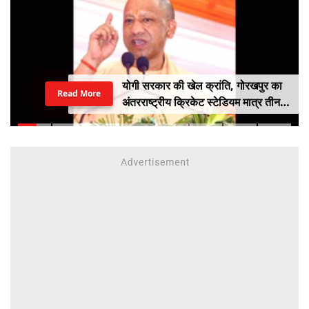
योगी सरकार की खेल क्रांति, गोरखपुर का
Read More
अंतरराष्ट्रीय क्रिकेट स्टेडियम मात्र तीन
महीने में लगभग 20% तैयार