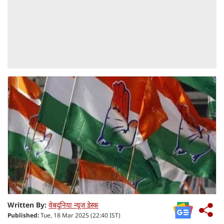
Written By:
वेबदुनिया न्यूज डेस्क
Published:
Tue, 18 Mar 2025 (22:40 IST)