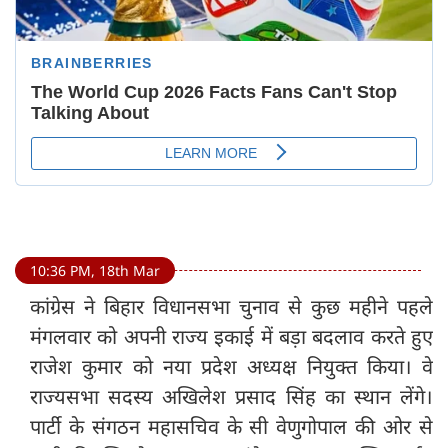
10:36 PM, 18th Mar
कांग्रेस ने बिहार विधानसभा चुनाव से कुछ महीने पहले
मंगलवार को अपनी राज्य इकाई में बड़ा बदलाव करते हुए
राजेश कुमार को नया प्रदेश अध्यक्ष नियुक्त किया। वे
राज्यसभा सदस्य अखिलेश प्रसाद सिंह का स्थान लेंगे।
पार्टी के संगठन महासचिव के सी वेणुगोपाल की ओर से