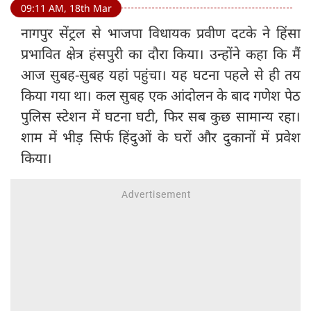
09:11 AM, 18th Mar
नागपुर सेंट्रल से भाजपा विधायक प्रवीण दटके ने हिंसा
प्रभावित क्षेत्र हंसपुरी का दौरा किया। उन्होंने कहा कि मैं
आज सुबह-सुबह यहां पहुंचा। यह घटना पहले से ही तय
किया गया था। कल सुबह एक आंदोलन के बाद गणेश पेठ
पुलिस स्टेशन में घटना घटी, फिर सब कुछ सामान्य रहा।
शाम में भीड़ सिर्फ हिंदुओं के घरों और दुकानों में प्रवेश
किया।