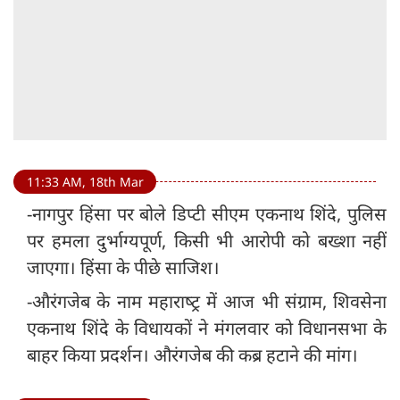
11:33 AM, 18th Mar
-नागपुर हिंसा पर बोले डिप्टी सीएम एकनाथ शिंदे, पुलिस
पर हमला दुर्भाग्यपूर्ण, किसी भी आरोपी को बख्शा नहीं
जाएगा। हिंसा के पीछे साजिश।
-औरंगजेब के नाम महाराष्‍ट्र में आज भी संग्राम, शिवसेना
एकनाथ शिंदे के विधायकों ने मंगलवार को विधानसभा के
बाहर किया प्रदर्शन। औरंगजेब की कब्र हटाने की मांग।