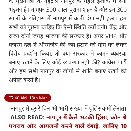
के मुख्यमंत्री के गृहक्षेत्र नागपुर के महल इलाके में दंगा
भड़का है। नागपुर 300 साल पुराना शहर है और इन 300
सालों के इतिहास में नागपुर में कभी दंगा नहीं हुआ। हम
सभी को पूछना चाहिए कि ऐसी स्थिति क्यों बनी। केंद्र और
राज्य दोनों जगह भाजपा की सरकार है। अगर VHP और
बजरंग दल ने औरंगजेब की कब्र हटाने की मांग को लेकर
विरोध प्रदर्शन किया, तो क्या सरकार ने कानून-व्यवस्था
बनाए रखने के लिए कोई व्यवस्था नहीं की? कांग्रेस पार्टी
और हम सभी नागपुर के लोगों से शांति बनाए रखने की
अपील करते हैं।
07:40 AM, 18th Mar
-नागपुर में दूसरे दिन भी भारी संख्या में पुलिसकर्मी तैनात।
ALSO READ:
नागपुर में कैसे भड़की हिंसा, कौन थे
पथराव और आगजनी करने वाले दंगाई, जानिए 10