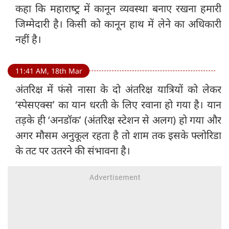
कहा कि महाराष्‍ट्र में कानून व्यवस्था बनाए रखना हमारी
जिम्मेदारी है। किसी को कानून हाथ में लेने का अधिकारी
नहीं है।
11:41 AM, 18th Mar
अंतरिक्ष में फंसे नासा के दो अंतरिक्ष यात्रियों को लेकर
‘स्पेसएक्स’ का यान धरती के लिए रवाना हो गया है। यान
तड़के ही ‘अनडॉक’ (अंतरिक्ष स्टेशन से अलग) हो गया और
अगर मौसम अनुकूल रहता है तो शाम तक इसके फ्लोरिडा
के तट पर उतरने की संभावना है।