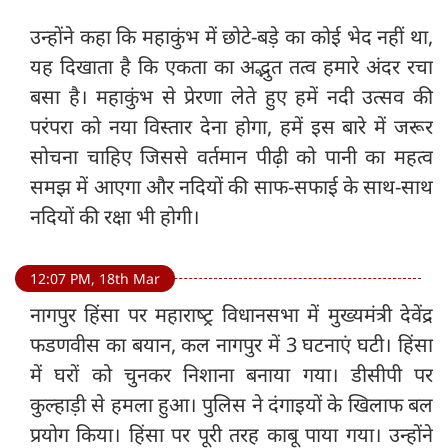
उन्होंने कहा कि महाकुंभ में छोटे-बड़े का कोई भेद नहीं था,
यह दिखाता है कि एकता का अद्भुत तत्व हमारे अंदर रचा
बसा है। महाकुंभ से प्रेरणा लेते हुए हमें नदी उत्सव की
परंपरा को नया विस्तार देना होगा, हमें इस बारे में जरूर
सोचना चाहिए जिससे वर्तमान पीढ़ी को पानी का महत्व
समझ में आएगा और नदियों की साफ-सफाई के साथ-साथ
नदियों की रक्षा भी होगी।
12:07 PM, 18th Mar
नागपुर हिंसा पर महाराष्‍ट्र विधानसभा में मुख्यमंत्री देवेंद्र
फडणवीस का बयान, कल नागपुर में 3 घटनाएं घटी। हिंसा
में घरों को चुनकर निशाना बनाया गया। डीसीपी पर
कुल्हाड़ी से हमला हुआ। पुलिस ने दंगाइयों के खिलाफ बल
प्रयोग किया। हिंसा पर पूरी तरह काबू पाया गया। उन्होंने