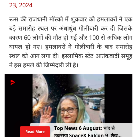
23, 2024
रूस की राजधानी मॉस्को में शुक्रवार को हमलावरों ने एक
बड़े समारोह स्थल पर अंधाधुंध गोलीबारी कर दी जिसके
कारण 60 लोगों की मौत हो गई और 100 से अधिक लोग
घायल हो गए। हमलावरों ने गोलीबारी के बाद समारोह
स्थल को आग लगा दी। इस्लामिक स्टेट आतंकवादी समूह
ने इस हमले की जिम्मेदारी ली है।
Top News 6 August: चांद से
Read More
टकराया SpaceX Falcon 9, शेख