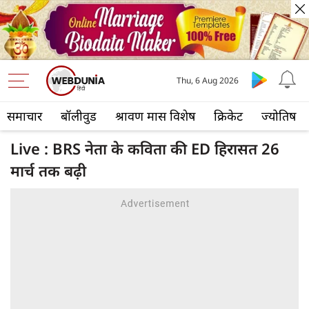
Thu, 6 Aug 2026
समाचार
बॉलीवुड
श्रावण मास विशेष
क्रिकेट
ज्योतिष
Live : BRS नेता के कविता की ED हिरासत 26
मार्च तक बढ़ी