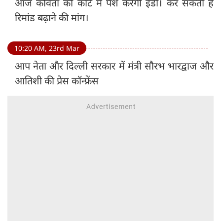
आज कविता को कोर्ट में पेश करेंगी ईडी। कर सकती है
रिमांड बढ़ाने की मांग।
10:20 AM, 23rd Mar
आप नेता और दिल्ली सरकार में मंत्री सौरभ भारद्वाज और
आतिशी की प्रेस कॉन्फ्रेंस