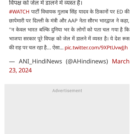
विपक्ष को जेल में डालने में व्यस्त है।
#WATCH
पार्टी विधायक गुलाब सिंह यादव के ठिकानों पर ED की
छापेमारी पर दिल्ली के मंत्री और AAP नेता सौरभ भारद्वाज ने कहा,
''न केवल भारत बल्कि दुनिया भर के लोगों को पता चल गया है कि
भाजपा सरकार पूरे विपक्ष को जेल में डालने में व्यस्त है। ये देश रूस
की राह पर चल रहा है... ऐसा…
pic.twitter.com/9XPtUvwJJh
— ANI_HindiNews (@AHindinews)
March
23, 2024