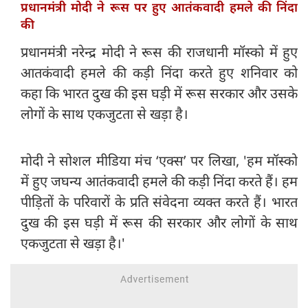
प्रधानमंत्री मोदी ने रूस पर हुए आतंकवादी हमले की निंदा
की
प्रधानमंत्री नरेन्द्र मोदी ने रूस की राजधानी मॉस्को में हुए
आतकंवादी हमले की कड़ी निंदा करते हुए शनिवार को
कहा कि भारत दुख की इस घड़ी में रूस सरकार और उसके
लोगों के साथ एकजुटता से खड़ा है।
मोदी ने सोशल मीडिया मंच ‘एक्स’ पर लिखा, 'हम मॉस्को
में हुए जघन्य आतंकवादी हमले की कड़ी निंदा करते हैं। हम
पीड़ितों के परिवारों के प्रति संवेदना व्यक्त करते हैं। भारत
दुख की इस घड़ी में रूस की सरकार और लोगों के साथ
एकजुटता से खड़ा है।'