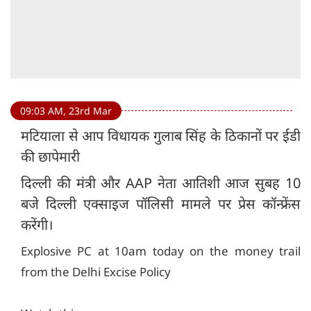
09:03 AM, 23rd Mar
मटियाला से आप विधायक गुलाब सिंह के ठिकानों पर ईडी
की छापेमारी
दिल्ली की मंत्री और AAP नेता आतिशी आज सुबह 10
बजे दिल्ली एक्साइज पॉलिसी मामले पर प्रेस कॉन्फ्रेंस
करेंगी।
Explosive PC at 10am today on the money trail
from the Delhi Excise Policy