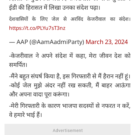
ईडी की हिरासत में लिखा उनका संदेश पढ़ा।
देशवासियों के लिए जेल से अरविंद केजरीवाल का संदेश।
https://t.co/PLYu7sT3nz
— AAP (@AamAadmiParty)
March 23, 2024
-केजरीवाल ने अपने संदेश में कहा, मेरा जीवन देश को
समर्पित।
-मैंने बहुत संघर्ष किया है, इस गिरफ्तारी से मैं हैरान नहीं हूं।
-कोई जेल मुझे अंदर नहीं रख सकती, मैं बाहर आऊंगा
और अपना वादा पूरा करूंगा।
-मेरी गिरफ्तारी के कारण भाजपा सदस्यों से नफरत न करें,
वे हमारे भाई हैं।