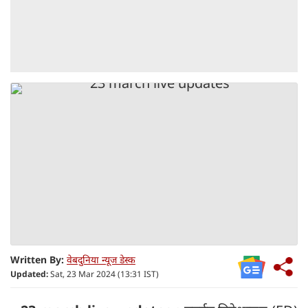
Written By:
वेबदुनिया न्यूज डेस्क
Updated:
Sat, 23 Mar 2024 (13:31 IST)