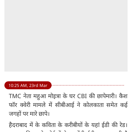
10:25 AM, 23rd Mar
TMC नेता महुआ मोइत्रा के घर CBI की छापेमारी। कैश
फॉर क्वेरी मामले में सीबीआई ने कोलकाता समेत कई
जगहों पर मारे छापे।
हैदराबाद में के कविता के करीबीयों के यहां ईडी की रेड।