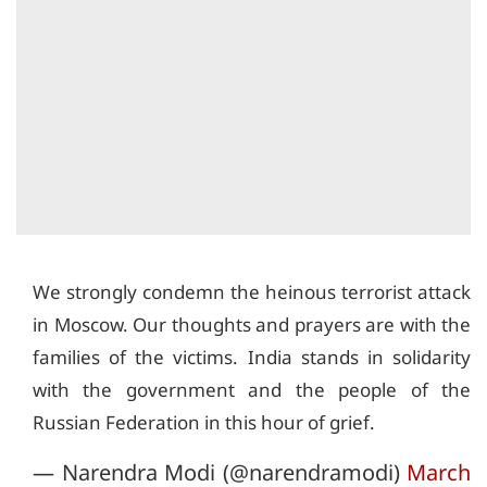
We strongly condemn the heinous terrorist attack
in Moscow. Our thoughts and prayers are with the
families of the victims. India stands in solidarity
with the government and the people of the
Russian Federation in this hour of grief.
— Narendra Modi (@narendramodi)
March