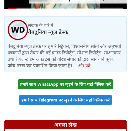
हसीना की घर वापसी का ऐलान, MP में बस
किराया बढ़ा
लेखक के बारे में
वेबदुनिया न्यूज डेस्क
वेबदुनिया न्यूज़ डेस्क पर हमारे स्ट्रिंगर्स, विश्वसनीय स्रोतों और अनुभवी
पत्रकारों द्वारा तैयार की गई ग्राउंड रिपोर्ट्स, स्पेशल रिपोर्ट्स, साक्षात्कार
तथा रीयल-टाइम अपडेट्स को वरिष्ठ संपादकों द्वारा सावधानीपूर्वक
जांच-परख कर प्रकाशित किया जाता है।....
और पढ़ें
हमारे साथ WhatsApp पर जुड़ने के लिए यहां क्लिक करें
हमारे साथ Telegram पर जुड़ने के लिए यहां क्लिक करें
अगला लेख