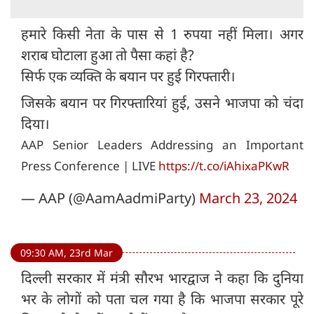
हमारे किसी नेता के पास से 1 रुपया नहीं मिला। अगर
शराब घोटाला हुआ तो पैसा कहां है?
सिर्फ एक व्यक्ति के बयान पर हुई गिरफ्तारी।
जिसके बयान पर गिरफ्तारियां हुई, उसने भाजपा को चंदा
दिया।
AAP Senior Leaders Addressing an Important
Press Conference | LIVE
https://t.co/iAhixaPKwR
— AAP (@AamAadmiParty)
March 23, 2024
09:30 AM, 23rd Mar
दिल्ली सरकार में मंत्री सौरभ भारद्वाज ने कहा कि दुनिया
भर के लोगों को पता चल गया है कि भाजपा सरकार पूरे