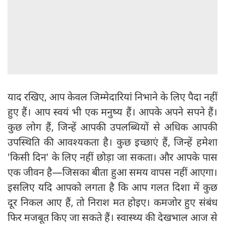
याद रखिए, आप केवल जिम्मेदारियां निभाने के लिए पैदा नहीं
हुए हैं। आप स्वयं भी एक मनुष्य हैं। आपके अपने सपने हैं।
कुछ लोग हैं, जिन्हें आपकी उपलब्धियों से अधिक आपकी
उपस्थिति की आवश्यकता है। कुछ इच्छाएं हैं, जिन्हें हमेशा
'किसी दिन' के लिए नहीं छोड़ा जा सकता। और आपके पास
एक जीवन है—जिसका बीता हुआ समय वापस नहीं आएगा।
इसलिए यदि आपको लगता है कि आप गलत दिशा में कुछ
दूर निकल आए हैं, तो निराश मत होइए। कमजोर हुए संबंध
फिर मजबूत किए जा सकते हैं। स्वास्थ्य की देखभाल आज से