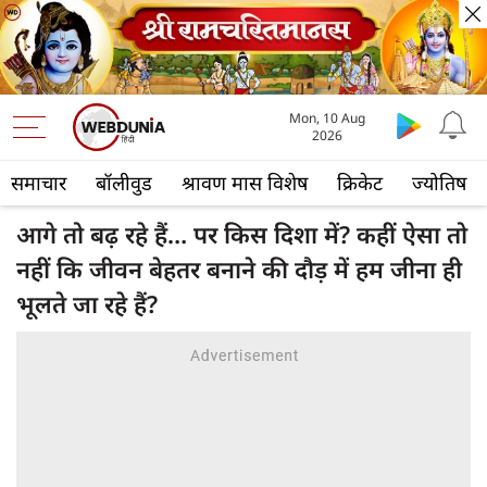
Mon, 10 Aug
2026
समाचार
बॉलीवुड
श्रावण मास विशेष
क्रिकेट
ज्योतिष
आगे तो बढ़ रहे हैं… पर किस दिशा में? कहीं ऐसा तो
नहीं कि जीवन बेहतर बनाने की दौड़ में हम जीना ही
भूलते जा रहे हैं?