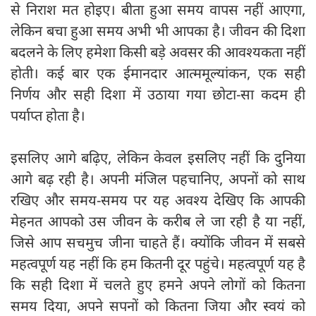
से निराश मत होइए। बीता हुआ समय वापस नहीं आएगा,
लेकिन बचा हुआ समय अभी भी आपका है। जीवन की दिशा
बदलने के लिए हमेशा किसी बड़े अवसर की आवश्यकता नहीं
होती। कई बार एक ईमानदार आत्ममूल्यांकन, एक सही
निर्णय और सही दिशा में उठाया गया छोटा-सा कदम ही
पर्याप्त होता है।
इसलिए आगे बढ़िए, लेकिन केवल इसलिए नहीं कि दुनिया
आगे बढ़ रही है। अपनी मंजिल पहचानिए, अपनों को साथ
रखिए और समय-समय पर यह अवश्य देखिए कि आपकी
मेहनत आपको उस जीवन के करीब ले जा रही है या नहीं,
जिसे आप सचमुच जीना चाहते हैं। क्योंकि जीवन में सबसे
महत्वपूर्ण यह नहीं कि हम कितनी दूर पहुंचे। महत्वपूर्ण यह है
कि सही दिशा में चलते हुए हमने अपने लोगों को कितना
समय दिया, अपने सपनों को कितना जिया और स्वयं को