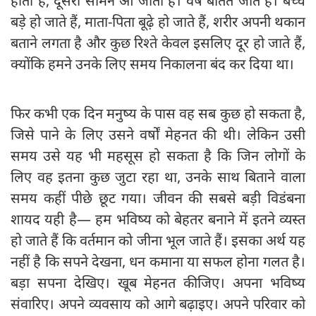
होता है, दूसरा सामने आ जाता है। वर्ष बीतते जाते हैं। बच्चे
बड़े हो जाते हैं, माता-पिता बूढ़े हो जाते हैं, शरीर अपनी थकान
बताने लगता है और कुछ रिश्ते केवल इसलिए दूर हो जाते हैं,
क्योंकि हमने उनके लिए समय निकालना बंद कर दिया था।
फिर कभी एक दिन मनुष्य के पास वह सब कुछ हो सकता है,
जिसे पाने के लिए उसने वर्षों मेहनत की थी। लेकिन उसी
समय उसे यह भी महसूस हो सकता है कि जिन लोगों के
लिए वह इतना कुछ जुटा रहा था, उनके साथ बिताने वाला
समय कहीं पीछे छूट गया। जीवन की सबसे बड़ी विडंबना
शायद यही है— हम भविष्य को बेहतर बनाने में इतने व्यस्त
हो जाते हैं कि वर्तमान को जीना भूल जाते हैं। इसका अर्थ यह
नहीं है कि सपने देखना, धन कमाना या सफल होना गलत है।
बड़ा सपना देखिए। खूब मेहनत कीजिए। अपना भविष्य
संवारिए। अपने व्यवसाय को आगे बढ़ाइए। अपने परिवार को