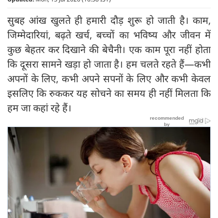
सुबह आंख खुलते ही हमारी दौड़ शुरू हो जाती है। काम,
जिम्मेदारियां, बढ़ते खर्च, बच्चों का भविष्य और जीवन में
कुछ बेहतर कर दिखाने की बेचैनी। एक काम पूरा नहीं होता
कि दूसरा सामने खड़ा हो जाता है। हम चलते रहते हैं—कभी
अपनों के लिए, कभी अपने सपनों के लिए और कभी केवल
इसलिए कि रुककर यह सोचने का समय ही नहीं मिलता कि
हम जा कहां रहे हैं।