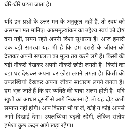
धीरे-धीरे घटता जाता है।
यदि इन प्रश्नों के उत्तर मन के अनुकूल नहीं हैं, तो स्वयं को
असफल मत मानिए। आत्ममूल्यांकन का उद्देश्य स्वयं को दोष
देना नहीं, समय रहते अपनी दिशा सुधारना है। आज हमारी
एक बड़ी समस्या यह भी है कि हम दूसरों के जीवन को
देखकर अपनी सफलता का मूल्य तय करने लगे हैं। किसी की
बड़ी नौकरी देखकर अपनी नौकरी छोटी लगती है। किसी का
बड़ा घर देखकर अपना घर छोटा लगने लगता है। किसी की
उपलब्धियां देखकर अपना जीवन साधारण लगने लगता है।
हम भूल जाते हैं कि हर व्यक्ति की यात्रा अलग होती है। यदि
खुशी का आधार दूसरों से आगे निकलना है, तो यह दौड़ कभी
समाप्त नहीं होगी। आप कितना भी पा लें, कोई न कोई आपसे
आगे दिखाई देगा। उपलब्धियां बढ़ती रहेंगी, लेकिन संतोष
हमेशा कुछ कदम आगे खड़ा रहेगा।