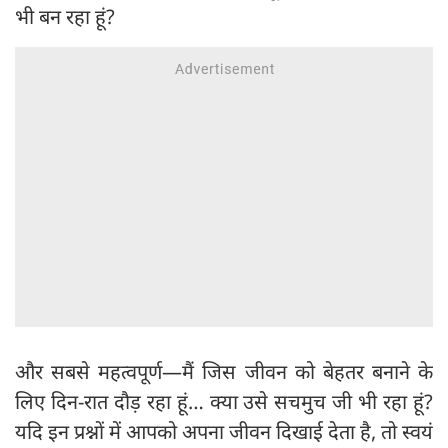
भी बन रहा हूं?
और सबसे महत्वपूर्ण—मैं जिस जीवन को बेहतर बनाने के
लिए दिन-रात दौड़ रहा हूं… क्या उसे सचमुच जी भी रहा हूं?
यदि इन प्रश्नों में आपको अपना जीवन दिखाई देता है, तो स्वयं