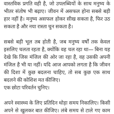
वास्तविक प्रगति वही है, जो उपलब्धियों के साथ मनुष्य के
भीतर संतोष भी बढ़ाए। जीवन में असफल होना सबसे बड़ी
हार नहीं है। मनुष्य असफल होकर सीख सकता है, फिर उठ
सकता है और नया रास्ता चुन सकता है।
सबसे बड़ी भूल तब होती है, जब मनुष्य वर्षों तक केवल
इसलिए चलता रहता है, क्योंकि वह चल रहा था— बिना यह
देखे कि जिस मंजिल की ओर जा रहा है, वह उसकी अपनी
मंजिल है भी या नहीं। यदि आज आपको लगता है कि जीवन
की दिशा में कुछ बदलना चाहिए, तो सब कुछ एक साथ
बदलने की कोशिश मत कीजिए।
एक छोटा परिवर्तन चुनिए।
अपने स्वास्थ्य के लिए प्रतिदिन थोड़ा समय निकालिए। किसी
अपने से खुलकर बात कीजिए। लंबे समय से टाले गए काम