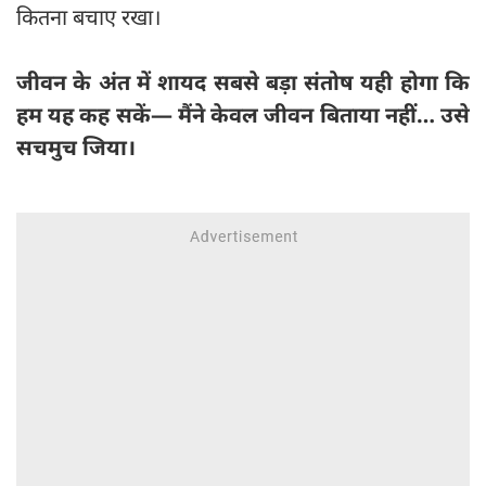
कितना बचाए रखा।
जीवन के अंत में शायद सबसे बड़ा संतोष यही होगा कि
हम यह कह सकें— मैंने केवल जीवन बिताया नहीं… उसे
सचमुच जिया।