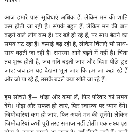
आज हमारे पास सुविधाएं अधिक हैं, लेकिन मन की शांति
कम होती जा रही है। संपर्क बहुत हैं, लेकिन मन की बात
कहने वाले लोग कम हैं। घर बड़े हो रहे हैं, पर साथ बैठने का
समय घट रहा है। कमाई बढ़ रही है, लेकिन चिंताएं भी साथ-
साथ बढ़ती जा रही हैं। समस्या आगे बढ़ने में नहीं है। चिंता
तब शुरू होती है, जब गति बढ़ती जाए और दिशा पीछे छूट
जाए; जब हम यह देखना भूल जाएं कि हम जा कहां रहे हैं
और जो पा रहे हैं, उसके बदले क्या खोते जा रहे हैं।
हम सोचते हैं— थोड़ा और कमा लें, फिर परिवार को समय
देंगे। थोड़ा और सफल हो जाएं, फिर स्वास्थ्य पर ध्यान देंगे।
जिम्मेदारियां कम हो जाएं, फिर अपने मन की सुनेंगे। लेकिन
जिम्मेदारियां कभी पूरी तरह समाप्त नहीं होतीं। एक लक्ष्य पूरा