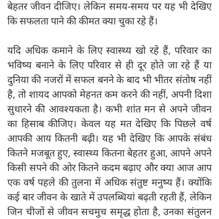
बेहतर जीवन दीजिए। लेकिन समय-समय पर यह भी देखिए
कि सफलता पाने की कीमत क्या चुका रहे हैं।
यदि अधिक कमाने के लिए स्वास्थ्य खो रहे हैं, परिवार का
भविष्य बनाने के लिए परिवार से ही दूर होते जा रहे हैं या
दुनिया की नजरों में सफल बनने के बाद भी भीतर संतोष नहीं
है, तो शायद आपको मेहनत कम करने की नहीं, अपनी दिशा
सुधारने की आवश्यकता है। कभी शांत मन से अपने जीवन
का हिसाब कीजिए। केवल यह मत देखिए कि पिछले वर्ष
आपकी आय कितनी बढ़ी। यह भी देखिए कि आपके संबंध
कितने मजबूत हुए, स्वास्थ्य कितना बेहतर हुआ, आपने अपने
किसी सपने की ओर कितने कदम बढ़ाए और क्या आज आप
एक वर्ष पहले की तुलना में अधिक संतुष्ट मनुष्य हैं। क्योंकि
कई बार जीवन के खाते में उपलब्धियां बढ़ती रहती हैं, लेकिन
जिन चीजों से जीवन सचमुच समृद्ध होता है, उनका संतुलन