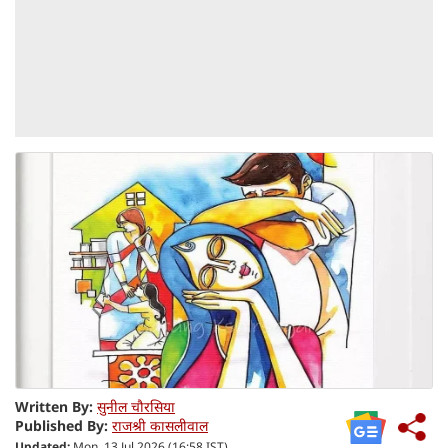
Written By:
सुनील चौरसिया
Published By:
राजश्री कासलीवाल
Updated:
Mon, 13 Jul 2026 (16:58 IST)