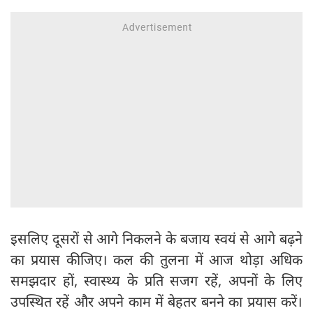
इसलिए दूसरों से आगे निकलने के बजाय स्वयं से आगे बढ़ने
का प्रयास कीजिए। कल की तुलना में आज थोड़ा अधिक
समझदार हों, स्वास्थ्य के प्रति सजग रहें, अपनों के लिए
उपस्थित रहें और अपने काम में बेहतर बनने का प्रयास करें।