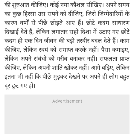
की शुरुआत कीजिए। कोई नया कौशल सीखिए। अपने समय
का कुछ हिस्सा उस सपने को दीजिए, जिसे जिम्मेदारियों के
कारण वर्षों से पीछे छोड़ते आए हैं। छोटे कदम साधारण
दिखाई देते हैं, लेकिन लगातार सही दिशा में उठाए गए छोटे
कदम ही एक दिन जीवन की बड़ी तस्वीर बदल देते हैं। काम
कीजिए, लेकिन स्वयं को समाप्त करके नहीं। पैसा कमाइए,
लेकिन अपने संबंधों को गरीब बनाकर नहीं। सफलता प्राप्त
कीजिए, लेकिन अपनी शांति खोकर नहीं। आगे बढ़िए, लेकिन
इतना भी नहीं कि पीछे मुड़कर देखने पर अपने ही लोग बहुत
दूर छूट गए हों।