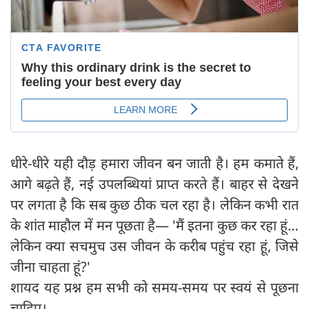
धीरे-धीरे यही दौड़ हमारा जीवन बन जाती है। हम कमाते हैं,
आगे बढ़ते हैं, नई उपलब्धियां प्राप्त करते हैं। बाहर से देखने
पर लगता है कि सब कुछ ठीक चल रहा है। लेकिन कभी रात
के शांत माहौल में मन पूछता है— 'मैं इतना कुछ कर रहा हूं…
लेकिन क्या सचमुच उस जीवन के करीब पहुंच रहा हूं, जिसे
जीना चाहता हूं?'
शायद यह प्रश्न हम सभी को समय-समय पर स्वयं से पूछना
चाहिए।