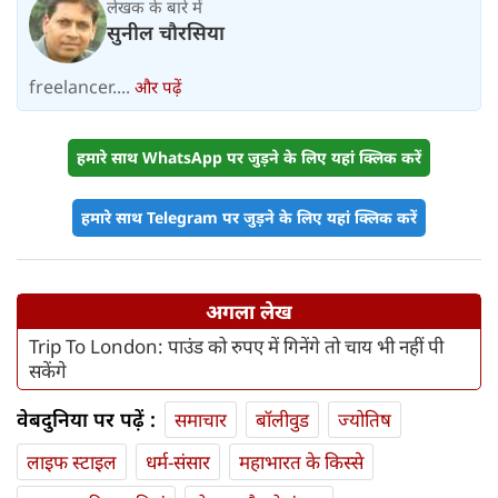
लेखक के बारे में
सुनील चौरसिया
freelancer....
और पढ़ें
हमारे साथ WhatsApp पर जुड़ने के लिए यहां क्लिक करें
हमारे साथ Telegram पर जुड़ने के लिए यहां क्लिक करें
अगला लेख
Trip To London: पाउंड को रुपए में गिनेंगे तो चाय भी नहीं पी
सकेंगे
वेबदुनिया पर पढ़ें :
समाचार
बॉलीवुड
ज्योतिष
लाइफ स्‍टाइल
धर्म-संसार
महाभारत के किस्से