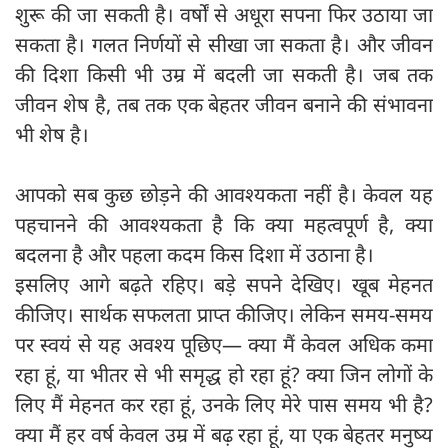
शुरू की जा सकती है। वर्षों से अधूरा सपना फिर उठाया जा
सकता है। गलत निर्णयों से सीखा जा सकता है। और जीवन
की दिशा किसी भी उम्र में बदली जा सकती है। जब तक
जीवन शेष है, तब तक एक बेहतर जीवन बनाने की संभावना
भी शेष है।
आपको सब कुछ छोड़ने की आवश्यकता नहीं है। केवल यह
पहचानने की आवश्यकता है कि क्या महत्वपूर्ण है, क्या
बदलना है और पहला कदम किस दिशा में उठाना है।
इसलिए आगे बढ़ते रहिए। बड़े सपने देखिए। खूब मेहनत
कीजिए। सार्थक सफलता प्राप्त कीजिए। लेकिन समय-समय
पर स्वयं से यह अवश्य पूछिए— क्या मैं केवल अधिक कमा
रहा हूं, या भीतर से भी समृद्ध हो रहा हूं? क्या जिन लोगों के
लिए मैं मेहनत कर रहा हूं, उनके लिए मेरे पास समय भी है?
क्या मैं हर वर्ष केवल उम्र में बढ़ रहा हूं, या एक बेहतर मनुष्य