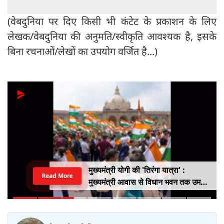
(वेबदुनिया पर दिए किसी भी कंटेट के प्रकाशन के लिए
लेखक/वेबदुनिया की अनुमति/स्वीकृति आवश्यक है, इसके
बिना रचनाओं/लेखों का उपयोग वर्जित है...)
मुख्यमंत्री योगी की 'तिरंगा यात्रा' :
Read More
मुख्यमंत्री आवास से विधान भवन तक उमड़ा
युवाओं का सैलाब