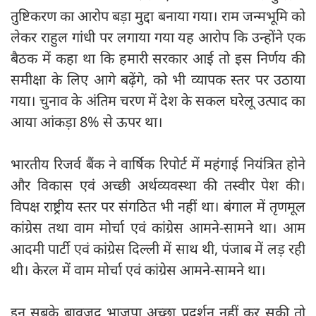
तुष्टिकरण का आरोप बड़ा मुद्दा बनाया गया। राम जन्मभूमि को
लेकर राहुल गांधी पर लगाया गया यह आरोप कि उन्होंने एक
बैठक में कहा था कि हमारी सरकार आई तो इस निर्णय की
समीक्षा के लिए आगे बढ़ेंगे, को भी व्यापक स्तर पर उठाया
गया। चुनाव के अंतिम चरण में देश के सकल घरेलू उत्पाद का
आया आंकड़ा 8% से ऊपर था।
भारतीय रिजर्व बैंक ने वार्षिक रिपोर्ट में महंगाई नियंत्रित होने
और विकास एवं अच्छी अर्थव्यवस्था की तस्वीर पेश की।
विपक्ष राष्ट्रीय स्तर पर संगठित भी नहीं था। बंगाल में तृणमूल
कांग्रेस तथा वाम मोर्चा एवं कांग्रेस आमने-सामने था। आम
आदमी पार्टी एवं कांग्रेस दिल्ली में साथ थी, पंजाब में लड़ रही
थी। केरल में वाम मोर्चा एवं कांग्रेस आमने-सामने था।
इन सबके बावजूद भाजपा अच्छा प्रदर्शन नहीं कर सकी तो