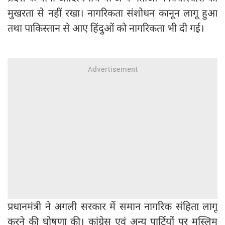
मुखरता से नहीं रखा। नागरिकता संशोधन कानून लागू हुआ
तथा पाकिस्तान से आए हिंदुओं को नागरिकता भी दी गई।
प्रधानमंत्री ने अगली सरकार में समान नागरिक संहिता लागू
करने की घोषणा की। कांग्रेस एवं अन्य पार्टियों पर मुस्लिम