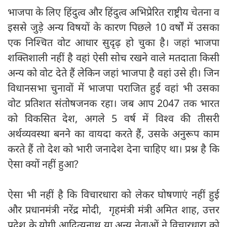
भाजपा के लिए हिंदुत्व और हिंदुत्व अभिप्रेरित राष्ट्रीय चेतना व
इससे जुड़े अन्य विषयों के कारण पिछले 10 वर्षों में उसका
एक निश्चित वोट आधार सुदृढ़ हो चुका है। जहां भाजपा
शक्तिशाली नहीं है वहां ऐसी सोच रखने वाले मतदाता किसी
अन्य को वोट देते हैं लेकिन जहां भाजपा है वहां उसे ही। जिन
विधानसभा चुनावों में भाजपा पराजित हुई वहां भी उसका
वोट प्रतिशत संतोषजनक रहा। जब आप 2047 तक भारत
को विकसित देश, अगले 5 वर्ष में विश्व की तीसरी
अर्थव्यवस्था बनने का वायदा करते हैं, उसके अनुरूप काम
करते हैं तो देश को भारी जनादेश देना चाहिए था। प्रश्न है कि
ऐसा क्यों नहीं हुआ?
ऐसा भी नहीं है कि विचारधारा को लेकर घोषणाएं नहीं हुई
और प्रधानमंत्री नरेंद्र मोदी, गृहमंत्री मंत्री अमित शाह, उत्तर
प्रदेश के योगी आदित्यनाथ या अन्य नेताओं ने विचारधारा को