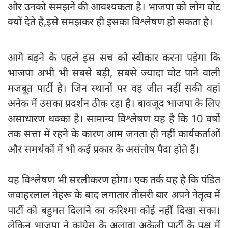
और उनको समझने की आवश्यकता है। भाजपा को लोग वोट
क्यों देते हैं,इसे समझकर ही इसका विश्लेषण हो सकता है।
आगे बढ़ने के पहले इस सच को स्वीकार करना पड़ेगा कि
भाजपा अभी भी सबसे बड़ी, सबसे ज्यादा वोट पाने वाली
मजबूत पार्टी है। जिन स्थानों पर वह जीत नहीं सकी वहां
अनेक में उसका प्रदर्शन ठीक रहा है। बावजूद भाजपा के लिए
असाधारण धक्का है। सामान्य विश्लेषण यह है कि 10 वर्षों
तक सत्ता में रहने के कारण आम जनता ही नहीं कार्यकर्ताओं
और समर्थकों में भी कई प्रकार के असंतोष पैदा होते हैं।
यह विश्लेषण भी सरलीकरण होगा। एक तर्क यह है कि पंडित
जवाहरलाल नेहरू के बाद लगातार तीसरी बार अपने नेतृत्व में
पार्टी को बहुमत दिलाने का करिश्मा कोई नहीं दिखा सका।
लेकिन भाजपा ने कांग्रेस के अलावा अकेली पार्टी के पक्ष में