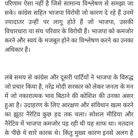
परिणाम ऐसा नहीं है जिसे सामान्य विश्लेषण से समझा जा
सके। कांग्रेस सहित भाजपा विरोधी जो कारण दे रहे हैं उनमें
ज्यादातर उन्हीं पर लागू होते हैं जो भाजपा, उसकी
विचारधारा या संघ परिवार के विरोधी हैं। भाजपा को कमजोर
करने और स्वयं के मजबूत होने का विश्लेषण करने का उनका
अधिकार है।
लंबे समय से कांग्रेस और दूसरी पार्टियों ने भाजपा के विरुद्ध
जो प्रचार किया है, नरेंद्र मोदी सरकार को लेकर जनता के मन
में जो नकारात्मक भाव बिठाने की कोशिश की उनका असर
हुआ है। उदाहरण के लिए आरक्षण और संविधान खत्म करने
का झूठा नैरेटिव कुछ हद तक चला। सोशल मीडिया और
नैरेटिव में भाजपा कमजोर पड़ रही थी यह साफ था। मतदान
के पीछे ये सारे कारक थे। किंतु मुख्य कारण इनसे अलग है