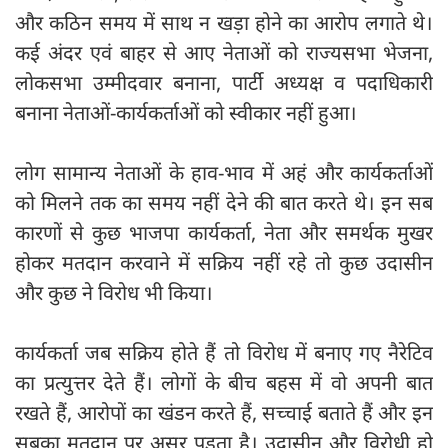
और कठिन समय में साथ न खड़ा होने का आरोप लगाते थे।
कई अंदर एवं बाहर से आए नेताओं को राज्यसभा भेजना,
लोकसभा उम्मीदवार बनाना, पार्टी अध्यक्ष व पदाधिकारी
बनाना नेताओं-कार्यकर्ताओं को स्वीकार नहीं हुआ।
लोग सामान्य नेताओं के हाव-भाव में अहं और कार्यकर्ताओं
को मिलने तक का समय नहीं देने की बात करते थे। इन सब
कारणों से कुछ भाजपा कार्यकर्ता, नेता और समर्थक मुखर
होकर मतदान करवाने में सक्रिय नहीं रहे तो कुछ उदासीन
और कुछ ने विरोध भी किया।
कार्यकर्ता जब सक्रिय होते हैं तो विरोध में बनाए गए नैरेटिव
का प्रत्युत्तर देते हैं। लोगों के बीच बहस में वो अपनी बात
रखते हैं, आरोपों का खंडन करते हैं, सच्चाई बताते हैं और इन
सबका मतदान पर असर पड़ता है। उदासीन और विरोधी हो