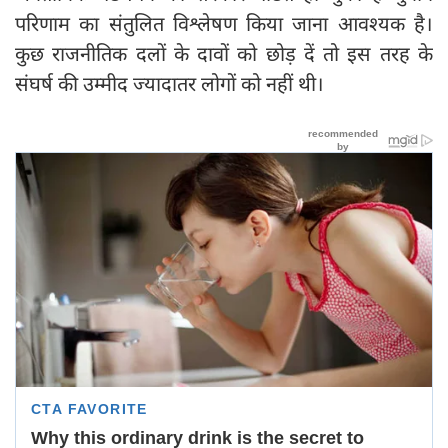
परिणाम का संतुलित विश्लेषण किया जाना आवश्यक है।
कुछ राजनीतिक दलों के दावों को छोड़ दें तो इस तरह के
संघर्ष की उम्मीद ज्यादातर लोगों को नहीं थी।