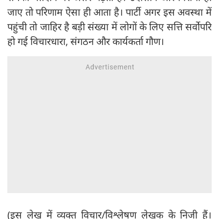
जाए तो परिणाम ऐसा ही आता है। पार्टी अगर इस अवस्था में
पहुंची तो जाहिर है बड़ी संख्या में लोगों के लिए सत्ति सर्वोपरि
हो गई विचारधारा, संगठन और कार्यकर्ता गौण।
(इस लेख में व्यक्त विचार/विश्लेषण लेखक के निजी हैं।