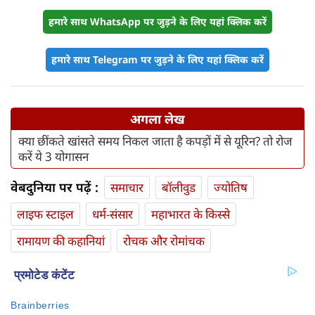
हमारे साथ WhatsApp पर जुड़ने के लिए यहां क्लिक करें
हमारे साथ Telegram पर जुड़ने के लिए यहां क्लिक करें
अगला लेख
क्या छींकते खांसते समय निकल जाता है कपड़ों में से यूरिन? तो रोज
करें ये 3 योगासन
वेबदुनिया पर पढ़ें :
समाचार
बॉलीवुड
ज्योतिष
लाइफ स्‍टाइल
धर्म-संसार
महाभारत के किस्से
रामायण की कहानियां
रोचक और रोमांचक