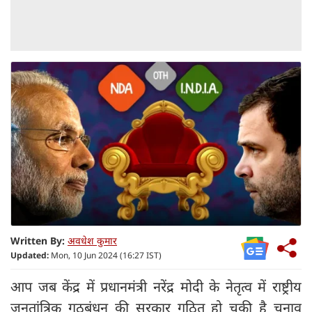
Written By:
अवधेश कुमार
Updated:
Mon, 10 Jun 2024 (16:27 IST)
आप जब केंद्र में प्रधानमंत्री नरेंद्र मोदी के नेतृत्व में राष्ट्रीय
जनतांत्रिक गठबंधन की सरकार गठित हो चुकी है चुनाव