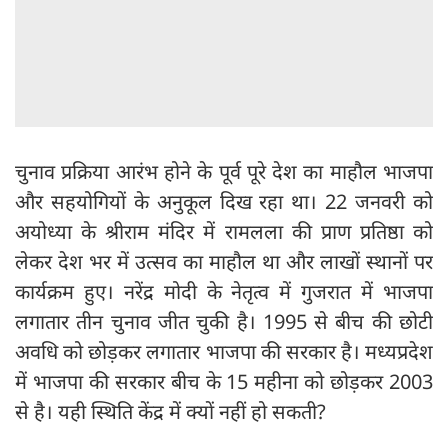
चुनाव प्रक्रिया आरंभ होने के पूर्व पूरे देश का माहौल भाजपा
और सहयोगियों के अनुकूल दिख रहा था। 22 जनवरी को
अयोध्या के श्रीराम मंदिर में रामलला की प्राण प्रतिष्ठा को
लेकर देश भर में उत्सव का माहौल था और लाखों स्थानों पर
कार्यक्रम हुए। नरेंद्र मोदी के नेतृत्व में गुजरात में भाजपा
लगातार तीन चुनाव जीत चुकी है। 1995 से बीच की छोटी
अवधि को छोड़कर लगातार भाजपा की सरकार है। मध्यप्रदेश
में भाजपा की सरकार बीच के 15 महीना को छोड़कर 2003
से है। यही स्थिति केंद्र में क्यों नहीं हो सकती?