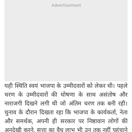
यही स्थिति स्वयं भाजपा के उम्मीदवारों को लेकर थी। पहले
चरण के उम्मीदवारों की घोषणा के साथ असंतोष और
नाराजगी दिखने लगी थी जो अंतिम चरण तक बनी रही।
चुनाव के दौरान दिखता रहा कि भाजपा के कार्यकर्ता, नेता
और समर्थक, अपनी ही सरकार पर निष्ठावान लोगों की
अनदेखी करने, सत्ता का वैध लाभ भी उन तक नहीं पहुंचाने