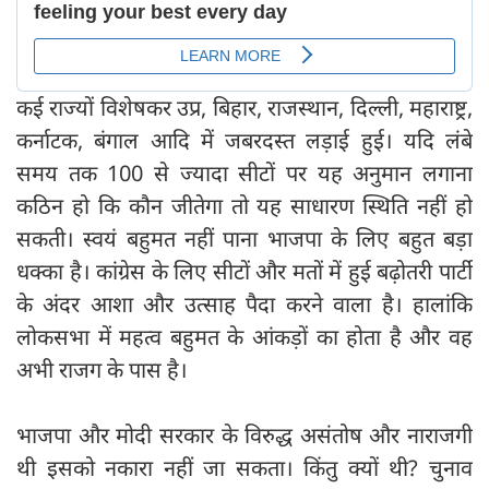
कई राज्यों विशेषकर उप्र, बिहार, राजस्थान, दिल्ली, महाराष्ट्र,
कर्नाटक, बंगाल आदि में जबरदस्त लड़ाई हुई। यदि लंबे
समय तक 100 से ज्यादा सीटों पर यह अनुमान लगाना
कठिन हो कि कौन जीतेगा तो यह साधारण स्थिति नहीं हो
सकती। स्वयं बहुमत नहीं पाना भाजपा के लिए बहुत बड़ा
धक्का है। कांग्रेस के लिए सीटों और मतों में हुई बढ़ोतरी पार्टी
के अंदर आशा और उत्साह पैदा करने वाला है। हालांकि
लोकसभा में महत्व बहुमत के आंकड़ों का होता है और वह
अभी राजग के पास है।
भाजपा और मोदी सरकार के विरुद्ध असंतोष और नाराजगी
थी इसको नकारा नहीं जा सकता। किंतु क्यों थी? चुनाव