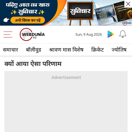
Sun, 9 Aug 2026
समाचार
बॉलीवुड
श्रावण मास विशेष
क्रिकेट
ज्योतिष
क्यों आया ऐसा परिणाम