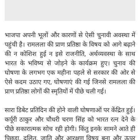
भाजपा अपनी भूलों और कारणों से ऐसी चुनावी अवस्था में
पहुंची है। रामलला की प्राण प्रतिष्ठा के विषय को आगे बढ़ाने
की न कोशिश हुई न इसे राजनीति, अर्थव्यवस्था के साथ
भारत के भविष्य से जोड़ने के कार्यक्रम हुए‌। चुनाव की
घोषणा के लगभग एक महीना पहले से सरकार की ओर से
ऐसे कदम उठाए गए, घोषणाएं की गई जिनसे रामलला की
प्राण प्रतिष्ठा लोगों की स्मृतियों में पीछे चली गई।
सारा डिबेट प्रतिदिन की होने वाली घोषणाओं पर केंद्रित हुई।
कर्पूरी ठाकुर और चौधरी चरण सिंह को भारत रत्न देने के
पीछे सकारात्मक सोच रही होगी। किंतु इनके सामने आते ही
पिछड़ा, दलित, जाति और आरक्षण विषय बना और ऊपर