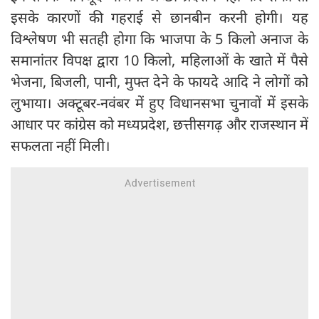
इसके कारणों की गहराई से छानबीन करनी होगी। यह
विश्लेषण भी सतही होगा कि भाजपा के 5 किलो अनाज के
समानांतर विपक्ष द्वारा 10 किलो, महिलाओं के खाते में पैसे
भेजना, बिजली, पानी, मुफ्त देने के फायदे आदि ने लोगों को
लुभाया। अक्टूबर-नवंबर में हुए विधानसभा चुनावों में इसके
आधार पर कांग्रेस को मध्यप्रदेश, छत्तीसगढ़ और राजस्थान में
सफलता नहीं मिली।