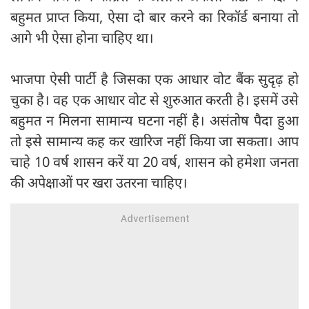
बहुमत प्राप्त किया, ऐसा दो बार करने का रिकॉर्ड बनाया तो
आगे भी ऐसा होना चाहिए था।
भाजपा ऐसी पार्टी है जिसका एक आधार वोट बैंक सुदृढ़ हो
चुका है। वह एक आधार वोट से शुरुआत करती है। इसमें उसे
बहुमत न मिलना सामान्य घटना नहीं है। असंतोष पैदा हुआ
तो इसे सामान्य कह कर खारिज नहीं किया जा सकता। आप
चाहे 10 वर्ष शासन करें या 20 वर्ष, शासन को हमेशा जनता
की अपेक्षाओं पर खरा उतरना चाहिए।