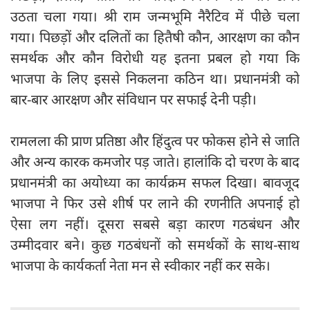
उठता चला गया। श्री राम जन्मभूमि नैरैटिव में पीछे चला
गया। पिछड़ों और दलितों का हितैषी कौन, आरक्षण का कौन
समर्थक और कौन विरोधी यह इतना प्रबल हो गया कि
भाजपा के लिए इससे निकलना कठिन था। प्रधानमंत्री को
बार-बार आरक्षण और संविधान पर सफाई देनी पड़ी।
रामलला की प्राण प्रतिष्ठा और हिंदुत्व पर फोकस होने से जाति
और अन्य कारक कमजोर पड़ जाते। हालांकि दो चरण के बाद
प्रधानमंत्री का अयोध्या का कार्यक्रम सफल दिखा। बावजूद
भाजपा ने फिर उसे शीर्ष पर लाने की रणनीति अपनाई हो
ऐसा लग नहीं। दूसरा सबसे बड़ा कारण गठबंधन और
उम्मीदवार बने। कुछ गठबंधनों को समर्थकों के साथ-साथ
भाजपा के कार्यकर्ता नेता मन से स्वीकार नहीं कर सके।