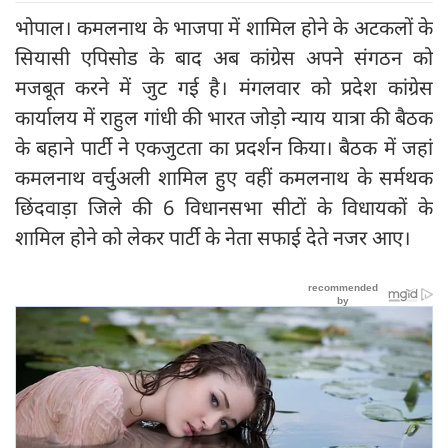
भोपाल। कमलनाथ के भाजपा में शामिल होने के अटकलों के
सियासी एपिसोड के बाद अब कांग्रेस अपने संगठन को
मजबूत करने में जुट गई है। मंगलवार को प्रदेश कांग्रेस
कार्यालय में राहुल गांधी की भारत जोड़ो न्याय यात्रा की बैठक
के बहाने पार्टी ने एकजुटता का प्रदर्शन किया। बैठक में जहां
कमलनाथ वर्चुअली शामिल हुए वहीं कमलनाथ के सर्मथक
छिंदवाड़ा जिले की 6 विधानसभा सीटों के विधायकों के
शामिल होने को लेकर पार्टी के नेता सफाई देते नजर आए।