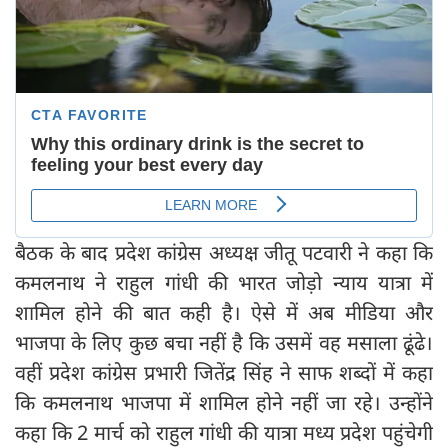
बैठक के बाद प्रदेश कांग्रेस अध्यक्ष जीतू पटवारी ने कहा कि
कमलनाथ ने राहुल गांधी की भारत जोड़ो न्याय यात्रा में
शामिल होने की बात कही है। ऐसे में अब मीडिया और
भाजपा के लिए कुछ बचा नहीं है कि उसमें वह मसाला ढूंढे।
वहीं प्रदेश कांग्रेस प्रभारी जितेंद्र सिंह ने साफ शब्दों में कहा
कि कमलनाथ भाजपा में शामिल होने नहीं जा रहे। उन्होंने
कहा कि 2 मार्च को राहुल गांधी की यात्रा मध्य प्रदेश पहुंचेगी