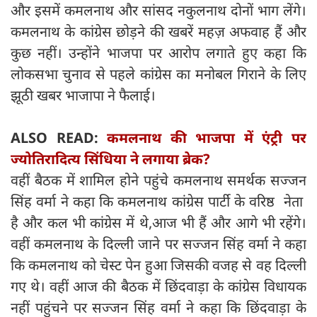
और इसमें कमलनाथ और सांसद नकुलनाथ दोनों भाग लेंगे।
कमलनाथ के कांग्रेस छोड़ने की खबरें महज़ अफवाह हैं और
कुछ नहीं। उन्होंने भाजपा पर आरोप लगाते हुए कहा कि
लोकसभा चुनाव से पहले कांग्रेस का मनोबल गिराने के लिए
झूठी खबर भाजापा ने फैलाई।
ALSO READ:
कमलनाथ की भाजपा में एंट्री पर
ज्योतिरादित्य सिंधिया ने लगाया ब्रेक?
वहीं बैठक में शामिल होने पहुंचे कमलनाथ समर्थक सज्जन
सिंह वर्मा ने कहा कि कमलनाथ कांग्रेस पार्टी के वरिष्ठ नेता
है और कल भी कांग्रेस में थे,आज भी हैं और आगे भी रहेंगे।
वहीं कमलनाथ के दिल्ली जाने पर सज्जन सिंह वर्मा ने कहा
कि कमलनाथ को चेस्ट पेन हुआ जिसकी वजह से वह दिल्ली
गए थे। वहीं आज की बैठक में छिंदवाड़ा के कांग्रेस विधायक
नहीं पहुंचने पर सज्जन सिंह वर्मा ने कहा कि छिंदवाड़ा के