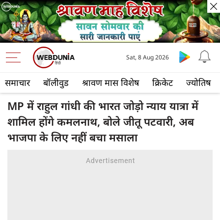
Sat, 8 Aug 2026
समाचार
बॉलीवुड
श्रावण मास विशेष
क्रिकेट
ज्योतिष
MP में राहुल गांधी की भारत जोड़ो न्याय यात्रा में
शामिल होंगे कमलनाथ, बोले जीतू पटवारी, अब
भाजपा के लिए नहीं बचा मसाला