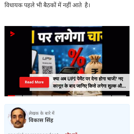
विधायक पहले भी बैठकों में नहीं आते है।
क्या अब UPI पेमेंट पर देना होगा चार्ज? नए
Read More
कानून के बाद जानिए किसे लगेगा शुल्क और
किसे नहीं
लेखक के बारे में
विकास सिंह