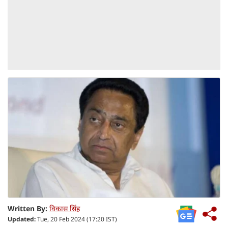
Written By:
विकास सिंह
Updated:
Tue, 20 Feb 2024 (17:20 IST)