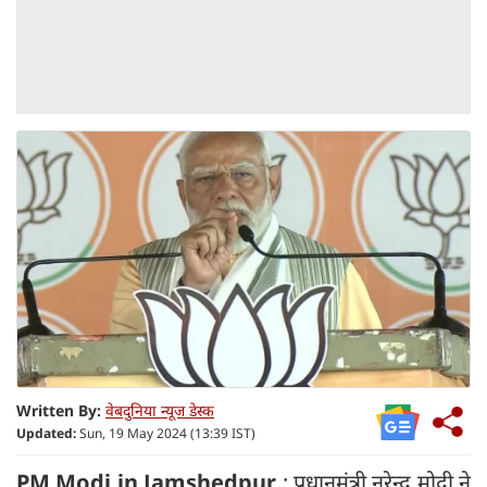
Written By:
वेबदुनिया न्यूज डेस्क
Updated:
Sun, 19 May 2024 (13:39 IST)
PM Modi in Jamshedpur
: प्रधानमंत्री नरेन्द्र मोदी ने