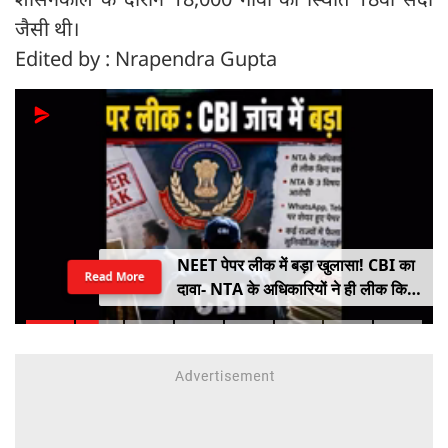
जैसी थी।
Edited by : Nrapendra Gupta
NEET पेपर लीक में बड़ा खुलासा! CBI का
Read More
दावा- NTA के अधिकारियों ने ही लीक किए
थे प्रश्नपत्र