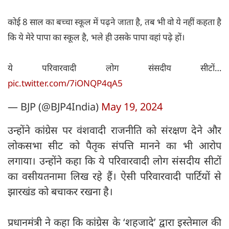
कोई 8 साल का बच्चा स्कूल में पढ़ने जाता है, तब भी वो ये नहीं कहता है
कि ये मेरे पापा का स्कूल है, भले ही उसके पापा वहां पढ़े हों।
ये परिवारवादी लोग संसदीय सीटों…
pic.twitter.com/7iONQP4qA5
— BJP (@BJP4India)
May 19, 2024
उन्होंने कांग्रेस पर वंशवादी राजनीति को संरक्षण देने और
लोकसभा सीट को पैतृक संपत्ति मानने का भी आरोप
लगाया। उन्होंने कहा कि ये परिवारवादी लोग संसदीय सीटों
का वसीयतनामा लिख रहे हैं। ऐसी परिवारवादी पार्टियों से
झारखंड को बचाकर रखना है।
प्रधानमंत्री ने कहा कि कांग्रेस के ‘शहजादे’ द्वारा इस्तेमाल की