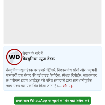
लेखक के बारे में
वेबदुनिया न्यूज डेस्क
वेबदुनिया न्यूज़ डेस्क पर हमारे स्ट्रिंगर्स, विश्वसनीय स्रोतों और अनुभवी
पत्रकारों द्वारा तैयार की गई ग्राउंड रिपोर्ट्स, स्पेशल रिपोर्ट्स, साक्षात्कार
तथा रीयल-टाइम अपडेट्स को वरिष्ठ संपादकों द्वारा सावधानीपूर्वक
जांच-परख कर प्रकाशित किया जाता है।....
और पढ़ें
हमारे साथ WhatsApp पर जुड़ने के लिए यहां क्लिक करें