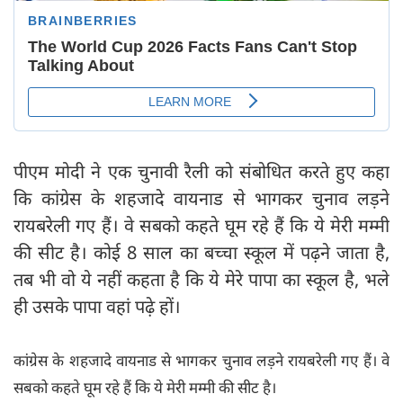
पीएम मोदी ने एक चुनावी रैली को संबोधित करते हुए कहा
कि कांग्रेस के शहजादे वायनाड से भागकर चुनाव लड़ने
रायबरेली गए हैं। वे सबको कहते घूम रहे हैं कि ये मेरी मम्मी
की सीट है। कोई 8 साल का बच्चा स्कूल में पढ़ने जाता है,
तब भी वो ये नहीं कहता है कि ये मेरे पापा का स्कूल है, भले
ही उसके पापा वहां पढ़े हों।
कांग्रेस के शहजादे वायनाड से भागकर चुनाव लड़ने रायबरेली गए हैं। वे
सबको कहते घूम रहे हैं कि ये मेरी मम्मी की सीट है।