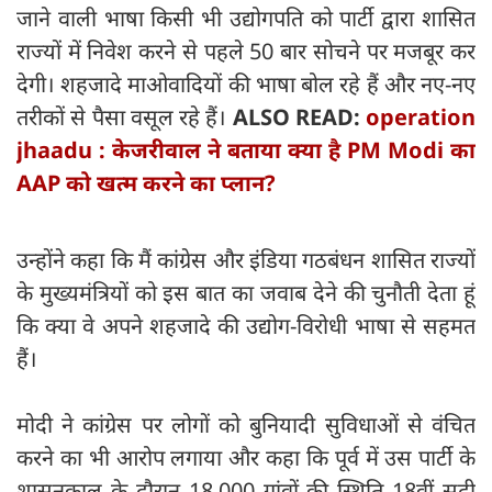
जाने वाली भाषा किसी भी उद्योगपति को पार्टी द्वारा शासित
राज्यों में निवेश करने से पहले 50 बार सोचने पर मजबूर कर
देगी। शहजादे माओवादियों की भाषा बोल रहे हैं और नए-नए
तरीकों से पैसा वसूल रहे हैं।
ALSO READ:
operation
jhaadu : केजरीवाल ने बताया क्या है PM Modi का
AAP को खत्म करने का प्लान?
उन्होंने कहा कि मैं कांग्रेस और इंडिया गठबंधन शासित राज्यों
के मुख्यमंत्रियों को इस बात का जवाब देने की चुनौती देता हूं
कि क्या वे अपने शहजादे की उद्योग-विरोधी भाषा से सहमत
हैं।
मोदी ने कांग्रेस पर लोगों को बुनियादी सुविधाओं से वंचित
करने का भी आरोप लगाया और कहा कि पूर्व में उस पार्टी के
शासनकाल के दौरान 18,000 गांवों की स्थिति 18वीं सदी