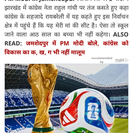
झारखंड में कांग्रेस नेता राहुल गांधी पर तंज कसते हुए कहा
कांग्रेस के शहजादे रायबरेली में यह कहते हुए इस निर्वाचन
क्षेत्र में पहुंचे हैं कि यह मेरी मां की सीट है। ऐसा तो स्कूल
जाने वाला आठ साल का बच्चा भी नहीं कहेगा।
ALSO
READ:
जमशेदपुर में PM मोदी बोले, कांग्रेस को
विकास का क, ख, ग भी नहीं मालूम