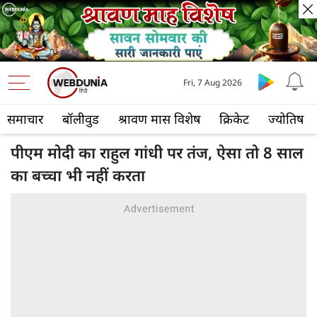
Fri, 7 Aug 2026
समाचार
बॉलीवुड
श्रावण मास विशेष
क्रिकेट
ज्योतिष
पीएम मोदी का राहुल गांधी पर तंज, ऐसा तो 8 साल
का बच्चा भी नहीं करता