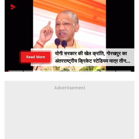
योगी सरकार की खेल क्रांति, गोरखपुर का
Read More
अंतरराष्ट्रीय क्रिकेट स्टेडियम मात्र तीन
महीने में लगभग 20% तैयार