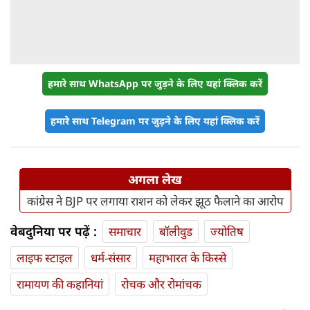
हमारे साथ WhatsApp पर जुड़ने के लिए यहां क्लिक करें
हमारे साथ Telegram पर जुड़ने के लिए यहां क्लिक करें
अगला लेख
कांग्रेस ने BJP पर लगाया राशन को लेकर झूठ फैलाने का आरोप
वेबदुनिया पर पढ़ें :
समाचार
बॉलीवुड
ज्योतिष
लाइफ स्‍टाइल
धर्म-संसार
महाभारत के किस्से
रामायण की कहानियां
रोचक और रोमांचक