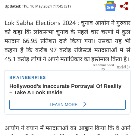
Updated:
Thu, 16 May 2024 (17:45 IST)
Lok Sabha Elections 2024 : चुनाव आयोग ने गुरुवार
को कहा कि लोकसभा चुनाव के पहले चार चरणों में कुल
मतदान 66.95 प्रतिशत दर्ज किया गया। उसका यह भी
कहना है कि करीब 97 करोड़ रजिस्टर्ड मतदाताओं में से
45.1 करोड़ लोगों ने अपने मताधिकार का इस्तेमाल किया है।
आयोग ने बयान में मतदाताओं का आह्वान किया कि वे आने