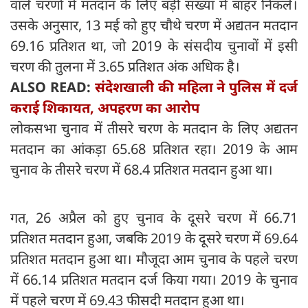
वाले चरणों में मतदान के लिए बड़ी संख्या में बाहर निकलें।
उसके अनुसार, 13 मई को हुए चौथे चरण में अद्यतन मतदान
69.16 प्रतिशत था, जो 2019 के संसदीय चुनावों में इसी
चरण की तुलना में 3.65 प्रतिशत अंक अधिक है।
ALSO READ:
संदेशखाली की महिला ने पुलिस में दर्ज
कराई शिकायत, अपहरण का आरोप
लोकसभा चुनाव में तीसरे चरण के मतदान के लिए अद्यतन
मतदान का आंकड़ा 65.68 प्रतिशत रहा। 2019 के आम
चुनाव के तीसरे चरण में 68.4 प्रतिशत मतदान हुआ था।
गत, 26 अप्रैल को हुए चुनाव के दूसरे चरण में 66.71
प्रतिशत मतदान हुआ, जबकि 2019 के दूसरे चरण में 69.64
प्रतिशत मतदान हुआ था। मौजूदा आम चुनाव के पहले चरण
में 66.14 प्रतिशत मतदान दर्ज किया गया। 2019 के चुनाव
में पहले चरण में 69.43 फीसदी मतदान हुआ था।