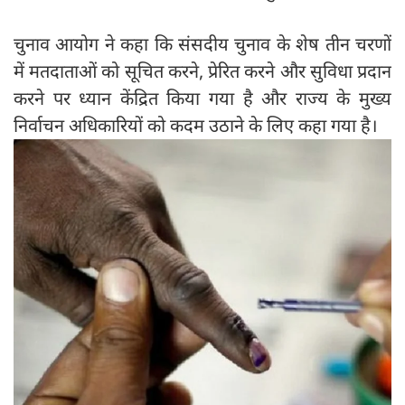
चुनाव आयोग ने कहा कि संसदीय चुनाव के शेष तीन चरणों
में मतदाताओं को सूचित करने, प्रेरित करने और सुविधा प्रदान
करने पर ध्यान केंद्रित किया गया है और राज्य के मुख्य
निर्वाचन अधिकारियों को कदम उठाने के लिए कहा गया है।