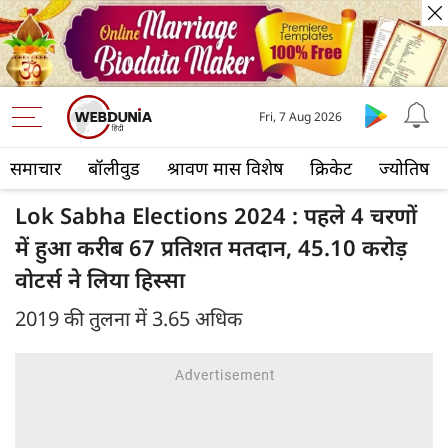
Fri, 7 Aug 2026
समाचार
बॉलीवुड
श्रावण मास विशेष
क्रिकेट
ज्योतिष
Lok Sabha Elections 2024 : पहले 4 चरणों
में हुआ करीब 67 प्रतिशत मतदान, 45.10 करोड़
वोटर्स ने लिया हिस्सा
2019 की तुलना में 3.65 अधिक