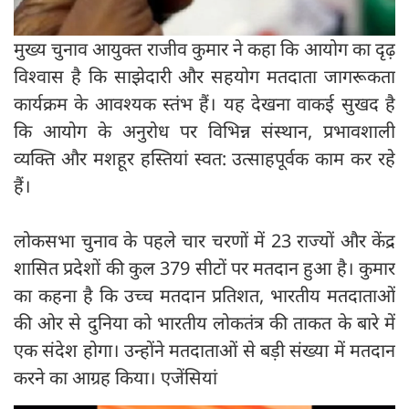
मुख्य चुनाव आयुक्त राजीव कुमार ने कहा कि आयोग का दृढ़
विश्वास है कि साझेदारी और सहयोग मतदाता जागरूकता
कार्यक्रम के आवश्यक स्तंभ हैं। यह देखना वाकई सुखद है
कि आयोग के अनुरोध पर विभिन्न संस्थान, प्रभावशाली
व्यक्ति और मशहूर हस्तियां स्वत: उत्साहपूर्वक काम कर रहे
हैं।
लोकसभा चुनाव के पहले चार चरणों में 23 राज्यों और केंद्र
शासित प्रदेशों की कुल 379 सीटों पर मतदान हुआ है। कुमार
का कहना ​​है कि उच्च मतदान प्रतिशत, भारतीय मतदाताओं
की ओर से दुनिया को भारतीय लोकतंत्र की ताकत के बारे में
एक संदेश होगा। उन्होंने मतदाताओं से बड़ी संख्या में मतदान
करने का आग्रह किया। एजेंसियां