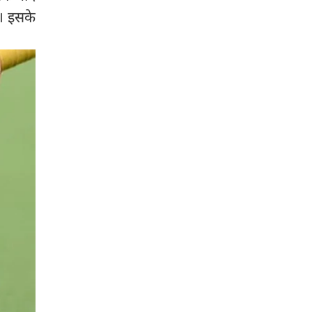
ी। इसके