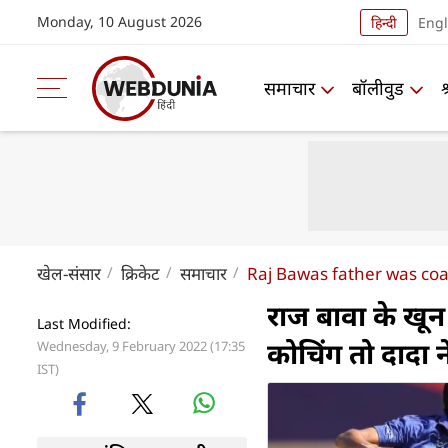
Monday, 10 August 2026
हिन्दी
Engl
समाचार
बॉलीवुड
खेल-संसार
क्रिकेट
समाचार
Raj Bawas father was coa
राज बावा के खून 
Last Modified:
कोचिंग तो दादा 
Wednesday, 9 February 2022 (17:35
IST)