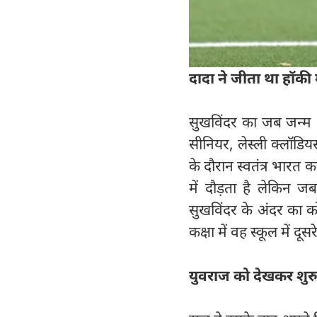
दादा ने जीता था हॉकी
सुखविंदर का जब जन्म 
सीनियर, लेस्ली क्लॉडिय
के दौरान स्वतंत्र भारत
में दौड़ता है लेकिन 
सुखविंदर के अंदर का को
कक्षा में वह स्कूल में दू
युवराज को देखकर शुरु