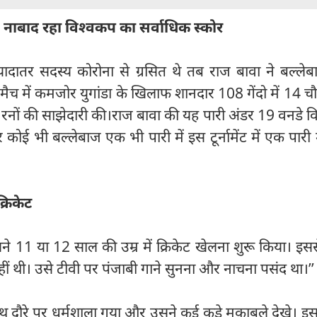
 नाबाद रहा विश्वकप का सर्वाधिक स्कोर
दातर सदस्य कोरोना से ग्रसित थे तब राज बावा ने बल्लेब
च में कमजोर युगांडा के खिलाफ शानदार 108 गेंदो में 14 
रनों की साझेदारी की।राज बावा की यह पारी अंडर 19 वनडे 
और कोई भी बल्लेबाज एक भी पारी में इस टूर्नामेंट में एक पारी म
्रिकेट
सने 11 या 12 साल की उम्र में क्रिकेट खेलना शुरू किया। इस
ीं थी। उसे टीवी पर पंजाबी गाने सुनना और नाचना पसंद था।’’
 साथ दौरे पर धर्मशाला गया और उसने कई कड़े मुकाबले देखे। इ