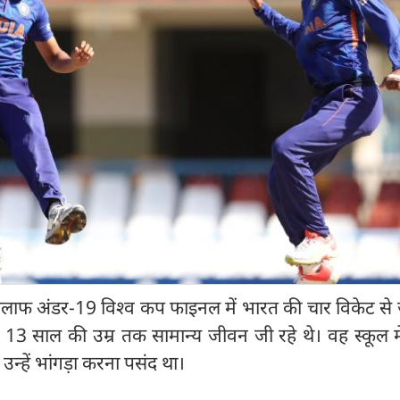
 खिलाफ अंडर-19 विश्व कप फाइनल में भारत की चार विकेट से
 13 साल की उम्र तक सामान्य जीवन जी रहे थे। वह स्कूल मे
 उन्हें भांगड़ा करना पसंद था।