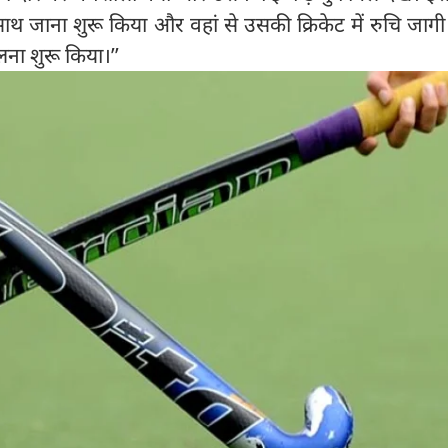
 साथ जाना शुरू किया और वहां से उसकी क्रिकेट में रुचि जाग
लना शुरू किया।’’