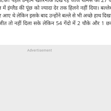
 इंग्लैड की पूंछ को ज्यादा देर तक हिलने नहीं दिया। बल्लेब
 आए थे लेकिन इसके बाद उन्होंने बल्ले से भी अच्छे हाथ दि
जीत तो नहीं दिला सके लेकिन 54 गेंदो में 2 चौके और 1 छ