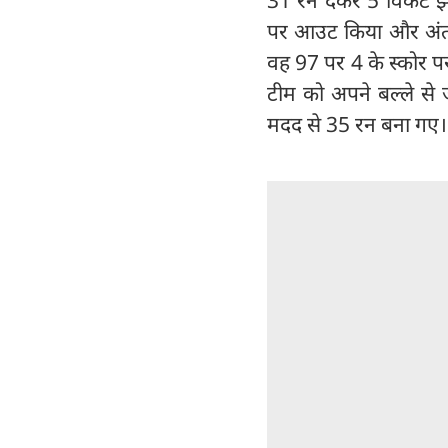
पर आउट किया और अंत में
वह 97 पर 4 के स्कोर पर
टीम को अपने बल्ले से 
मदद से 35 रन बना गए।