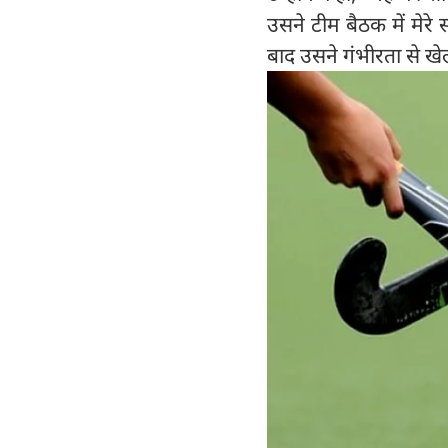
उसने टीम बैठक में मेरे
बाद उसने गंभीरता से खे