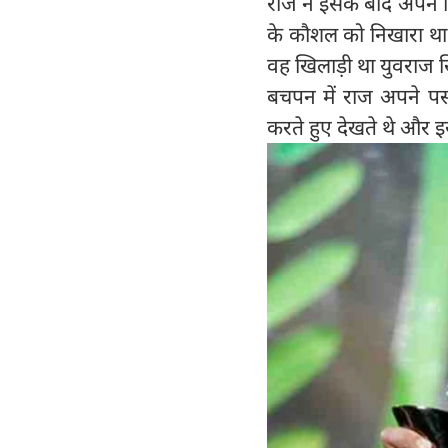
राज ने इसके बाद अपने पि
के कौशल को निखारा था। 
वह खिलाड़ी था युवराज स
बचपन में राज अपने पसं
करते हुए देखते थे और 