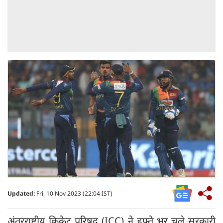
Updated:
Fri, 10 Nov 2023 (22:04 IST)
अंतरराष्ट्रीय क्रिकेट परिषद (ICC) ने हफ्ते भर चले सरकारी