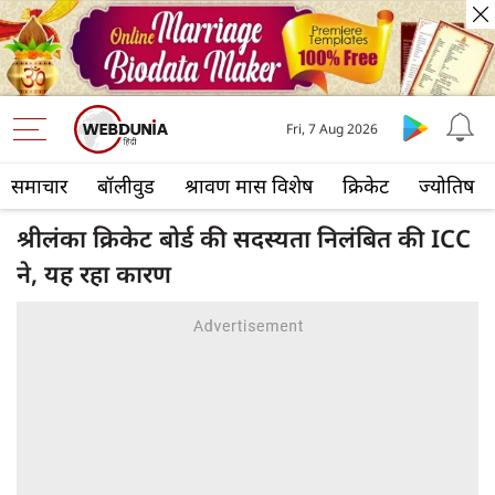
Fri, 7 Aug 2026
समाचार
बॉलीवुड
श्रावण मास विशेष
क्रिकेट
ज्योतिष
श्रीलंका क्रिकेट बोर्ड की सदस्यता निलंबित की ICC
ने, यह रहा कारण