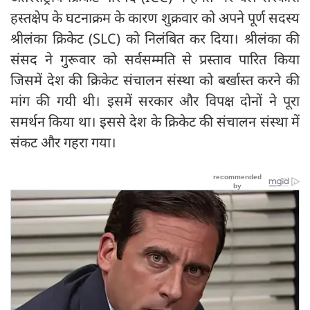
हस्तक्षेप के घटनाक्रम के कारण शुक्रवार को अपने पूर्ण सदस्य
श्रीलंका क्रिकेट (SLC) को निलंबित कर दिया। श्रीलंका की
संसद ने गुरूवार को सर्वसम्मति से प्रस्ताव पारित किया
जिसमें देश की क्रिकेट संचालन संस्था को बर्खास्त करने की
मांग की गयी थी। इसमें सरकार और विपक्ष दोनों ने पूरा
समर्थन किया था। इससे देश के क्रिकेट की संचालन संस्था में
संकट और गहरा गया।