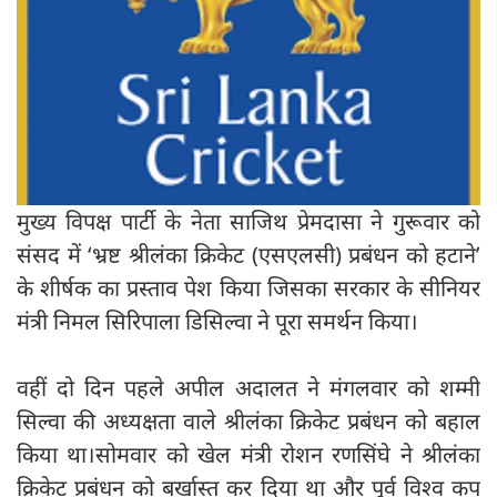
मुख्य विपक्ष पार्टी के नेता साजिथ प्रेमदासा ने गुरूवार को
संसद में ‘भ्रष्ट श्रीलंका क्रिकेट (एसएलसी) प्रबंधन को हटाने’
के शीर्षक का प्रस्ताव पेश किया जिसका सरकार के सीनियर
मंत्री निमल सिरिपाला डिसिल्वा ने पूरा समर्थन किया।
वहीं दो दिन पहले अपील अदालत ने मंगलवार को शम्मी
सिल्वा की अध्यक्षता वाले श्रीलंका क्रिकेट प्रबंधन को बहाल
किया था।सोमवार को खेल मंत्री रोशन रणसिंघे ने श्रीलंका
क्रिकेट प्रबंधन को बर्खास्त कर दिया था और पूर्व विश्व कप