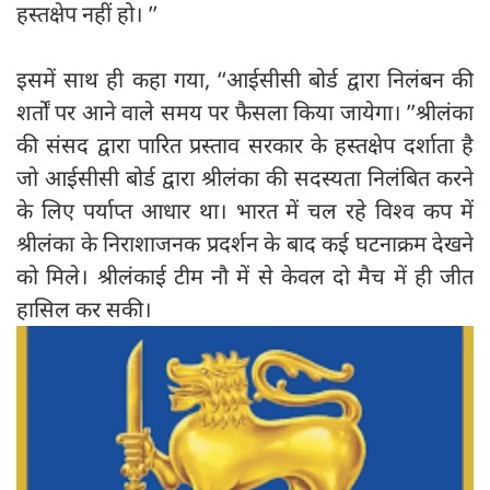
हस्तक्षेप नहीं हो। ’’
इसमें साथ ही कहा गया, ‘‘आईसीसी बोर्ड द्वारा निलंबन की
शर्तों पर आने वाले समय पर फैसला किया जायेगा। ’’श्रीलंका
की संसद द्वारा पारित प्रस्ताव सरकार के हस्तक्षेप दर्शाता है
जो आईसीसी बोर्ड द्वारा श्रीलंका की सदस्यता निलंबित करने
के लिए पर्याप्त आधार था। भारत में चल रहे विश्व कप में
श्रीलंका के निराशाजनक प्रदर्शन के बाद कई घटनाक्रम देखने
को मिले। श्रीलंकाई टीम नौ में से केवल दो मैच में ही जीत
हासिल कर सकी।