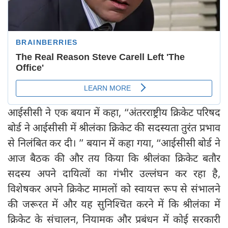
आईसीसी ने एक बयान में कहा, ‘‘अंतरराष्ट्रीय क्रिकेट परिषद
बोर्ड ने आईसीसी में श्रीलंका क्रिकेट की सदस्यता तुरंत प्रभाव
से निलंबित कर दी। ’’ बयान में कहा गया, ‘‘आईसीसी बोर्ड ने
आज बैठक की और तय किया कि श्रीलंका क्रिकेट बतौर
सदस्य अपने दायित्वों का गंभीर उल्लंघन कर रहा है,
विशेषकर अपने क्रिकेट मामलों को स्वायत्त रूप से संभालने
की जरूरत में और यह सुनिश्चित करने में कि श्रीलंका में
क्रिकेट के संचालन, नियामक और प्रबंधन में कोई सरकारी