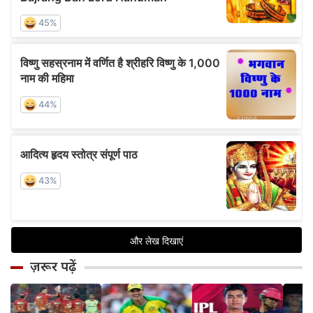
ज़रूर पढ़ें