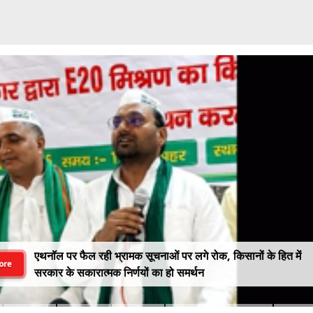
एथनॉल पर फैल रही भ्रामक सूचनाओं पर लगे रोक, किसानों के हित में
ore
सरकार के सकारात्मक निर्णयों का हो समर्थन