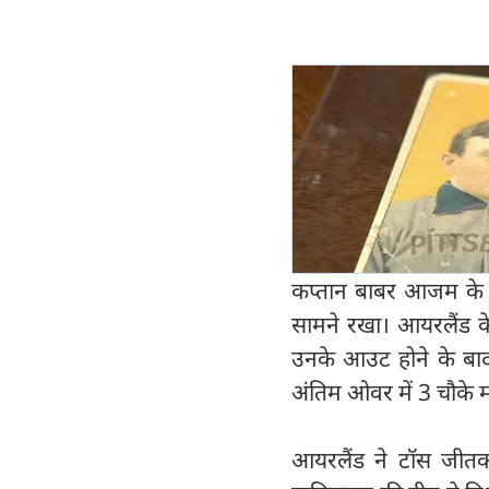
कप्तान बाबर आजम के 57
सामने रखा। आयरलैंड के 
उनके आउट होने के बाद 
अंतिम ओवर में 3 चौके
आयरलैंड ने टॉस जीतक