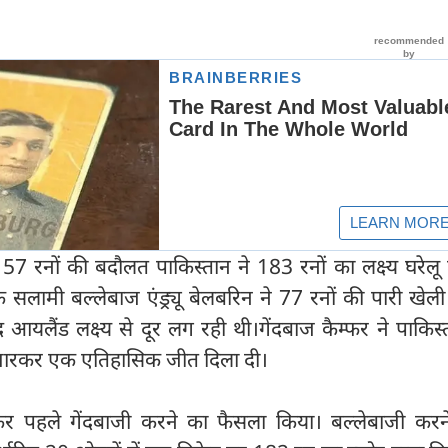
 रनों की बदौलत पाकिस्तान ने 183 रनों का लक्ष्य घरेलू 
सलामी बल्लेबाज एंड्र्यू बेलबरिन ने 77 रनों की पारी खेल
आयलैंड लक्ष्य से दूर लग रही थी।गेंदबाज कैम्फर ने पाकिस
 मारकर एक एतिहासिक जीत दिला दी।
र पहले गेंदबाजी करने का फैसला किया। बल्लेबाजी करन