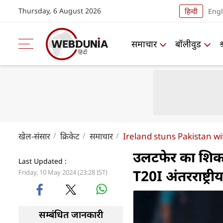
Thursday, 6 August 2026
हिन्दी
Engl
समाचार
बॉलीवुड
खेल-संसार
क्रिकेट
समाचार
Ireland stuns Pakistan wi
उलटफेर का शिका
Last Updated :
T20I अंतरराष्ट्री
Friday, 10 May 2024 (23:28 IST)
सम्बंधित जानकारी