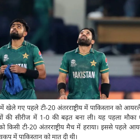
ं खेले गए पहले टी-20 अंतरराष्ट्रीय में पाकिस्तान को आयरलै
ैचों की सीरीज में 1-0 की बढ़त बना ली। यह पहला मौका
ो किसी टी-20 अंतरराष्ट्रीय मैच में हराया। इससे पहले आयर
वकप में पाकिस्तान को मात दी थी।