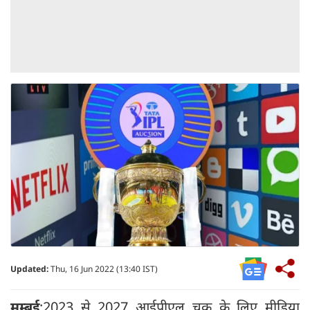
Updated:
Thu, 16 Jun 2022 (13:40 IST)
मुम्बई
:2023 से 2027 आईपीएल चक्र के लिए मीडिया