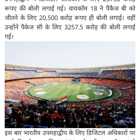
रूपए की बोली लगाई गई। वायकॉम 18 ने पैकैज बी को
जीतने के लिए 20,500 करोड़ रूपए ही बोली लगाई। वहीं
उन्होंने पैकेज सी के लिए 3257.5 करोड़ की बोली लगाई
गई।
इस बार भारतीय उपमहाद्वीप के लिए डिजिटल अधिकारों पर