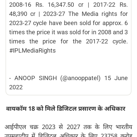
2008-16 Rs. 16,347.50 cr | 2017-22 Rs.
48,390 cr | 2023-27 The Media rights for
2023-27 cycle have been sold for approx. 6
times the price it was sold for in 2008 and 3
times the price for the 2017-22 cycle.
#IPLMediaRights
-
ANOOP SINGH (@anooppatel)
15 June
2022
वायकॉम 18 को मिले डिजिटल प्रसारण के अधिकार
आईपीएल चक्र 2023 से 2027 तक के लिए भारतीय
उपमहाद्वीप में डिजिटल अधिकार के लिए 23758 करोड़