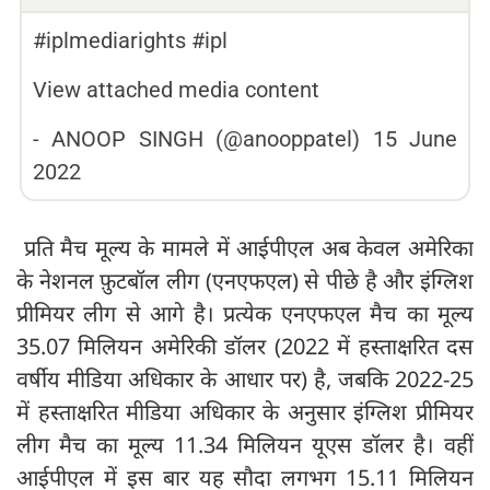
#iplmediarights #ipl
View attached media content
-
ANOOP SINGH (@anooppatel)
15 June
2022
प्रति मैच मूल्य के मामले में आईपीएल अब केवल अमेरिका
के नेशनल फ़ुटबॉल लीग (एनएफएल) से पीछे है और इंग्लिश
प्रीमियर लीग से आगे है। प्रत्येक एनएफएल मैच का मूल्य
35.07 मिलियन अमेरिकी डॉलर (2022 में हस्ताक्षरित दस
वर्षीय मीडिया अधिकार के आधार पर) है, जबकि 2022-25
में हस्ताक्षरित मीडिया अधिकार के अनुसार इंग्लिश प्रीमियर
लीग मैच का मूल्य 11.34 मिलियन यूएस डॉलर है। वहीं
आईपीएल में इस बार यह सौदा लगभग 15.11 मिलियन