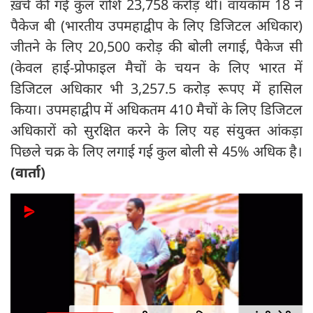
ख़र्च की गई कुल राशि 23,758 करोड़ थी। वायकॉम 18 ने
पैकेज बी (भारतीय उपमहाद्वीप के लिए डिजिटल अधिकार)
जीतने के लिए 20,500 करोड़ की बोली लगाई, पैकेज सी
(केवल हाई-प्रोफाइल मैचों के चयन के लिए भारत में
डिजिटल अधिकार भी 3,257.5 करोड़ रूपए में हासिल
किया। उपमहाद्वीप में अधिकतम 410 मैचों के लिए डिजिटल
अधिकारों को सुरक्षित करने के लिए यह संयुक्त आंकड़ा
पिछले चक्र के लिए लगाई गई कुल बोली से 45% अधिक है।
(वार्ता)