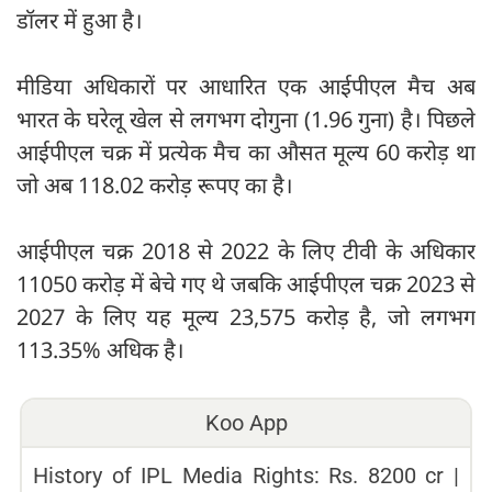
डॉलर में हुआ है।
मीडिया अधिकारों पर आधारित एक आईपीएल मैच अब
भारत के घरेलू खेल से लगभग दोगुना (1.96 गुना) है। पिछले
आईपीएल चक्र में प्रत्येक मैच का औसत मूल्य 60 करोड़ था
जो अब 118.02 करोड़ रूपए का है।
आईपीएल चक्र 2018 से 2022 के लिए टीवी के अधिकार
11050 करोड़ में बेचे गए थे जबकि आईपीएल चक्र 2023 से
2027 के लिए यह मूल्य 23,575 करोड़ है, जो लगभग
113.35% अधिक है।
Koo App
History of IPL Media Rights: Rs. 8200 cr |