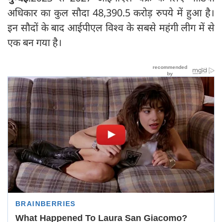
अधिकार का कुल सौदा 48,390.5 करोड़ रुपये में हुआ है।
इन सौदों के बाद आईपीएल विश्व के सबसे महंगी लीग में से
एक बन गया है।