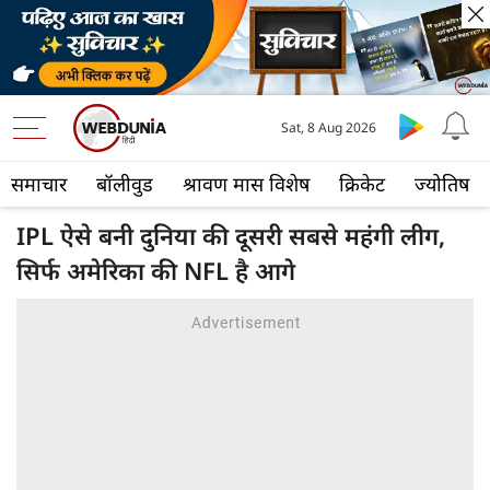
Sat, 8 Aug 2026
समाचार
बॉलीवुड
श्रावण मास विशेष
क्रिकेट
ज्योतिष
IPL ऐसे बनी दुनिया की दूसरी सबसे महंगी लीग,
सिर्फ अमेरिका की NFL है आगे