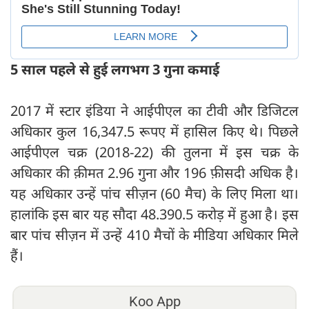
5 साल पहले से हुई लगभग 3 गुना कमाई
2017 में स्टार इंडिया ने आईपीएल का टीवी और डिजिटल
अधिकार कुल 16,347.5 रूपए में हासिल किए थे। पिछले
आईपीएल चक्र (2018-22) की तुलना में इस चक्र के
अधिकार की क़ीमत 2.96 गुना और 196 फ़ीसदी अधिक है।
यह अधिकार उन्हें पांच सीज़न (60 मैच) के लिए मिला था।
हालांकि इस बार यह सौदा 48.390.5 करोड़ में हुआ है। इस
बार पांच सीज़न में उन्हें 410 मैचों के मीडिया अधिकार मिले
हैं।
Koo App