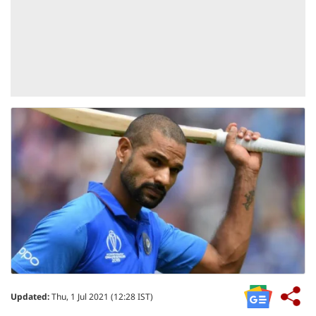
Updated:
Thu, 1 Jul 2021 (12:28 IST)