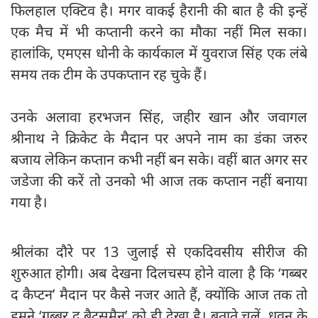
फिलहाल एक्टिव है। मगर वाकई हैरानी की बात है की इन्हें
एक मैच में भी कप्तानी करने का मौका नहीं मिल सका।
हालांकि, एमएस धोनी के कार्यकाल में युवराज सिंह एक लंबे
समय तक टीम के उपकप्तान रह चुके हैं।
उनके अलावा हरभजन सिंह, जहीर खान और जवागल
श्रीनाथ ने क्रिकेट के मैदान पर अपने नाम का डंका जरुर
बजाय लेकिन कप्तान कभी नहीं बन सके। वहीं बात अगर सर
जडेजा की करें तो उनको भी आज तक कप्तान नहीं बनाया
गया है।
श्रीलंका दौरे पर 13 जुलाई से एकदिवसीय सीरीज की
शुरुआत होगी। अब देखना दिलचस्प होने वाला है कि ‘गब्बर
द कैप्टन’ मैदान पर कैसे नजर आते हैं, क्योंकि आज तक तो
हमने ‘गब्बर द बैट्समैन’ को ही देखा है। बताते चलें, धवन के