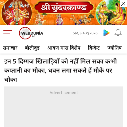
Sat, 8 Aug 2026
समाचार
बॉलीवुड
श्रावण मास विशेष
क्रिकेट
ज्योतिष
इन 5 दिग्गज खिलाड़ियों को नहीं मिल सका कभी
कप्तानी का मौका, धवन लगा सकते हैं मौके पर
चौका