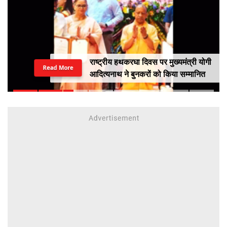
राष्ट्रीय हथकरघा दिवस पर मुख्यमंत्री योगी
Read More
आदित्यनाथ ने बुनकरों को किया सम्मानित