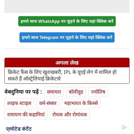
हमारे साथ WhatsApp पर जुड़ने के लिए यहां क्लिक करें
हमारे साथ Telegram पर जुड़ने के लिए यहां क्लिक करें
अगला लेख
क्रिकेट फैंस के लिए खुशखबरी, IPL के यूएई लेग में शामिल हो
सकते हैं ऑस्ट्रेलियाई क्रिकेटर्स
वेबदुनिया पर पढ़ें :
समाचार
बॉलीवुड
ज्योतिष
लाइफ स्‍टाइल
धर्म-संसार
महाभारत के किस्से
रामायण की कहानियां
रोचक और रोमांचक