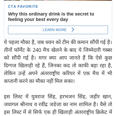
ये पहला मौका है, जब धवन को टीम की कमान सौंपी गई है।
तीनों फॉर्मेट के 240 मैच खेलने के बाद ये जिम्मेदारी गब्बर
को सौंपी गई है। मगर क्या आप जानते हैं कि ऐसे कुछ
दिग्गज खिलाड़ी रहे हैं, जिनका कद तो काफी बड़ा रहा है,
लेकिन उन्हें अपने अंतरराष्ट्रीय करियर में एक मैच में भी
कप्तानी करने का मौका नहीं मिल सका।
इस लिस्ट में युवराज सिंह, हरभजन सिंह, जहीर खान,
जवागल श्रीनाथ व रवींद्र जडेजा का नाम शामिल है। वैसे तो
इस लिस्ट में से सिर्फ एक ही खिलाड़ी अंतरराष्ट्रीय क्रिकेट में