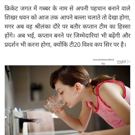
क्रिकेट जगत में गब्बर के नाम से अपनी पहचान बनाने वाले
शिखर धवन को आज तक आपने बल्ला चलाते तो देखा होगा,
मगर अब वह श्रीलंका दौरे पर बतौर कप्तान टीम का हिस्सा
होंगे। अब भई, कप्तान बनने पर जिम्मेदारियां भी बढ़ेंगी और
प्रदर्शन भी करना होगा, क्योंकि टी20 विश्व कप सिर पर है।