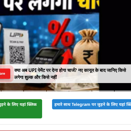
क्या अब UPI पेमेंट पर देना होगा चार्ज? नए कानून के बाद जानिए किसे
ore
लगेगा शुल्क और किसे नहीं
़ने के लिए यहां क्लिक
हमारे साथ Telegram पर जुड़ने के लिए यहां क्ल