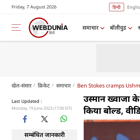
Friday, 7 August 2026
हिन्दी
Engli
समाचार
बॉलीवुड
खेल-संसार
क्रिकेट
समाचार
Ben Stokes cramps Ushman
उस्मान ख्वाजा क
Last Updated :
किया बोल्ड, वी
Monday, 19 June 2023 (17:00 IST)
सम्बंधित जानकारी