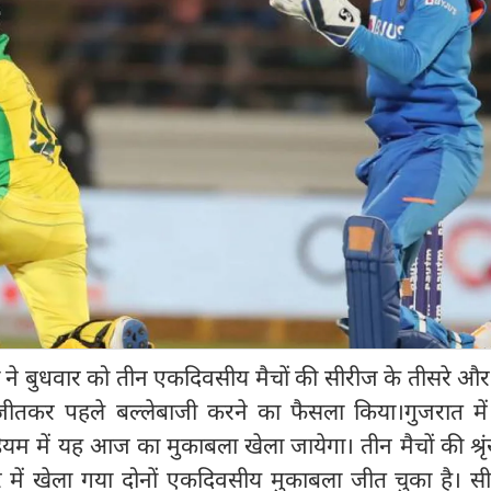
ने बुधवार को तीन एकदिवसीय मैचों की सीरीज के तीसरे और
तकर पहले बल्लेबाजी करने का फैसला किया।गुजरात में सौर
ियम में यह आज का मुकाबला खेला जायेगा। तीन मैचों की श्रृं
में खेला गया दोनों एकदिवसीय मुकाबला जीत चुका है। सीर