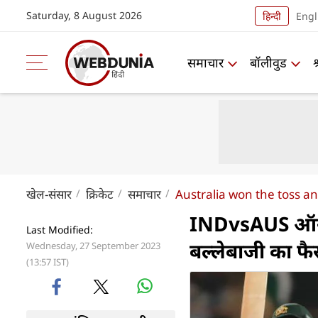
Saturday, 8 August 2026
हिन्दी
Engl
समाचार
बॉलीवुड
खेल-संसार
क्रिकेट
समाचार
Australia won the toss and
INDvsAUS ऑस्ट
Last Modified:
बल्लेबाजी का फ
Wednesday, 27 September 2023
(13:57 IST)