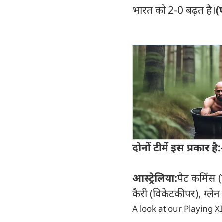
भारत को 2-0 बढ़त है।
(
दोनों टीमें इस प्रकार है:
आस्ट्रेलिया:
पैट कमिंस (क
कैरी (विकेटकीपर), ग्लेन
A look at our Playing XI