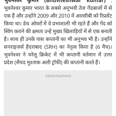
भुवनेश्वर कुमार (Bhuvneshwar Kumar)
:
भुवनेश्वर कुमार भारत के सबसे अनुभवी तेज गेंदबाजों में से
एक हैं और उन्होंने 2009 और 2010 में आरसीबी को रिप्रसेंट
किया था। डेथ ओवरों में वे प्रभाशाली भी रहते हैं और गेंद को
स्विंग कराने की क्षमता उन्हें मुख्य खिलाड़ियों में से एक बनाती
है। साथ ही उनके पास कप्तानी का भी अनुभव भी है। उन्होंने
सनराइजर्स हैदराबाद (SRH) का नेतृत्व किया है (6 मैच)।
भुवनेश्वर ने घरेलू क्रिकेट में भी कप्तानी वर्तमान में उत्तर
प्रदेश (सैयद मुश्ताक अली ट्रॉफी) की कप्तानी करते हैं।