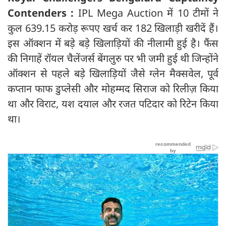
Contenders :
IPL Mega Auction में 10 टीमों ने
कुल 639.15 करोड़ रूपए खर्च कर 182 खिलाड़ी खरीदें हैं।
इस ऑक्शन में बड़े बड़े खिलाड़ियों की नीलामी हुई है। फैंस
की निगाहें रॉयल चैलेंजर्स बेंगलुरु पर भी जमी हुई थी जिन्होंने
ऑक्शन से पहले बड़े खिलाड़ियों जैसे ग्लेन मैक्सवेल, पूर्व
कप्तान फाफ डुप्लेसी और मोहम्मद सिराज को रिलीज़ किया
था और विराट, यश दयाल और रजत पटिदार को रिटेन किया
था।