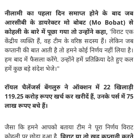
नीलामी का पहला दिन समाप्त होने के बाद जब
आरसीबी के डायरेक्टर मो बोबट (Mo Bobat) से
कोहली के बारे में पूछा गया तो उन्होंने कहा,
'विराट एक
केंद्रीय व्यक्ति हैं, वह टीम के वरिष्ठ सदस्य हैं। लेकिन जब
कप्तानी की बात आती है तो हमने कोई निर्णय नहीं लिया है।
हम बाद में फैसला करेंगे. उन्होंने हमें प्रतिक्रिया देते हुए कल
हमें कुछ बड़े संदेश भेजे।"
रॉयल चैलेंजर्स बेंगलुरु ने ऑक्शन में 22 खिलाड़ी
119.25 करोड़ रूपए खर्च कर खरीदें हैं, उनके पर्स में 75
लाख रूपए बचे हैं।
जैसा कि हमने आपको बताया टीम ने पूरा निर्णय विराट
कोहली पर छोड़ा हुआ है,
विराट या तो खुद कप्तानी करते