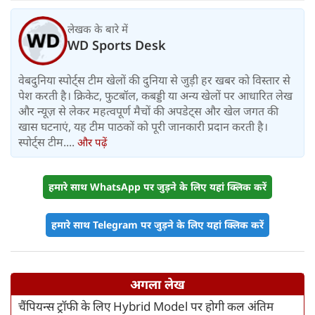
लेखक के बारे में
WD Sports Desk
वेबदुनिया स्पोर्ट्स टीम खेलों की दुनिया से जुड़ी हर खबर को विस्तार से
पेश करती है। क्रिकेट, फुटबॉल, कबड्डी या अन्य खेलों पर आधारित लेख
और न्यूज़ से लेकर महत्वपूर्ण मैचों की अपडेट्स और खेल जगत की
खास घटनाएं, यह टीम पाठकों को पूरी जानकारी प्रदान करती है।
स्पोर्ट्स टीम....
और पढ़ें
हमारे साथ WhatsApp पर जुड़ने के लिए यहां क्लिक करें
हमारे साथ Telegram पर जुड़ने के लिए यहां क्लिक करें
अगला लेख
चैंपियन्स ट्रॉफी के लिए Hybrid Model पर होगी कल अंतिम