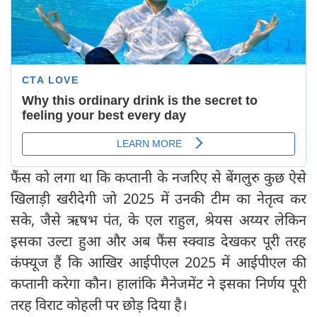
फैंस को लगा था कि कप्तानी के नजरिए से बेंगलुरु कुछ ऐसे
खिलाड़ी खरीदेगी जो 2025 में उनकी टीम का नेतृत्व कर
सके, जैसे ऋषभ पंत, के एल राहुल, श्रेयस अय्यर लेकिन
इसका उल्टा हुआ और अब फैंस स्क्वाड देखकर पूरी तरह
कंफ्यूज हैं कि आखिर आईपीएल 2025 में आईपीएल की
कप्तानी करेगा कौन। हालांकि मैनेजमेंट ने इसका निर्णय पूरी
तरह विराट कोहली पर छोड़ दिया है।