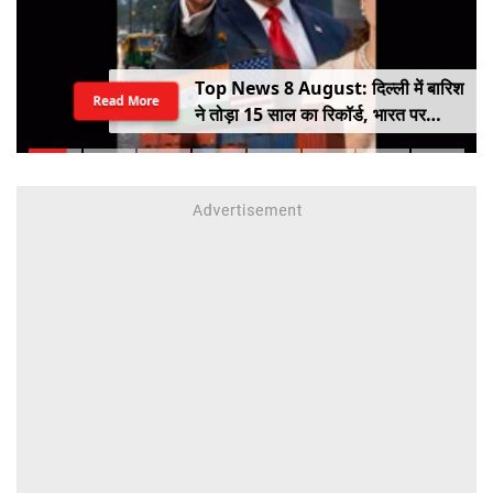
Top News 8 August: दिल्ली में बारिश
Read More
ने तोड़ा 15 साल का रिकॉर्ड, भारत पर
100% टैरिफ का खतरा; Gen Z पर कंगना
का यू-टर्न