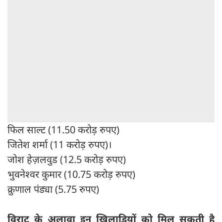
फिल साल्ट (11.50 करोड़ रुपए)
जितेश शर्मा (11 करोड़ रुपए)।
जोश हेज़लवुड (12.5 करोड़ रुपए)
भुवनेश्वर कुमार (10.75 करोड़ रुपए)
क्रुणाल पंड्या (5.75 रुपए)
विराट के अलावा इन खिलाड़ियों को मिल सकती है