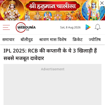
Sat, 8 Aug 2026
समाचार
बॉलीवुड
श्रावण मास विशेष
क्रिकेट
ज्योतिष
IPL 2025: RCB की कप्तानी के ये 3 खिलाड़ी हैं
सबसे मजबूत दावेदार