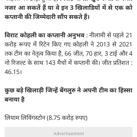
नजर आ सकतें हैं या वे इन 3 खिलाडियों में से एक को
कप्तानी की जिम्मेदारी सौंप सकते हैं।
विराट कोहली का कप्तानी अनुभव
: नीलामी से पहले 21
करोड़ रूपए में रिटेन किए गए कोहली ने 2013 से 2021
तक टीम का नेतृत्व किया है, 66 जीत, 70 हार, 3 टाई और 4
नो रिजल्ट के साथ 143 मैचों में कप्तानी की। जीत प्रतिशत :
46.15।
कुछ बड़े खिलाड़ी जिन्हें बेंगलुरु ने अपनी टीम का हिस्सा
बनाया है
लियाम लिविंगस्टोन (8.75 करोड़ रुपए)