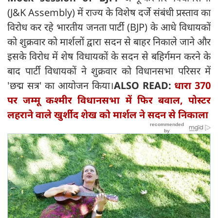
(J&K Assembly) में राज्य के विशेष दर्जे संबंधी प्रस्ताव का
विरोध कर रहे भारतीय जनता पार्टी (BJP) के आधे विधायकों
को शुक्रवार को मार्शलों द्वारा सदन से बाहर निकाले जाने और
इसके विरोध में शेष विधायकों के सदन से बहिर्गमन करने के
बाद पार्टी विधायकों ने शुक्रवार को विधानसभा परिसर में
'छद्म सत्र' का आयोजन किया।
ALSO READ:
धारा 370
पर जम्मू कश्मीर विधानसभा में फिर बवाल, पोस्टर
लहराने वाले खुर्शीद शेख को मार्शल ने सदन से निकाला