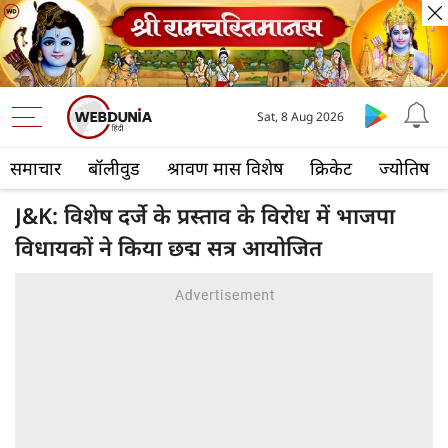
Sat, 8 Aug 2026
समाचार
बॉलीवुड
श्रावण मास विशेष
क्रिकेट
ज्योतिष
J&K: विशेष दर्जे के प्रस्ताव के विरोध में भाजपा
विधायकों ने किया छद्म सत्र आयोजित