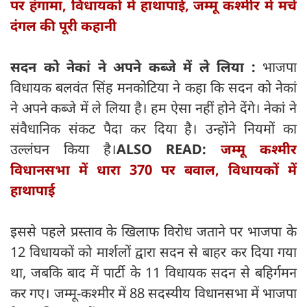
पर हंगामा, विधायकों में हाथापाई, जम्मू कश्मीर में मचे
दंगल की पूरी कहानी
सदन को नेकां ने अपने कब्जे में ले लिया :
भाजपा
विधायक बलवंत सिंह मनकोटिया ने कहा कि सदन को नेकां
ने अपने कब्जे में ले लिया है। हम ऐसा नहीं होने देंगे। नेकां ने
संवैधानिक संकट पैदा कर दिया है। उन्होंने नियमों का
उल्लंघन किया है।
ALSO READ:
जम्मू कश्मीर
विधानसभा में धारा 370 पर बवाल, विधायकों में
हाथापाई
इससे पहले प्रस्ताव के खिलाफ विरोध जताने पर भाजपा के
12 विधायकों को मार्शलों द्वारा सदन से बाहर कर दिया गया
था, जबकि बाद में पार्टी के 11 विधायक सदन से बहिर्गमन
कर गए। जम्मू-कश्मीर में 88 सदस्यीय विधानसभा में भाजपा