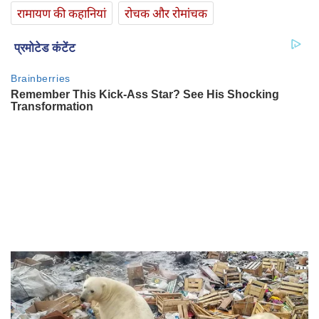
रामायण की कहानियां
रोचक और रोमांचक