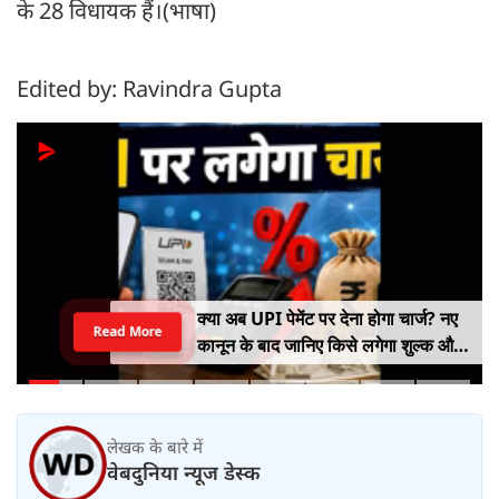
के 28 विधायक हैं।(भाषा)
Edited by: Ravindra Gupta
क्या अब UPI पेमेंट पर देना होगा चार्ज? नए
Read More
कानून के बाद जानिए किसे लगेगा शुल्क और
किसे नहीं
लेखक के बारे में
वेबदुनिया न्यूज डेस्क