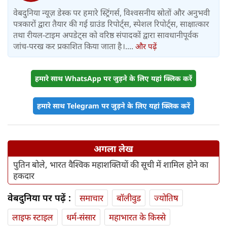
वेबदुनिया न्यूज़ डेस्क पर हमारे स्ट्रिंगर्स, विश्वसनीय स्रोतों और अनुभवी
पत्रकारों द्वारा तैयार की गई ग्राउंड रिपोर्ट्स, स्पेशल रिपोर्ट्स, साक्षात्कार
तथा रीयल-टाइम अपडेट्स को वरिष्ठ संपादकों द्वारा सावधानीपूर्वक
जांच-परख कर प्रकाशित किया जाता है।....
और पढ़ें
हमारे साथ WhatsApp पर जुड़ने के लिए यहां क्लिक करें
हमारे साथ Telegram पर जुड़ने के लिए यहां क्लिक करें
अगला लेख
पुतिन बोले, भारत वैश्विक महाशक्तियों की सूची में शामिल होने का
हकदार
वेबदुनिया पर पढ़ें :
समाचार
बॉलीवुड
ज्योतिष
लाइफ स्‍टाइल
धर्म-संसार
महाभारत के किस्से