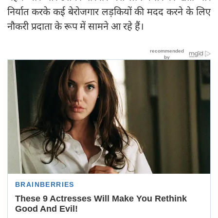
निर्यात करके कई बेरोजगार लड़कियों की मदद करने के लिए
नौकरी प्रदाता के रूप में सामने आ रहे हैं।