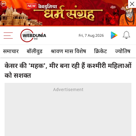
Fri, 7 Aug 2026
समाचार
बॉलीवुड
श्रावण मास विशेष
क्रिकेट
ज्योतिष
केसर की 'महक', मीर बना रही हैं कश्मीरी महिलाओं
को सशक्त