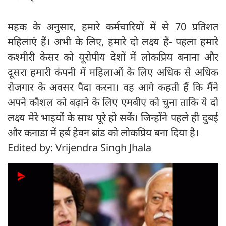
महक के अनुसार, हमारे कर्मचारियों में से 70 प्रतिशत
महिलाएं हैं। अभी के लिए, हमारे दो लक्ष्य हैं- पहला हमारे
कश्मीरी केसर को यूरोपीय देशों में लोकप्रिय बनाना और
दूसरा हमारी कंपनी में महिलाओं के लिए अधिक से अधिक
रोजगार के अवसर पैदा करना। वह आगे कहती हैं कि मैंने
अपने कौशल को बढ़ाने के लिए एमबीए को चुना ताकि ये दो
लक्ष्य मेरे भाइयों के साथ पूरे हो सकें। जिन्होंने पहले ही दुबई
और कनाडा में हर्ब हेवन ब्रांड को लोकप्रिय बना दिया है।
Edited by: Vrijendra Singh Jhala