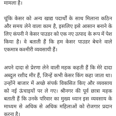
मामला है।
चूंकि केसर को अन्य खाद्य पदार्थों के साथ मिलाना कठिन
और समय लेने वाला काम है, इसलिए इसे आसान बनाने के
लिए कंपनी ने केसर पाउडर को एक नए उत्पाद के रूप में पेश
किया है। वे बताती हैं कि हम केसर पाउडर बेचने वाले
एकमात्र कश्मीरी व्यवसायी हैं।
अपने दादा से प्रेरणा लेने वाली महक कहती हैं कि मेरे दादा
अब्दुल रशीद मीर हैं, जिन्हें कभी केसर किंग कहा जाता था।
उन्होंने बाजार में अच्छे संपर्क विकसित किए और व्यवसाय
को नई ऊंचाइयों पर ले गए। श्रीनगर की पूर्व छात्रा महक
बताती हैं कि उनके परिवार का मुख्य ध्यान इस व्यवसाय के
माध्यम से अधिक से अधिक महिलाओं को रोजगार प्रदान
करना है।