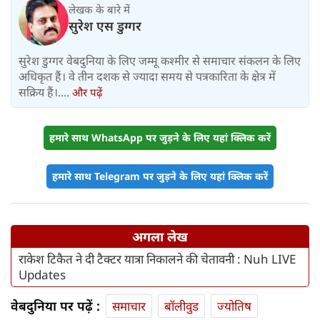
लेखक के बारे में
सुरेश एस डुग्गर
सुरेश डुग्गर वेबदुनिया के लिए जम्मू कश्मीर से समाचार संकलन के लिए
अधिकृत हैं। वे तीन दशक से ज्यादा समय से पत्रकारिता के क्षेत्र में
सक्रिय हैं।....
और पढ़ें
हमारे साथ WhatsApp पर जुड़ने के लिए यहां क्लिक करें
हमारे साथ Telegram पर जुड़ने के लिए यहां क्लिक करें
अगला लेख
राकेश टिकैत ने दी टैक्टर यात्रा निकालने की चेतावनी : Nuh LIVE
Updates
वेबदुनिया पर पढ़ें :
समाचार
बॉलीवुड
ज्योतिष