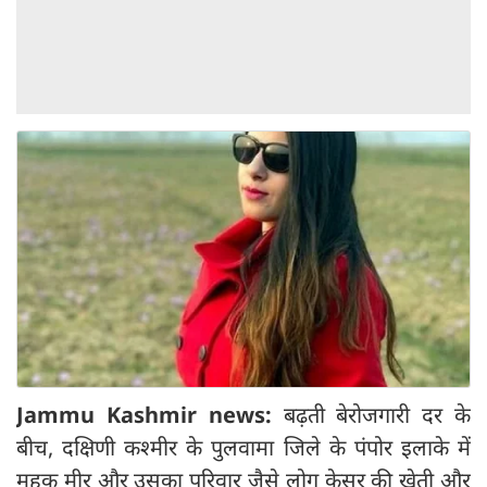
Jammu Kashmir news:
बढ़ती बेरोजगारी दर के
बीच, दक्षिणी कश्मीर के पुलवामा जिले के पंपोर इलाके में
महक मीर और उसका परिवार जैसे लोग केसर की खेती और