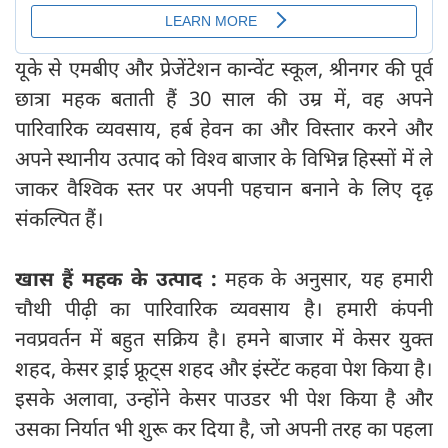
यूके से एमबीए और प्रेजेंटेशन कान्वेंट स्कूल, श्रीनगर की पूर्व
छात्रा महक बताती हैं 30 साल की उम्र में, वह अपने
पारिवारिक व्यवसाय, हर्ब हेवन का और विस्तार करने और
अपने स्थानीय उत्पाद को विश्व बाजार के विभिन्न हिस्सों में ले
जाकर वैश्विक स्तर पर अपनी पहचान बनाने के लिए दृढ़
संकल्पित हैं।
खास हैं महक के उत्पाद :
महक के अनुसार, यह हमारी
चौथी पीढ़ी का पारिवारिक व्यवसाय है। हमारी कंपनी
नवप्रवर्तन में बहुत सक्रिय है। हमने बाजार में केसर युक्त
शहद, केसर ड्राई फ्रूट्स शहद और इंस्टेंट कहवा पेश किया है।
इसके अलावा, उन्होंने केसर पाउडर भी पेश किया है और
उसका निर्यात भी शुरू कर दिया है, जो अपनी तरह का पहला