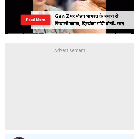
Gen Z पर मोहन भागवत के बयान से
Read More
सियासी बवाल, प्रियंका गांधी बोलीं- छात्रों
को किसी सर्टिफिकेट की जरूरत नहीं