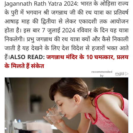
Jagannath Rath Yatra 2024: भारत के ओड़िसा राज्य
के पुरी में भगवान श्री जगन्नाथ जी की रथ यात्रा का प्रतिवर्ष
आषाढ़ माह की द्वितीया से लेकर एकादशी तक आयोजन
होता है। इस बार 7 जुलाई 2024 रविवार के दिन यह यात्रा
निकलेगी। प्रभु जगन्नाथ की रथ यात्रा क्यों और कैसे निकाली
जाती है यह देखने के लिए देश विदेश से हजारों भक्त आते
हैं।
ALSO READ:
जगन्नाथ मंदिर के 10 चमत्कार, प्रलय
के मिलते हैं संकेत