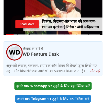
विकास, विरासत और भारत की आन-बान-
Read More
शान का प्रतीक है तिरंगा : योगी आदित्यनाथ
लेखक के बारे में
WD Feature Desk
अनुभवी लेखक, पत्रकार, संपादक और विषय-विशेषज्ञों द्वारा लिखे गए
गहन और विचारोत्तेजक आलेखों का प्रकाशन किया जाता है।....
और पढ़ें
हमारे साथ WhatsApp पर जुड़ने के लिए यहां क्लिक करें
हमारे साथ Telegram पर जुड़ने के लिए यहां क्लिक करें