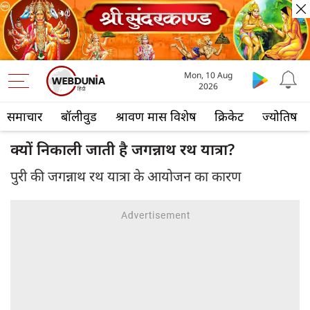
Mon, 10 Aug
2026
समाचार
बॉलीवुड
श्रावण मास विशेष
क्रिकेट
ज्योतिष
क्यों निकाली जाती है जगन्नाथ रथ यात्रा?
पुरी की जगन्नाथ रथ यात्रा के आयोजन का कारण