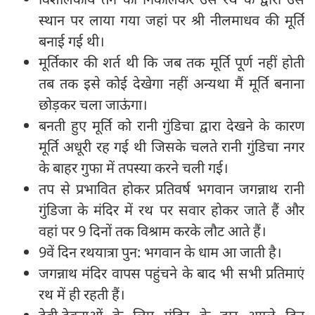
स्थान पर लाया गया जहां पर श्री नीलमाधव की मूर्ति
बनाई गई थी।
मूर्तिकार की शर्त थी कि जब तक मूर्ति पूर्ण नहीं होती
तब तक इसे कोई देखेगा नहीं अन्यथा मैं मूर्ति बनाना
छोड़कर चला जाऊंगा।
बनती हुए मूर्ति को रानी गुंडिचा द्वारा देखने के कारण
मूर्ति अधूरी रह गई थी जिसके चलते रानी गुंडिचा नगर
के बाहर गुफा में तपस्या करने चली गई।
तप से प्रभावित होकर प्रतिवर्ष भगवान जगन्नाथ रानी
गुंडिजा के मंदिर में रथ पर सवार होकर जाते हैं और
वहां पर 9 दिनों तक विश्राम करके लौट आते हैं।
9वें दिन रथयात्रा पुन: भगवान के धाम आ जाती है।
जगन्नाथ मंदिर वापस पहुंचने के बाद भी सभी प्रतिमाएं
रथ में ही रहती हैं।