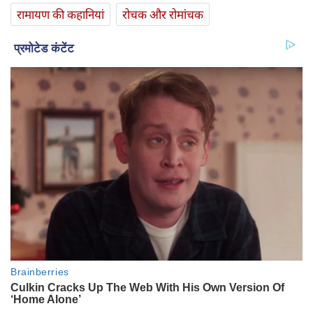
रामायण की कहानियां
रोचक और रोमांचक