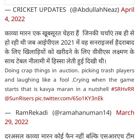
— CRICKET UPDATES (@AbdullahNeaz)
April
4, 2022
काव्या मारन एक खूबसूरत चेहरा हैं जिनकी चर्चाएं तब ही से
हो रही थी जब आईपीएल 2021 में वह सनराइजर्स हैदराबाद
के लिए खिलाड़ियों को खरीदने के लिए वीवीएस लक्ष्मण के
साथ टेबल नीलामी में हिस्सा लेती हुई दिखी थी।
Doing crap things in auction. picking trash players
and laughing like a fool .Crying when the game
starts that is kavya maran in a nutshell
#SRHvRR
@SunRisers
pic.twitter.com/6So1KY3nEk
— RamRekadi (@ramahanuman14)
March
29, 2022
दरअसल काव्या मारन कोई फैन नहीं बल्कि एसआरएच टीम