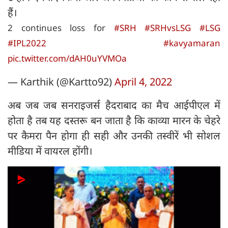
हैं।
2 continues loss for
#SRH
#SRHvsLSG
#LSG
#IPL2022
#kavyamaran
pic.twitter.com/dAH0uYVMOa
— Karthik (@Kartto92)
April 4, 2022
अब जब जब सनराइजर्स हैदराबाद का मैच आईपीएल में
होता है तब यह दस्तरू बन जाता है कि काव्या मारन के चेहरे
पर कैमरा पैन होगा ही सही और उनकी तस्वीरें भी सोशल
मीडिया में वायरल होंगी।