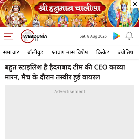
Sat, 8 Aug 2026
समाचार
बॉलीवुड
श्रावण मास विशेष
क्रिकेट
ज्योतिष
बहुत स्टाइलिश है हैदराबाद टीम की CEO काव्या
मारन, मैच के दौरान तस्वीर हुई वायरल