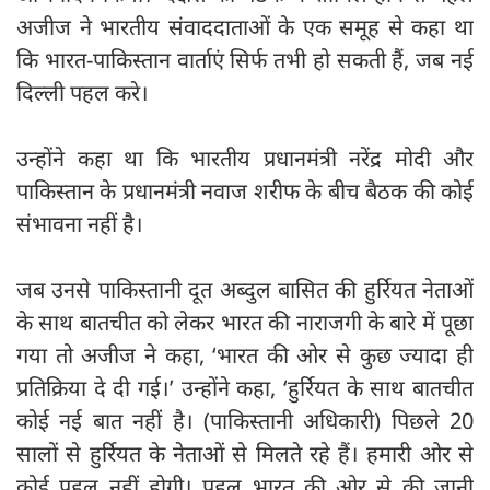
अजीज ने भारतीय संवाददाताओं के एक समूह से कहा था
कि भारत-पाकिस्तान वार्ताएं सिर्फ तभी हो सकती हैं, जब नई
दिल्ली पहल करे।
उन्होंने कहा था कि भारतीय प्रधानमंत्री नरेंद्र मोदी और
पाकिस्तान के प्रधानमंत्री नवाज शरीफ के बीच बैठक की कोई
संभावना नहीं है।
जब उनसे पाकिस्तानी दूत अब्दुल बासित की हुर्रियत नेताओं
के साथ बातचीत को लेकर भारत की नाराजगी के बारे में पूछा
गया तो अजीज ने कहा, ‘भारत की ओर से कुछ ज्यादा ही
प्रतिक्रिया दे दी गई।’ उन्होंने कहा, ‘हुर्रियत के साथ बातचीत
कोई नई बात नहीं है। (पाकिस्तानी अधिकारी) पिछले 20
सालों से हुर्रियत के नेताओं से मिलते रहे हैं। हमारी ओर से
कोई पहल नहीं होगी। पहल भारत की ओर से की जानी