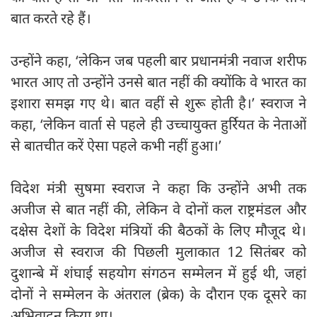
बात करते रहे हैं।
उन्होंने कहा, ‘लेकिन जब पहली बार प्रधानमंत्री नवाज शरीफ
भारत आए तो उन्होंने उनसे बात नहीं की क्योंकि वे भारत का
इशारा समझ गए थे। बात वहीं से शुरू होती है।’ स्वराज ने
कहा, ‘लेकिन वार्ता से पहले ही उच्चायुक्त हुर्रियत के नेताओं
से बातचीत करें ऐसा पहले कभी नहीं हुआ।’
विदेश मंत्री सुषमा स्वराज ने कहा कि उन्होंने अभी तक
अजीज से बात नहीं की, लेकिन वे दोनों कल राष्ट्रमंडल और
दक्षेस देशों के विदेश मंत्रियों की बैठकों के लिए मौजूद थे।
अजीज से स्वराज की पिछली मुलाकात 12 सितंबर को
दुशान्बे में शंघाई सहयोग संगठन सम्मेलन में हुई थी, जहां
दोनों ने सम्मेलन के अंतराल (ब्रेक) के दौरान एक दूसरे का
अभिवादन किया था।