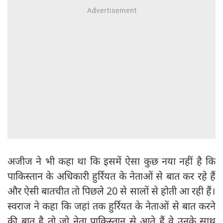
अजीज ने भी कहा था कि इसमें ऐसा कुछ नया नहीं है कि
पाकिस्तान के अधिकारी हुर्रियत के नेताओं से बात कर रहे हैं
और ऐसी बातचीत तो पिछले 20 से सालों से होती आ रही हैं।
स्वराज ने कहा कि जहां तक हुर्रियत के नेताओं से बात करने
की बात है तो जो नेता पाकिस्तान से आते हैं वे उनके साथ