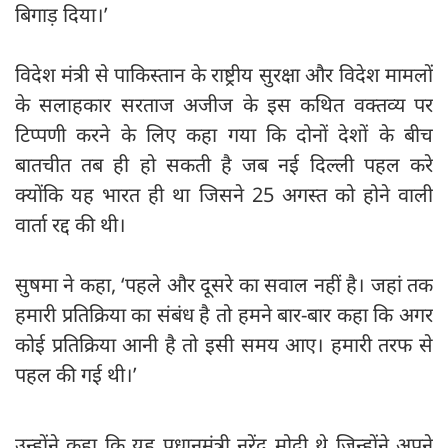
बिगाड़ दिया।’
विदेश मंत्री से पाकिस्तान के राष्ट्रीय सुरक्षा और विदेश मामलों
के सलाहकार सरताज अजीज के इस कथित वक्तव्य पर
टिप्पणी करने के लिए कहा गया कि दोनों देशों के बीच
बातचीत तब ही हो सकती है जब नई दिल्ली पहल करे
क्योंकि यह भारत ही था जिसने 25 अगस्त को होने वाली
वार्ता रद्द की थी।
सुषमा ने कहा, ‘पहले और दूसरे का सवाल नहीं है। जहां तक
हमारी प्रतिक्रिया का संबंध है तो हमने बार-बार कहा कि अगर
कोई प्रतिक्रिया आनी है तो इसी समय आए। हमारी तरफ से
पहल की गई थी।’
उन्होंने कहा कि यह प्रधानमंत्री नरेंद्र मोदी थे जिन्होंने अपने