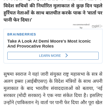
विदेश सचिवों की निर्धारित मुलाकात से कुछ दिन पहले
हुर्रियत नेताओं के साथ बातचीत करके पाक ने ‘वार्ता पर
पानी फेर दिया।’
सुषमा स्वराज ने यहां जारी संयुक्त राष्ट्र महासभा के सत्र से
अलग इब्सा (आईबीएसए) के विदेश मंत्रियों के साथ अपनी
मुलाकात के बाद भारतीय संवाददाताओं को बताया, ‘नई
सरकार (मोदी सरकार) ने एक नया संकेत दिया है। इसलिए
उन्होंने (पाकिस्तान ने) वार्ता पर पानी फेर दिया और पूरा खेल