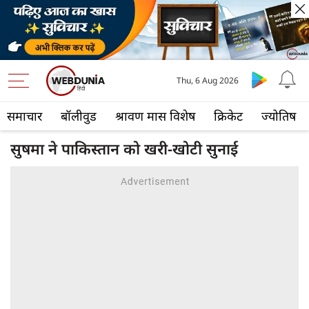
Thu, 6 Aug 2026
समाचार
बॉलीवुड
श्रावण मास विशेष
क्रिकेट
ज्योतिष
सुषमा ने पाकिस्तान को खरी-खोटी सुनाई