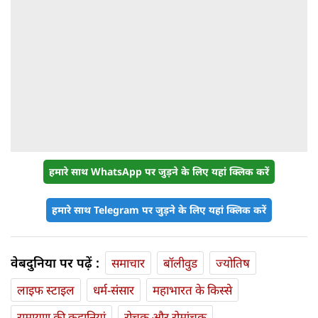
हमारे साथ WhatsApp पर जुड़ने के लिए यहां क्लिक करें
हमारे साथ Telegram पर जुड़ने के लिए यहां क्लिक करें
वेबदुनिया पर पढ़ें :
समाचार
बॉलीवुड
ज्योतिष
लाइफ स्‍टाइल
धर्म-संसार
महाभारत के किस्से
रामायण की कहानियां
रोचक और रोमांचक