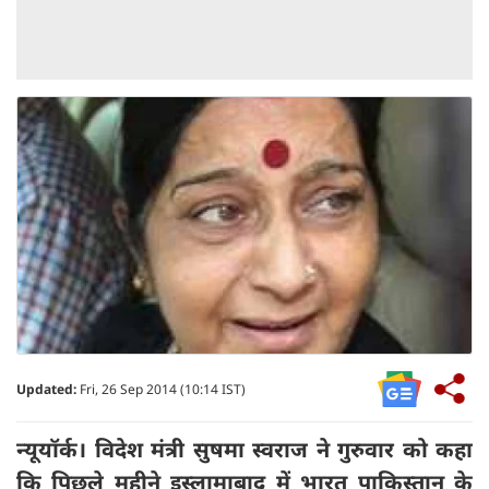
Updated:
Fri, 26 Sep 2014 (10:14 IST)
न्यूयॉर्क। विदेश मंत्री सुषमा स्वराज ने गुरुवार को कहा
कि पिछले महीने इस्लामाबाद में भारत पाकिस्तान के