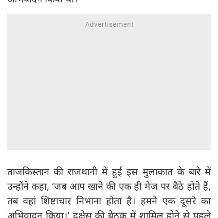
ताजकिस्तान की राजधानी में हुई इस मुलाकात के बारे में
उन्होंने कहा, ‘जब आप खाने की एक ही मेज पर बैठे होते हैं,
तब वहां शिष्टाचार निभाना होता है। हमने एक दूसरे का
अभिवादन किया।’ दक्षेस की बैठक में शामिल होने से पहले