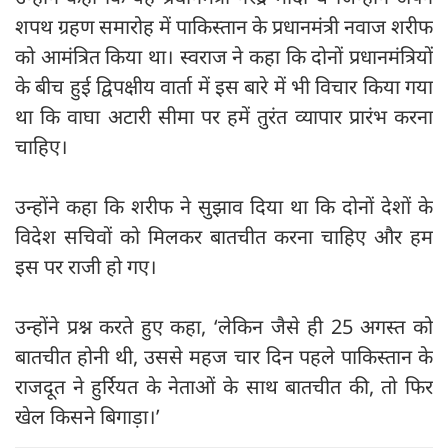
शपथ ग्रहण समारोह में पाकिस्तान के प्रधानमंत्री नवाज शरीफ
को आमंत्रित किया था। स्वराज ने कहा कि दोनों प्रधानमंत्रियों
के बीच हुई द्विपक्षीय वार्ता में इस बारे में भी विचार किया गया
था कि वाघा अटारी सीमा पर हमें तुरंत व्यापार प्रारंभ करना
चाहिए।
उन्होंने कहा कि शरीफ ने सुझाव दिया था कि दोनों देशों के
विदेश सचिवों को मिलकर बातचीत करना चाहिए और हम
इस पर राजी हो गए।
उन्होंने प्रश्न करते हुए कहा, ‘लेकिन जैसे ही 25 अगस्त को
बातचीत होनी थी, उससे महज चार दिन पहले पाकिस्तान के
राजदूत ने हुर्रियत के नेताओं के साथ बातचीत की, तो फिर
खेल किसने बिगाड़ा।’