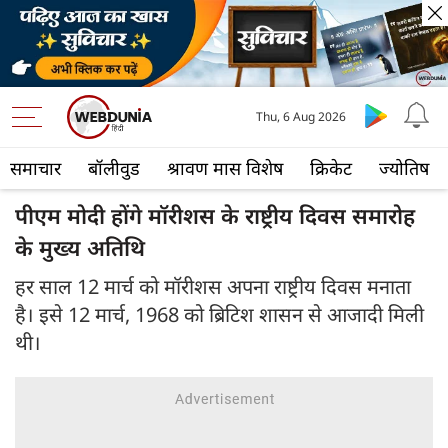
Thu, 6 Aug 2026
समाचार
बॉलीवुड
श्रावण मास विशेष
क्रिकेट
ज्योतिष
पीएम मोदी होंगे मॉरीशस के राष्ट्रीय दिवस समारोह
के मुख्य अतिथि
हर साल 12 मार्च को मॉरीशस अपना राष्ट्रीय दिवस मनाता
है। इसे 12 मार्च, 1968 को ब्रिटिश शासन से आजादी मिली
थी।