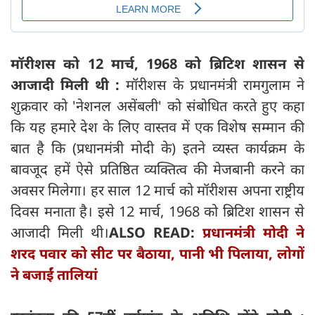
मॉरीशस को 12 मार्च, 1968 को ब्रिटिश शासन से
आजादी मिली थी :
मॉरीशस के प्रधानमंत्री रामगुलाम ने
शुक्रवार को 'नेशनल असेंबली' को संबोधित करते हुए कहा
कि यह हमारे देश के लिए वास्तव में एक विशेष सम्मान की
बात है कि (प्रधानमंत्री मोदी के) इतने व्यस्त कार्यक्रम के
बावजूद हमें ऐसे प्रतिष्ठित व्यक्तित्व की मेजबानी करने का
अवसर मिलेगा। हर साल 12 मार्च को मॉरीशस अपना राष्ट्रीय
दिवस मनाता है। इसे 12 मार्च, 1968 को ब्रिटिश शासन से
आजादी मिली थी।
ALSO READ:
प्रधानमंत्री मोदी ने
शरद पवार को सीट पर बैठाया, पानी भी पिलाया, लोगों
ने बजाईं तालियां