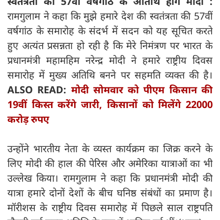
स्वतंत्रता की 57वीं वर्षगांठ के अतिथि होंगे मोदी :
रामगुलाम ने कहा कि मुझे हमारे देश की स्वतंत्रता की 57वीं
वर्षगांठ के समारोह के संदर्भ में सदन को यह सूचित करते
हुए अत्यंत प्रसन्नता हो रही है कि मेरे निमंत्रण पर भारत के
प्रधानमंत्री महामहिम नरेन्द्र मोदी ने हमारे राष्ट्रीय दिवस
समारोह में मुख्य अतिथि बनने पर सहमति व्यक्त की है।
ALSO READ:
मोदी सोमवार को पीएम किसान की
19वीं किस्त करेंगे जारी, किसानों को मिलेंगे 22000
करोड़ रुपए
उन्होंने भारतीय नेता के व्यस्त कार्यक्रम का जिक्र करने के
लिए मोदी की हाल की पेरिस और अमेरिका यात्राओं का भी
उल्लेख किया। रामगुलाम ने कहा कि प्रधानमंत्री मोदी की
यात्रा हमारे दोनों देशों के बीच घनिष्ठ संबंधों का प्रमाण है।
मॉरीशस के राष्ट्रीय दिवस समारोह में पिछले साल राष्ट्रपति