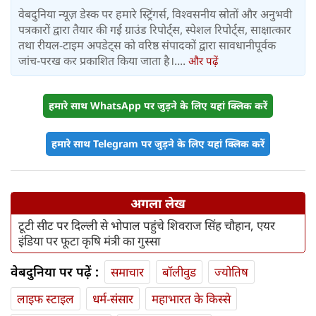
वेबदुनिया न्यूज़ डेस्क पर हमारे स्ट्रिंगर्स, विश्वसनीय स्रोतों और अनुभवी
पत्रकारों द्वारा तैयार की गई ग्राउंड रिपोर्ट्स, स्पेशल रिपोर्ट्स, साक्षात्कार
तथा रीयल-टाइम अपडेट्स को वरिष्ठ संपादकों द्वारा सावधानीपूर्वक
जांच-परख कर प्रकाशित किया जाता है।....
और पढ़ें
हमारे साथ WhatsApp पर जुड़ने के लिए यहां क्लिक करें
हमारे साथ Telegram पर जुड़ने के लिए यहां क्लिक करें
अगला लेख
टूटी सीट पर दिल्ली से भोपाल पहुंचे शिवराज सिंह चौहान, एयर
इंडिया पर फूटा कृषि मंत्री का गुस्सा
वेबदुनिया पर पढ़ें :
समाचार
बॉलीवुड
ज्योतिष
लाइफ स्‍टाइल
धर्म-संसार
महाभारत के किस्से