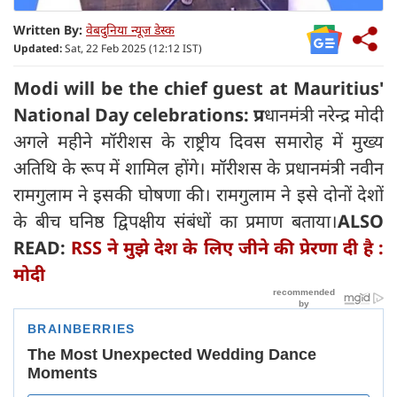
Written By:
वेबदुनिया न्यूज डेस्क
Updated:
Sat, 22 Feb 2025 (12:12 IST)
Modi will be the chief guest at Mauritius'
National Day celebrations: प्र
धानमंत्री नरेन्द्र मोदी
अगले महीने मॉरीशस के राष्ट्रीय दिवस समारोह में मुख्य
अतिथि के रूप में शामिल होंगे। मॉरीशस के प्रधानमंत्री नवीन
रामगुलाम ने इसकी घोषणा की। रामगुलाम ने इसे दोनों देशों
के बीच घनिष्ठ द्विपक्षीय संबंधों का प्रमाण बताया।
ALSO
READ:
RSS ने मुझे देश के लिए जीने की प्रेरणा दी है :
मोदी