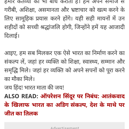
हमारे कर्तव्यों का भी बोध कराती है। हमें अपने समाज से
गरीबी, अशिक्षा, असमानता और भ्रष्टाचार को खत्म करने के
लिए सामूहिक प्रयास करने होंगे। यही सही मायनों में उन
शहीदों को सच्ची श्रद्धांजलि होगी, जिन्होंने हमें यह आजादी
दिलाई।
आइए, हम सब मिलकर एक ऐसे भारत का निर्माण करने का
संकल्प लें, जहां हर व्यक्ति को शिक्षा, स्वास्थ्य, सम्मान और
समृद्धि मिले। जहां हर व्यक्ति को अपने सपनों को पूरा करने
का मौका मिले।
जय हिंद! भारत माता की जय!
ALSO READ:
ऑपरेशन सिंदूर पर निबंध: आतंकवाद
के खिलाफ भारत का अडिग संकल्प, देश के माथे पर
जीत का तिलक