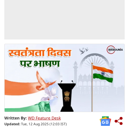
Written By:
WD Feature Desk
Updated:
Tue, 12 Aug 2025 (12:03 IST)