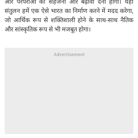
और परंपराओं को सहेजना और बढ़ावा देना होगा। यही
संतुलन हमें एक ऐसे भारत का निर्माण करने में मदद करेगा,
जो आर्थिक रूप से शक्तिशाली होने के साथ-साथ नैतिक
और सांस्कृतिक रूप से भी मजबूत होगा।