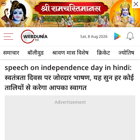
Sat, 8 Aug 2026
समाचार
बॉलीवुड
श्रावण मास विशेष
क्रिकेट
ज्योतिष
speech on independence day in hindi:
स्वतंत्रता दिवस पर जोरदार भाषण, यह सुन हर कोई
तालियों से करेगा आपका स्वागत