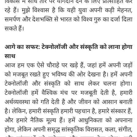
विकास में सीधे तौर पर योगदान देने के लिए प्रोत्साहित कर
रहे हैं। मुझे विश्वास है कि यही युवा अपनी कड़ी मेहनत,
समर्पण और देशभक्ति से भारत को विश्व गुरु का दर्जा दिला
सकते हैं।
आगे का सफर: टेक्नोलॉजी और संस्कृति को लाना होगा
साथ
आज हम एक ऐसे चौराहे पर खड़े हैं, जहां हमें अपनी जड़ों
को मजबूत रखते हुए भविष्य की ओर देखना है। हमें अपनी
टेक्नोलॉजी और संस्कृति को साथ लेकर चलना होगा।
टेक्नोलॉजी हमें वैश्विक मंच पर मजबूती देती है, हमारी
अर्थव्यवस्था को गति देती है और जीवन को आसान बनाती
है। लेकिन, हमारी संस्कृति हमारी पहचान है, हमारे संस्कार हैं,
और हमारे नैतिक मूल्य हैं। हमें आधुनिकता को अपनाना
होगा, लेकिन अपनी समृद्ध सांस्कृतिक विरासत, कला, संगीत,