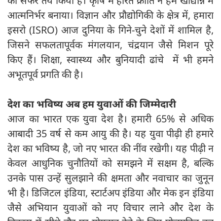
का सफर तय किया है। कृषि में हरित क्रांति ने हमें खाद्यान्न में
आत्मनिर्भर बनाया। विज्ञान और प्रौद्योगिकी के क्षेत्र में, हमारा
इसरो (ISRO) आज दुनिया के गिने-चुने देशों में शामिल है,
जिसने सफलतापूर्वक मंगलयान, चंद्रयान जैसे मिशन पूरे
किए हैं। शिक्षा, स्वास्थ्य और बुनियादी ढांचे में भी हमने
अभूतपूर्व प्रगति की है।
देश का भविष्य अब हम
युवाओं की जिम्मेदारी
आज का भारत एक युवा देश है। हमारी 65% से अधिक
आबादी 35 वर्ष से कम आयु की है। यह युवा पीढ़ी ही हमारे
देश का भविष्य है, जो नए भारत की नींव रखेगी। यह पीढ़ी न
केवल आधुनिक चुनौतियों को समझने में सक्षम है, बल्कि
उनके पास उन्हें सुलझाने की क्षमता और नवाचार का जुनून
भी है। डिजिटल इंडिया, स्टार्टअप इंडिया और मेक इन इंडिया
जैसे अभियान युवाओं को नए विचार लाने और देश के