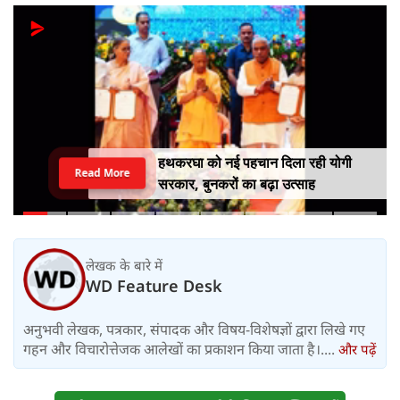
हथकरघा को नई पहचान दिला रही योगी
Read More
सरकार, बुनकरों का बढ़ा उत्साह
लेखक के बारे में
WD Feature Desk
अनुभवी लेखक, पत्रकार, संपादक और विषय-विशेषज्ञों द्वारा लिखे गए
गहन और विचारोत्तेजक आलेखों का प्रकाशन किया जाता है।....
और पढ़ें