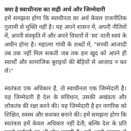
क्या है स्वाधीनता का सही अर्थ और जिम्मेदारी
हमें समझना होगा कि स्वाधीनता का अर्थ केवल राजनीतिक
गुलामी से मुक्ति नहीं है। यह अपने शासन में, अपनी नीतियों
में, अपनी संस्कृति में और अपने विचारों में 'स्व' यानी स्वयं के
अधीन होना है। महात्मा गांधी के शब्दों में, "सच्ची आजादी
तब तक नहीं मिल सकती जब तक हम खुद को अपने ही
स्वार्थों और सामाजिक बुराइयों की बेड़ियों से आजाद न कर
लें।"
स्वतंत्रता एक अधिकार है, तो स्वाधीनता एक जिम्मेदारी है।
यह जिम्मेदारी है देश के संविधान, उसकी अखंडता और
लोकतंत्र की रक्षा करने की। यह जिम्मेदारी है हर नागरिक को
शिक्षित, स्वस्थ और सशक्त बनाने की। हमें समझना होगा कि
स्वतंत्रता हमें केवल अधिकार नहीं देती, बल्कि देश के प्रति