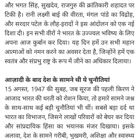
और भगत सिंह, सुखदेव, राजगुरु की क्रांतिकारी शहादत पर
टिकी है। रानी लक्ष्मी बाई की वीरता, मंगल पांडे का विद्रोह,
और सरदार पटेल के लौह-इरादों ने इस आंदोलन को एक नई
दिशा दी। इन सभी वीरों ने भारत के उज्ज्वल भविष्य के लिए
अपना आज कुर्बान कर दिया। यह दिन हमें उन सभी महान
आत्माओं को नमन करने का अवसर देता है, जिन्होंने हमें एक
स्वतंत्र और संप्रभु राष्ट्र के रूप में जीने का अधिकार दिलाया।
आज़ादी के बाद देश के सामने थी ये चुनौतियां
15 अगस्त, 1947 की सुबह, जब सूरज की पहली किरण ने
आजाद भारत की धरती को रोशन किया, तो हमारे सामने जश्न
के साथ-साथ कई बड़ी चुनौतियां भी थीं। सबसे बड़ा दर्द था
भारत का विभाजन, जिसने लाखों परिवारों को बेघर कर दिया
और सांप्रदायिक हिंसा का भयानक मंजर दिखाया। इसके
अलावा, देश के सामने गरीबी, भुखमरी, अशिक्षा और स्वास्थ्य