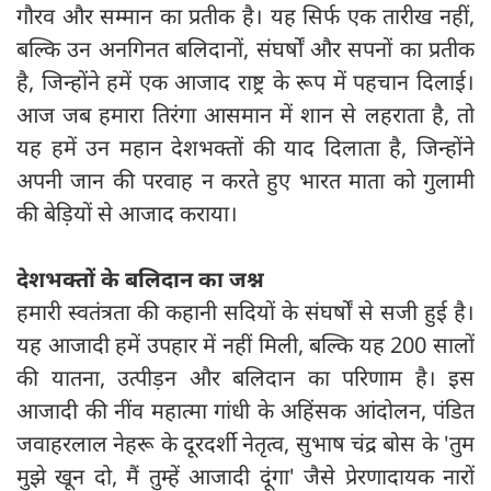
गौरव और सम्मान का प्रतीक है। यह सिर्फ एक तारीख नहीं,
बल्कि उन अनगिनत बलिदानों, संघर्षों और सपनों का प्रतीक
है, जिन्होंने हमें एक आजाद राष्ट्र के रूप में पहचान दिलाई।
आज जब हमारा तिरंगा आसमान में शान से लहराता है, तो
यह हमें उन महान देशभक्तों की याद दिलाता है, जिन्होंने
अपनी जान की परवाह न करते हुए भारत माता को गुलामी
की बेड़ियों से आजाद कराया।
देशभक्तों के बलिदान का जश्न
हमारी स्वतंत्रता की कहानी सदियों के संघर्षों से सजी हुई है।
यह आजादी हमें उपहार में नहीं मिली, बल्कि यह 200 सालों
की यातना, उत्पीड़न और बलिदान का परिणाम है। इस
आजादी की नींव महात्मा गांधी के अहिंसक आंदोलन, पंडित
जवाहरलाल नेहरू के दूरदर्शी नेतृत्व, सुभाष चंद्र बोस के 'तुम
मुझे खून दो, मैं तुम्हें आजादी दूंगा' जैसे प्रेरणादायक नारों