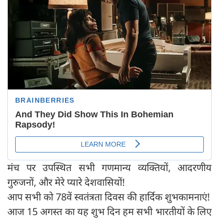
मंच पर उपस्थित सभी गणमान्य व्यक्तियों, आदरणीय
गुरुजनों, और मेरे प्यारे देशवासियों!
आप सभी को 78वें स्वतंत्रता दिवस की हार्दिक शुभकामनाएं!
आज 15 अगस्त का यह शुभ दिन हम सभी भारतीयों के लिए