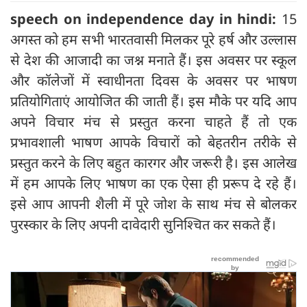
speech on independence day in hindi:
15
अगस्त को हम सभी भारतवासी मिलकर पूरे हर्ष और उल्लास
से देश की आजादी का जश्न मनाते हैं। इस अवसर पर स्कूल
और कॉलेजों में स्वाधीनता दिवस के अवसर पर भाषण
प्रतियोगिताएं आयोजित की जाती हैं। इस मौके पर यदि आप
अपने विचार मंच से प्रस्तुत करना चाहते हैं तो एक
प्रभावशाली भाषण आपके विचारों को बेहतरीन तरीके से
प्रस्तुत करने के लिए बहुत कारगर और जरूरी है। इस आलेख
में हम आपके लिए भाषण का एक ऐसा ही प्ररूप दे रहे हैं।
इसे आप आपनी शैली में पूरे जोश के साथ मंच से बोलकर
पुरस्कार के लिए अपनी दावेदारी सुनिश्चित कर सकते हैं।