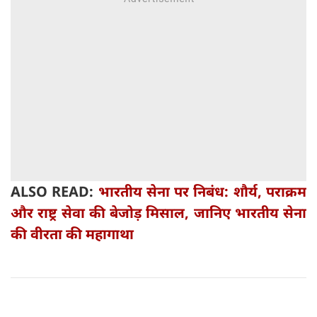
ALSO READ:
भारतीय सेना पर निबंध: शौर्य, पराक्रम
और राष्ट्र सेवा की बेजोड़ मिसाल, जानिए भारतीय सेना
की वीरता की महागाथा