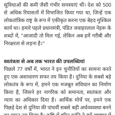
सुविधाओं की कमी जैसी गंभीर समस्याएं थीं। देश को 500
से अधिक रियासतों में विभाजित किया गया था, जिन्हें एक
लोकतांत्रिक राष्ट्र के रूप में एकीकृत करना एक बेहद मुश्किल
कार्य था। हमारे पहले प्रधानमंत्री, पंडित जवाहरलाल नेहरू के
शब्दों में, "आजादी तो मिल गई, लेकिन अब हमें गरीबी और
निरक्षरता से लड़ना है।"
स्वतंत्रता से अब तक भारत की उपलब्धियां
पिछले 77 वर्षों में, भारत ने इन चुनौतियों का सामना करते
हुए एक असाधारण सफर तय किया है। दुनिया के सबसे बड़े
लोकतंत्र के रूप में, हमने एक मजबूत संविधान का निर्माण
किया है, जिसने हर नागरिक को समानता, स्वतंत्रता और
न्याय का अधिकार दिया है। आर्थिक मोर्चे पर, हमने एक
पिछड़े देश से दुनिया की पांचवीं सबसे बड़ी अर्थव्यवस्था बनने