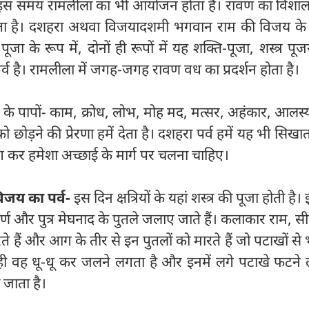
इस समय रामलीला का भी आयोजन होता है। रावण का विशाल
ा है। दशहरा अथवा विजयादशमी भगवान राम की विजय के र
जा के रूप में, दोनों ही रूपों में यह शक्ति-पूजा, शस्त्र पूजन
व है। रामलीला में जगह-जगह रावण वध का प्रदर्शन होता है।
र के पापों- काम, क्रोध, लोभ, मोह मद, मत्सर, अहंकार, आलस्य
 छोड़ने की प्रेरणा हमें देता है। दशहरा पर्व हमें यह भी सिखात
्याग कर हमेशा अच्छाई के मार्ग पर चलना चाहिए।
िजय का पर्व-
इस दिन क्षत्रियों के यहां शस्त्र की पूजा होती है
ण और पुत्र मेघनाद के पुतले जलाए जाते हैं। कलाकार राम, 
े हैं और आग के तीर से इन पुतलों को मारते हैं जो पटाखों से भ
 ही वह धू-धू कर जलने लगता है और इनमें लगे पटाखे फटने ल
जाता है।