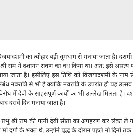
िजयादशमी का त्योहार बड़ी धूमधाम से मनाया जाता है। दशमी
्रभु श्री राम ने दशानन रावण का वध किया था। अत: इसे असत्य 
नाया जाता है। इसीलिए इस तिथि को विजयादशमी के नाम स
ंध नवरात्रि से भी है क्योंकि नवरात्रि के उपरांत ही यह उत्सव 
रोध में देवी के साहसपूर्ण कार्यों का भी उल्लेख मिलता है। द
बाद दसवें दिन मनाया जाता है।
प्रभु श्री राम की पत्नी देवी सीता का अपहरण कर लंका ले 
ं दुर्गा के भक्त थे, उन्होंने युद्ध के दौरान पहले नौ दिनों तक मा