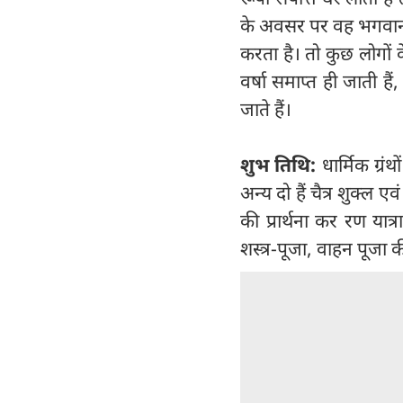
के अवसर पर वह भगवान 
करता है। तो कुछ लोगों 
वर्षा समाप्त ही जाती ह
जाते हैं।
शुभ तिथि:
धार्मिक ग्रं
अन्य दो हैं चैत्र शुक्ल 
की प्रार्थना कर रण यात्
शस्त्र-पूजा, वाहन पूज