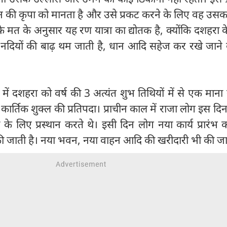
की कृपा को मानता है और उसे प्रकट करने के लिए वह उसक
के मत के अनुसार यह रण यात्रा का द्योतक है, क्योंकि दशहरा
ैं, नदियों की बाढ़ थम जाती है, धान आदि सहेज कर रखे जाने 
थों में दशहरा को वर्ष की 3 अत्यंत शुभ तिथियों में से एक माना 
एवं कार्तिक शुक्ल की प्रतिपदा। प्राचीन काल में राजा लोग इस द
रा के लिए प्रस्थान करते थे। इसी दिन लोग नया कार्य प्रारंभ कर
ा की जाती है। नया भवन, नया वाहन आदि की खरीदारी भी की जा