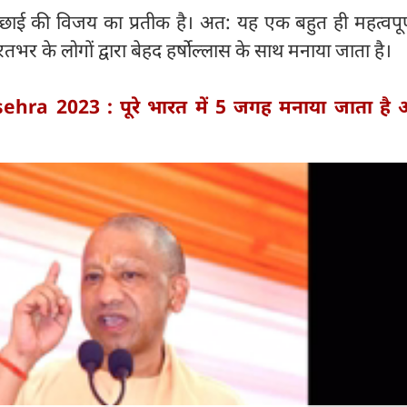
्छाई की विजय का प्रतीक है। अत: यह एक बहुत ही महत्वपूर्ण
रतभर के लोगों द्वारा बेहद हर्षोल्लास के साथ मनाया जाता है।
ehra 2023 : पूरे भारत में 5 जगह मनाया जाता है