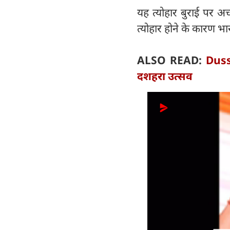
यह त्योहार बुराई पर अच
त्योहार होने के कारण भा
ALSO READ:
Duss
दशहरा उत्सव