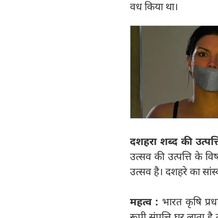
वध किया था।
दशहरा शब्द की उत्पत्त
उत्सव की उत्पत्ति के व
उत्सव है। दशहरे का सांस
महत्व :
भारत कृषि प्र
रूपी संपत्ति घर लाता ह