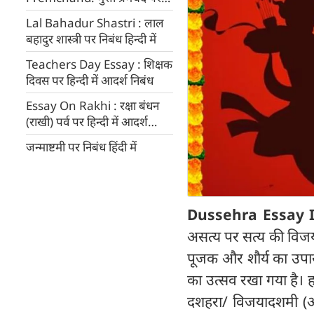
पढ़ें हिन्दी में आदर्श निबंध
Lal Bahadur Shastri : लाल
बहादुर शास्त्री पर निबंध हिन्दी में
Teachers Day Essay : शिक्षक
दिवस पर हिन्दी में आदर्श निबंध
Essay On Rakhi : रक्षा बंधन
(राखी) पर्व पर हिन्दी में आदर्श
निबंध
जन्माष्टमी पर निबंध हिंदी में
Dussehra Essay In 
असत्य पर सत्य की विजय 
पूजक और शौर्य का उपास
का उत्सव रखा गया है। 
दशहरा/ विजयादशमी (आयु