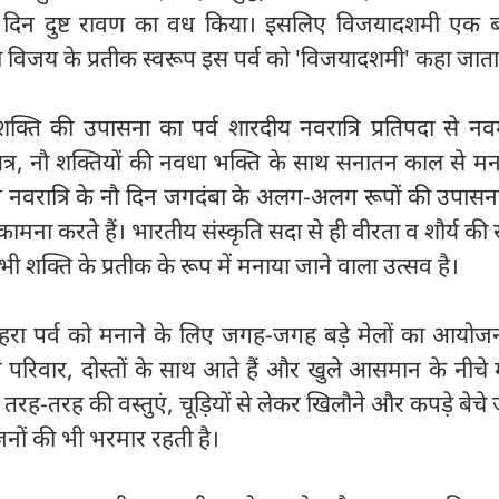
 दिन दुष्ट रावण का वध किया। इसलिए विजयादशमी एक ब
की विजय के प्रतीक स्वरूप इस पर्व को 'विजयादशमी' कहा जाता
शक्ति की उपासना का पर्व शारदीय नवरात्रि प्रतिपदा से न
्षत्र, नौ शक्तियों की नवधा भक्ति के साथ सनातन काल से म
ग नवरात्रि के नौ दिन जगदंबा के अलग-अलग रूपों की उपासन
ामना करते हैं। भारतीय संस्कृति सदा से ही वीरता व शौर्य की
भी शक्ति के प्रतीक के रूप में मनाया जाने वाला उत्सव है।
रा पर्व को मनाने के लिए जगह-जगह बड़े मेलों का आयोज
 परिवार, दोस्तों के साथ आते हैं और खुले आसमान के नीचे 
में तरह-तरह की वस्तुएं, चूड़ियों से लेकर खिलौने और कपड़े बेचे ज
यंजनों की भी भरमार रहती है।