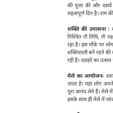
की पूजा की और दसवें
महत्वपूर्ण दिन है। राम 
शक्ति की उपासना :
निश्चित नौ तिथि, नौ नक
रहा है। इस मौके पर लो
शक्तिशाली बने रहने की क
रही है। दशहरे का उत्सव 
मेले का आयोजन-
दशह
जाता है। यहां लोग अपने
पूरा आनंद लेते हैं। मेले 
इसके साथ ही मेले में व्