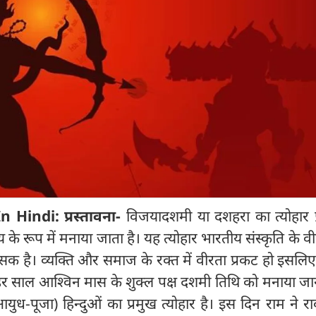
Hindi: प्रस्तावना-
विजयादशमी या दशहरा का त्योहार प्
के रूप में मनाया जाता है। यह त्योहार भारतीय संस्कृति के व
क है। व्यक्ति और समाज के रक्त में वीरता प्रकट हो इसलि
हर साल आश्विन मास के शुक्ल पक्ष दशमी तिथि को मनाया जा
ध-पूजा) हिन्दुओं का प्रमुख त्योहार है। इस दिन राम ने 