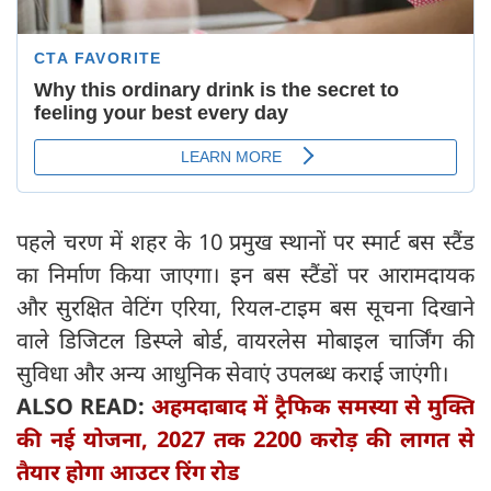
पहले चरण में शहर के 10 प्रमुख स्थानों पर स्मार्ट बस स्टैंड
का निर्माण किया जाएगा। इन बस स्टैंडों पर आरामदायक
और सुरक्षित वेटिंग एरिया, रियल-टाइम बस सूचना दिखाने
वाले डिजिटल डिस्प्ले बोर्ड, वायरलेस मोबाइल चार्जिंग की
सुविधा और अन्य आधुनिक सेवाएं उपलब्ध कराई जाएंगी।
ALSO READ:
अहमदाबाद में ट्रैफिक समस्या से मुक्ति
की नई योजना, 2027 तक 2200 करोड़ की लागत से
तैयार होगा आउटर रिंग रोड