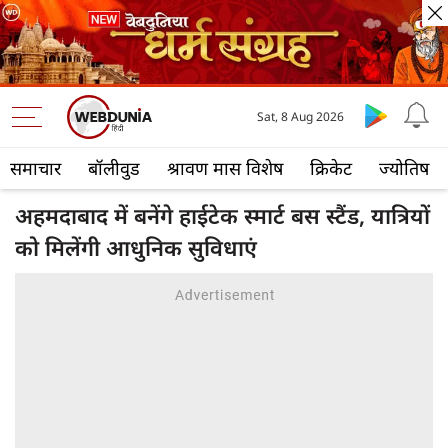
Sat, 8 Aug 2026
समाचार
बॉलीवुड
श्रावण मास विशेष
क्रिकेट
ज्योतिष
अहमदाबाद में बनेंगे हाईटेक स्मार्ट बस स्टैंड, यात्रियों
को मिलेंगी आधुनिक सुविधाएं