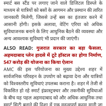
स्मार्ट बस स्टैंड पर लगाए जाने वाले डिजिटल डिस्प्ले के
माध्यम से यात्रियों को बसों के आगमन और प्रस्थान की त्वरित
जानकारी मिलेगी, जिससे उन्हें बस का इंतजार करने में
आसानी होगी। इसके अलावा, वेटिंग एरिया को अधिक
सुविधाजनक बनाने के लिए आधुनिक बैठने की व्यवस्था और
अन्य आवश्यक सुविधाएं भी प्रदान की जाएंगी।
ALSO READ:
गुजरात सरकार का बड़ा फैसला,
अहमदाबाद प्‍लेन हादसे में टूटे हॉस्टल का होगा निर्माण,
547 करोड़ की योजना का किया ऐलान
AMC की इस परियोजना का मुख्य उद्देश्य शहर में
सार्वजनिक परिवहन के उपयोग को बढ़ावा देना और यात्रियों
को विश्वस्तरीय सुविधाएं उपलब्ध कराना है। शहर में तेजी से
विकसित हो रहे स्मार्ट इंफ्रास्ट्रक्चर और तकनीकी सुविधाओं
के बीच यह पहल अहमदाबाद को और अधिक आधुनिक तथा
स्मार्ट सिटी बनाने की दिशा में एक महत्वपूर्ण कदम मानी जा