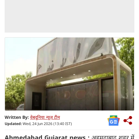
Written By:
वेबदुनिया न्यूज़ टीम
Updated:
Wed, 24 Jun 2026 (13:40 IST)
Ahmedabad Gujarat news :
अहमदाबाद शहर में