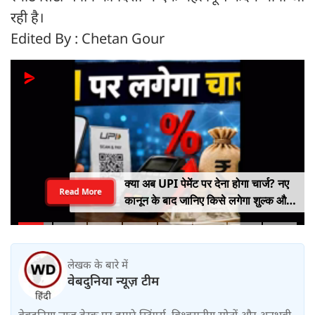
रही है।
Edited By : Chetan Gour
क्या अब UPI पेमेंट पर देना होगा चार्ज? नए
Read More
कानून के बाद जानिए किसे लगेगा शुल्क और
किसे नहीं
लेखक के बारे में
वेबदुनिया न्यूज़ टीम