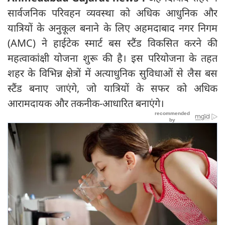
सार्वजनिक परिवहन व्यवस्था को अधिक आधुनिक और
यात्रियों के अनुकूल बनाने के लिए अहमदाबाद नगर निगम
(AMC) ने हाईटेक स्मार्ट बस स्टैंड विकसित करने की
महत्वाकांक्षी योजना शुरू की है। इस परियोजना के तहत
शहर के विभिन्न क्षेत्रों में अत्याधुनिक सुविधाओं से लैस बस
स्टैंड बनाए जाएंगे, जो यात्रियों के सफर को अधिक
आरामदायक और तकनीक-आधारित बनाएंगे।