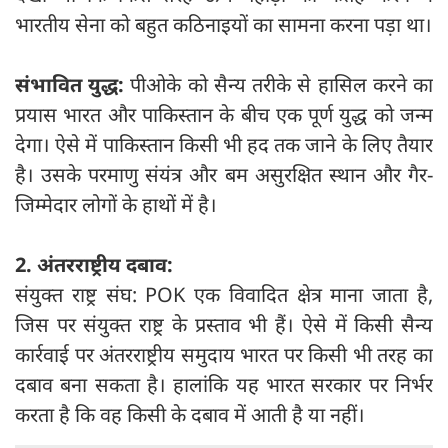
भारतीय सेना को बहुत कठिनाइयों का सामना करना पड़ा था।
संभावित युद्ध:
पीओके को सैन्य तरीके से हासिल करने का
प्रयास भारत और पाकिस्तान के बीच एक पूर्ण युद्ध को जन्म
देगा। ऐसे में पाकिस्तान किसी भी हद तक जाने के लिए तैयार
है। उसके परमाणु संयंत्र और बम असुरक्षित स्थान और गैर-
जिम्मेदार लोगों के हाथों में है।
2. अंतरराष्ट्रीय दबाव:
संयुक्त राष्ट्र संघ: POK एक विवादित क्षेत्र माना जाता है,
जिस पर संयुक्त राष्ट्र के प्रस्ताव भी हैं। ऐसे में किसी सैन्य
कार्रवाई पर अंतरराष्ट्रीय समुदाय भारत पर किसी भी तरह का
दबाव बना सकता है। हालांकि यह भारत सरकार पर निर्भर
करता है कि वह किसी के दबाव में आती है या नहीं।