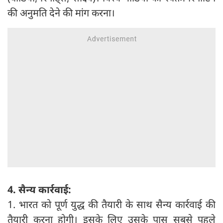
की अनुमति देने की मांग करना।
4. सैन्य कार्रवाई:
1. भारत को पूर्ण युद्ध की तैयारी के साथ सैन्य कार्रवाई की
तैयारी करना होगी। इसके लिए उसके पास सबसे पहले