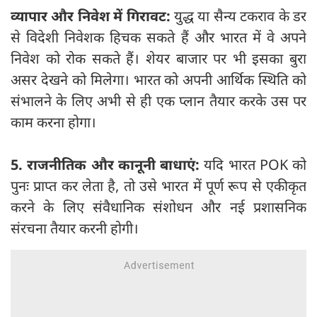
व्यापार और निवेश में गिरावट:
युद्ध या सैन्य टकराव के डर
से विदेशी निवेशक हिचक सकते हैं और भारत में वे अपने
निवेश को रोक सकते हैं। शेयर बाजार पर भी इसका बुरा
असर देखने को मिलेगा। भारत को अपनी आर्थिक स्थिति को
संभालने के लिए अभी से ही एक प्लान तैयार करके उस पर
काम करना होगा।
5. राजनीतिक और कानूनी बाधाएं:
यदि भारत POK को
पुनः प्राप्त कर लेता है, तो उसे भारत में पूर्ण रूप से एकीकृत
करने के लिए संवैधानिक संशोधन और नई प्रशासनिक
संरचना तैयार करनी होगी।