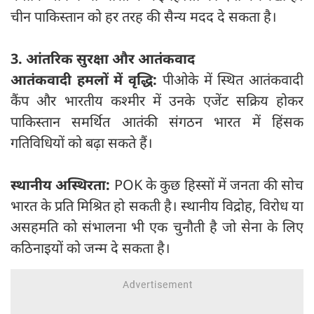
चीन पाकिस्तान को हर तरह की सैन्य मदद दे सकता है।
3. आंतरिक सुरक्षा और आतंकवाद
आतंकवादी हमलों में वृद्धि:
पीओके में स्थित आतंकवादी
कैंप और भारतीय कश्मीर में उनके एजेंट सक्रिय होकर
पाकिस्तान समर्थित आतंकी संगठन भारत में हिंसक
गतिविधियों को बढ़ा सकते हैं।
स्थानीय अस्थिरता:
POK के कुछ हिस्सों में जनता की सोच
भारत के प्रति मिश्रित हो सकती है। स्थानीय विद्रोह, विरोध या
असहमति को संभालना भी एक चुनौती है जो सेना के लिए
कठिनाइयों को जन्म दे सकता है।