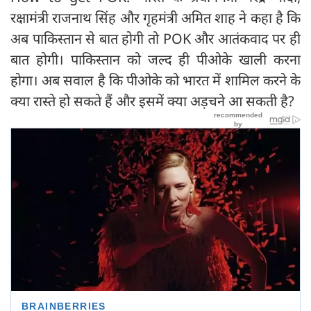
रक्षामंत्री राजनाथ सिंह और गृहमंत्री अमित शाह ने कहा है कि
अब पाकिस्तान से बात होगी तो POK और आतंकवाद पर ही
बात होगी। पाकिस्तान को जल्द ही पीओके खाली करना
होगा। अब सवाल है कि पीओके को भारत में शामिल करने के
क्या रास्ते हो सकते हैं और इसमें क्या अड़चने आ सकती है?