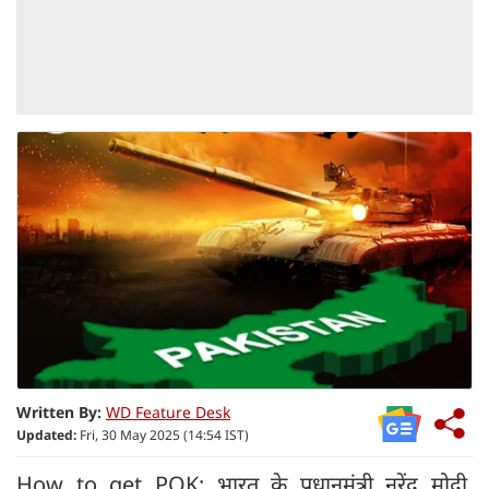
Written By:
WD Feature Desk
Updated:
Fri, 30 May 2025 (14:54 IST)
How to get POK: भारत के प्रधानमंत्री नरेंद्र मोदी,