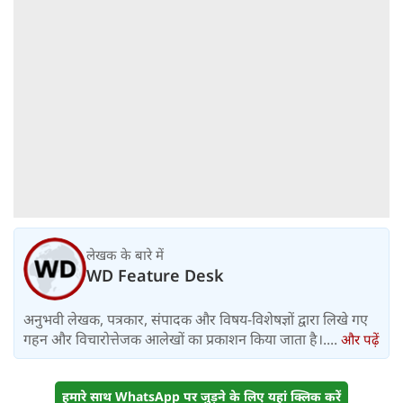
लेखक के बारे में
WD Feature Desk
अनुभवी लेखक, पत्रकार, संपादक और विषय-विशेषज्ञों द्वारा लिखे गए
गहन और विचारोत्तेजक आलेखों का प्रकाशन किया जाता है।....
और पढ़ें
हमारे साथ WhatsApp पर जुड़ने के लिए यहां क्लिक करें