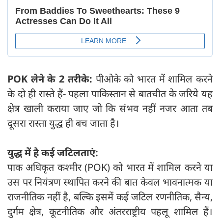
POK लेने के 2 तरीके:
पीओके को भारत में शामिल करने
के दो ही रास्ते हैं- पहला पाकिस्तान से बातचीत के जरिये यह
क्षेत्र खाली कराया जाए जो कि संभव नहीं नजर आता तब
दूसरा रास्ता युद्ध ही बच जाता है।
युद्ध में है कई जटिलताएं:
पाक अधिकृत कश्मीर (POK) को भारत में शामिल करने या
उस पर नियंत्रण स्थापित करने की बात केवल भावनात्मक या
राजनीतिक नहीं है, बल्कि इसमें कई जटिल रणनीतिक, सैन्य,
दुर्गम क्षेत्र, कूटनीतिक और अंतरराष्ट्रीय पहलू शामिल हैं।