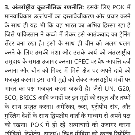
3. अंतर्राष्ट्रीय कूटनीतिक रणनीति:
इसके लिए POK में
मानवाधिकार उल्लंघनों का दस्तावेजीकरण और प्रचार करने
के साथ ही यह भी कि यह भारत का अभिन्न हिस्सा रहा है
जिसे पाकिस्तान ने कब्जे में लेकर इसे आतंकवाद का ट्रेंनिंग
सेंटर बना रखा है। इसी के साथ ही चीन को अलग थलग
करने के लिए उसकी मंशा और उसके कार्य को अंतरराष्ट्रीय
समुदाय के समक्ष उजागर करना। CPEC पर वैध आपत्ति दर्ज
कराना और चीन को गिफ्ट में मिले क्षेत्र पर अपने दावे को
मजबूत करना। इस सभी मुद्दों को लेकर अंतरराष्ट्रीय मंचों पर
भारत का पक्ष मजबूत करना जरूरी है। जैसे UN, G20,
SCO, BRICS आदि जगहों पर इन मुद्दों को सबूत और तथ्यों
के साथ प्रस्तुत करना। अमेरिका, रूस, यूरोपीय संघ, और
मुस्लिम देशों के साथ द्विपक्षीय वार्ता के माध्यम से अपने पक्ष
को रखना। POK में हो रहे अत्याचारों को उजागर करना
(वीडियो, रिपोर्ट्स, साक्ष्य)। विश्व मीडिया को स्वतंत्र रिपोर्टिंग