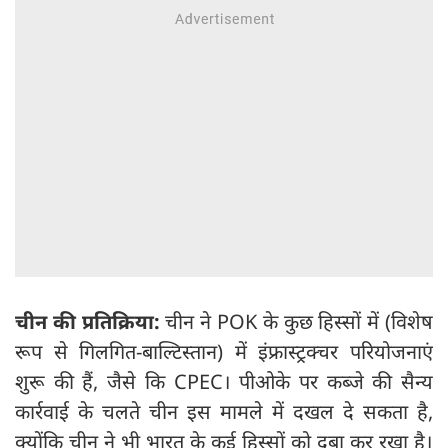
चीन की प्रतिक्रिया:
चीन ने POK के कुछ हिस्सों में (विशेष
रूप से गिलगित-बाल्टिस्तान) में इंफ्रास्ट्रक्चर परियोजनाएं
शुरू की हैं, जैसे कि CPEC। पीओके पर कब्जे की सैन्य
कार्रवाई के चलते चीन इस मामले में दखल दे सकता है,
क्योंकि चीन ने भी भारत के कई हिस्सों को दबा कर रखा है।