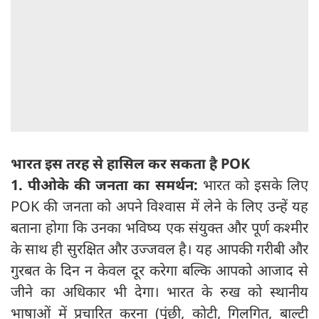
भारत इस तरह से हासिल कर सकता है POK
1. पीओके की जनता का समर्थन:
भारत को इसके लिए
POK की जनता को अपने विश्वास में लेने के लिए उन्हें यह
बताना होगा कि उनका भविष्य एक संयुक्त और पूर्ण कश्मीर
के साथ ही सुरक्षित और उज्जवल है। यह आपकी गरीबी और
गुरबत के दिन न केवल दूर करेगा बल्कि आपको आजाद से
जीने का अधिकार भी देगा। भारत के रुख को स्थानीय
भाषाओं में प्रचारित करना (पुंछी, कोटी, गिलगित, बाल्टी