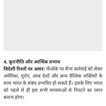
4. कूटनीति और आर्थिक प्रभाव
विदेशी रिश्तों पर असर:
पीओके पर सैन्य कार्रवाई को लेकर
अमेरिका, यूरोप, अरब देशों और अन्य वैश्विक शक्तियों के
साथ भारत के संबंध प्रभावित हो सकते हैं। इसके लिए भारत
को पहले से ही इस सभी समस्याओं से निपटने का प्लान
बनाना होगा।