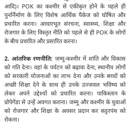
आदि)। POK का कश्मीर से एकीकृत होने के पहले ही
पुनर्निर्माण के लिए विशेष आर्थिक पैकेज को घोषित और
प्रचारित करना। आधारभूत संरचना, स्वास्थ्य, शिक्षा और
रोजगार के लिए विस्तृत नीति को पहले से ही POK के लोगों
के बीच प्रचारित और प्रसारित करना।
2. आंतरिक रणनीति:
जम्मू-कश्मीर में शांति और विकास
को गति देना। वहां के पर्यटन को बढ़ावा देना, स्थानीय लोगों
को सरकारी योजनाओं का लाभ देना और उनके बच्चों को
अच्छी शिक्षा देने के साथ ही उनके उज्जवल भविष्य को
लेकर अपने उद्देश्यों को प्रचारित करना। पाकिस्तान के
प्रोपेगेंडा से उन्हें अवगत कराना। जम्मू और कश्मीर के युवाओं
को रोजगार और शिक्षा के अवसर प्रदान कर कट्टरपंथ को
रोकना।