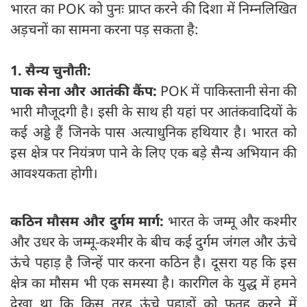
भारत का POK को पुनः प्राप्त करने की दिशा में निम्नलिखित
अड़चनों का सामना करना पड़ सकता है:
1. सैन्य चुनौती:
पाक सेना और आतंकी कैंप:
POK में पाकिस्तानी सेना की
भारी मौजूदगी है। इसी के साथ ही यहां पर आतंकवादियों के
कई अड्डे हैं जिनके पास अत्याधुनिक हथियार है। भारत को
इस क्षेत्र पर नियंत्रण पाने के लिए एक बड़े सैन्य अभियान की
आवश्यकता होगी।
कठिन मौसम और दुर्गम मार्ग:
भारत के जम्मू और कश्मीर
और उधर के जम्मू-कश्मीर के बीच कई दुर्गम जंगल और ऊंचे
ऊंचे पहाड़ है जिन्हें पार करना कठिन है। दूसरा यह कि इस
क्षेत्र का मौसम भी एक समस्या है। कारगिल के युद्ध में हमने
देखा था कि किस तरह ऊंचे पहाड़ों को फतह करने में