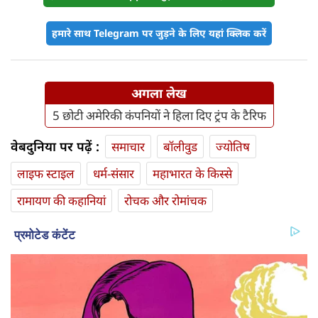
हमारे साथ Telegram पर जुड़ने के लिए यहां क्लिक करें
अगला लेख
5 छोटी अमेरिकी कंपनियों ने हिला दिए ट्रंप के टैरिफ
वेबदुनिया पर पढ़ें :
समाचार
बॉलीवुड
ज्योतिष
लाइफ स्‍टाइल
धर्म-संसार
महाभारत के किस्से
रामायण की कहानियां
रोचक और रोमांचक