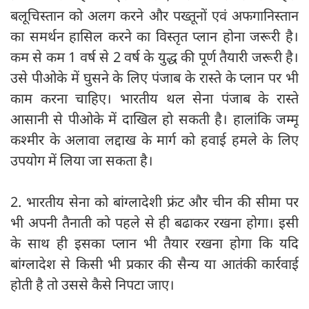
बलूचिस्तान को अलग करने और पख्तूनों एवं अफगानिस्तान
का समर्थन हासिल करने का विस्तृत प्लान होना जरूरी है।
कम से कम 1 वर्ष से 2 वर्ष के युद्ध की पूर्ण तैयारी जरूरी है।
उसे पीओके में घुसने के लिए पंजाब के रास्ते के प्लान पर भी
काम करना चाहिए। भारतीय थल सेना पंजाब के रास्ते
आसानी से पीओके में दाखिल हो सकती है। हालांकि जम्मू
कश्मीर के अलावा लद्दाख के मार्ग को हवाई हमले के लिए
उपयोग में लिया जा सकता है।
2. भारतीय सेना को बांग्लादेशी फ्रंट और चीन की सीमा पर
भी अपनी तैनाती को पहले से ही बढाकर रखना होगा। इसी
के साथ ही इसका प्लान भी तैयार रखना होगा कि यदि
बांग्लादेश से किसी भी प्रकार की सैन्य या आतंकी कार्रवाई
होती है तो उससे कैसे निपटा जाए।