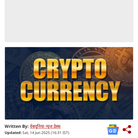
Written By:
वेबदुनिया न्यूज डेस्क
Updated:
Sat, 14 Jun 2025 (16:31 IST)