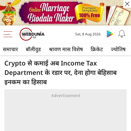
Sat, 8 Aug 2026
समाचार
बॉलीवुड
श्रावण मास विशेष
क्रिकेट
ज्योतिष
Crypto से कमाई अब Income Tax
Department के रडार पर, देना होगा बेहिसाब
इनकम का हिसाब