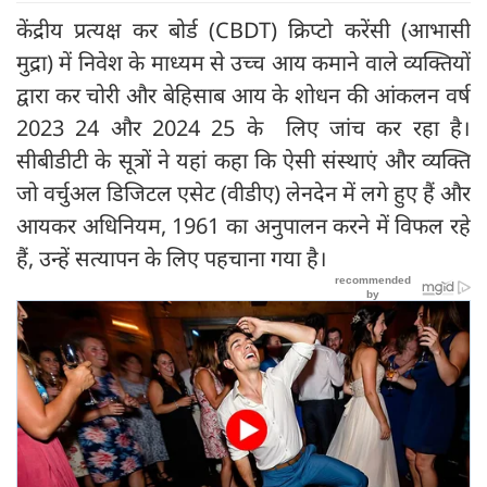
केंद्रीय प्रत्यक्ष कर बोर्ड (CBDT) क्रिप्टो करेंसी (आभासी
मुद्रा) में निवेश के माध्यम से उच्च आय कमाने वाले व्यक्तियों
द्वारा कर चोरी और बेहिसाब आय के शोधन की आंकलन वर्ष
2023 24 और 2024 25 के लिए जांच कर रहा है।
सीबीडीटी के सूत्रों ने यहां कहा कि ऐसी संस्थाएं और व्यक्ति
जो वर्चुअल डिजिटल एसेट (वीडीए) लेनदेन में लगे हुए हैं और
आयकर अधिनियम, 1961 का अनुपालन करने में विफल रहे
हैं, उन्हें सत्यापन के लिए पहचाना गया है।