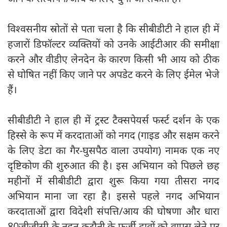
विश्वसनीय स्रोतों से पता चला है कि सीबीडीटी ने हाल ही में
हजारों डिफॉल्टर व्यक्तियों को उनके आईटीआर की समीक्षा
करने और वीडीए लेनदेन के कारण किसी भी आय को ठीक
से घोषित नहीं किए जाने पर अपडेट करने के लिए ईमेल भेजे
हैं।
सीबीडीटी ने हाल ही में ट्रस्ट टैक्सपेयर्स फर्स्ट दर्शन के एक
हिस्से के रूप में करदाताओं को नगद (गाइड और सक्षम करने
के लिए डेटा का गैर-घुसपैठ वाला उपयोग) नामक एक नए
दृष्टिकोण की शुरुआत की है। इस अभियान को पिछले छह
महीनों में सीबीडीटी द्वारा शुरू किया गया तीसरा नगद
अभियान माना जा रहा है। इससे पहले नगद अभियान
करदाताओं द्वारा विदेशी संपत्ति/आय की घोषणा और धारा
80जीजीसी के तहत कटौती के फर्जी दावों को वापस लेने पर