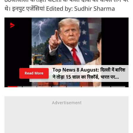
थे। इनपुट एजेंसियां Edited by: Sudhir Sharma
Top News 8 August: दिल्ली में बारिश
Read More
ने तोड़ा 15 साल का रिकॉर्ड, भारत पर
100% टैरिफ का खतरा; Gen Z पर कंगना
का यू-टर्न