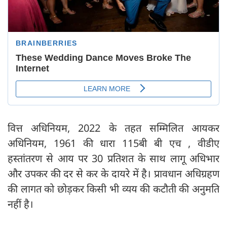
वित्त अधिनियम, 2022 के तहत सम्मिलित आयकर
अधिनियम, 1961 की धारा 115बी बी एच , वीडीए
हस्तांतरण से आय पर 30 प्रतिशत के साथ लागू अधिभार
और उपकर की दर से कर के दायरे में है। प्रावधान अधिग्रहण
की लागत को छोड़कर किसी भी व्यय की कटौती की अनुमति
नहीं है।