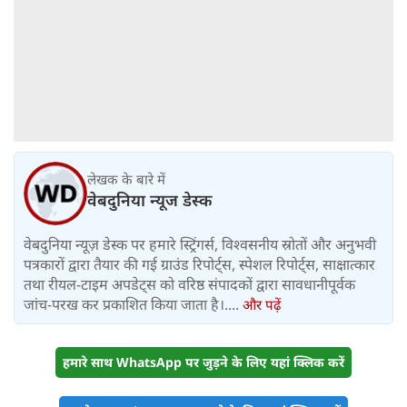
लेखक के बारे में
वेबदुनिया न्यूज डेस्क
वेबदुनिया न्यूज़ डेस्क पर हमारे स्ट्रिंगर्स, विश्वसनीय स्रोतों और अनुभवी
पत्रकारों द्वारा तैयार की गई ग्राउंड रिपोर्ट्स, स्पेशल रिपोर्ट्स, साक्षात्कार
तथा रीयल-टाइम अपडेट्स को वरिष्ठ संपादकों द्वारा सावधानीपूर्वक
जांच-परख कर प्रकाशित किया जाता है।....
और पढ़ें
हमारे साथ WhatsApp पर जुड़ने के लिए यहां क्लिक करें