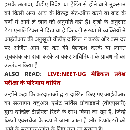
इसके अलावा, वीडीए निवेश या ट्रेडिंग से होने वाले नुकसान
को किसी अन्य आय के विरुद्ध सेट-ऑफ करने या बाद के
वर्षों में आगे ले जाने की अनुमति नहीं है। सूत्रों के अनुसार
डेटा एनालिटिक्स ने दिखाया है कि बड़ी संख्या में व्यक्तियों ने
आईटीआर की अनुसूची वीडीए दाखिल न करके और कम दर
पर अर्जित आय पर कर की पेशकश करके या लागत
सूचकांक का दावा करके आयकर अधिनियम के प्रावधानों का
उल्लंघन किया है।
ALSO READ:
LIVE:NEET-UG मेडिकल प्रवेश
परीक्षा के परिणाम घोषित
उन्होंने कहा कि करदाताओं द्वारा दाखिल किए गए आईटीआर
का सत्यापन वर्चुअल एसेट सर्विस प्रोवाइडर्स (वीएएसपी)
द्वारा दाखिल टीडीएस रिटर्न के साथ किया जा रहा है, जिन्हें
क्रिप्टो एक्सचेंज के रूप में जाना जाता है और डिफॉल्टरों को
आगे के सत्यापन/जांच के लिए चुना जा सकता है।