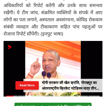
अधिकारियों को रिपोर्ट करेंगी और उनके साथ समन्वय
रखेंगी। ये टीम जांच, संक्रमित व्यक्तियों के संपर्क में आए
लोगों का पता लगाने, अस्पताल अवसंरचना, कोविड रोकथाम
संबंधी व्यवहार और टीकाकरण सहित पांच पहलुओं पर
रोजाना रिपोर्ट सौंपेंगी। (इनपुट भाषा)
योगी सरकार की खेल क्रांति, गोरखपुर का
Read More
अंतरराष्ट्रीय क्रिकेट स्टेडियम मात्र तीन
महीने में लगभग 20% तैयार