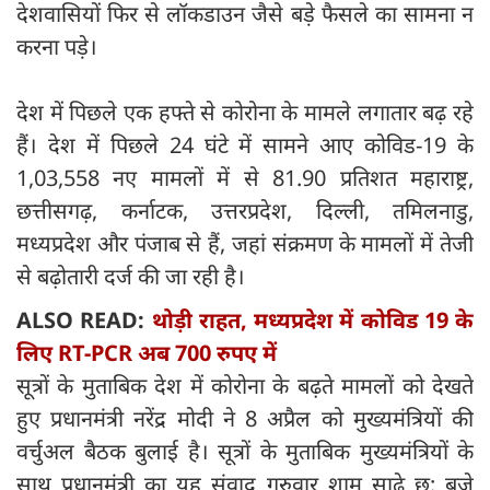
देशवासियों फिर से लॉकडाउन जैसे बड़े फैसले का सामना न
करना पड़े।
देश में पिछले एक हफ्ते से कोरोना के मामले लगातार बढ़ रहे
हैं। देश में पिछले 24 घंटे में सामने आए कोविड-19 के
1,03,558 नए मामलों में से 81.90 प्रतिशत महाराष्ट्र,
छत्तीसगढ़, कर्नाटक, उत्तरप्रदेश, दिल्ली, तमिलनाडु,
मध्यप्रदेश और पंजाब से हैं, जहां संक्रमण के मामलों में तेजी
से बढ़ोतारी दर्ज की जा रही है।
ALSO READ:
थोड़ी राहत, मध्यप्रदेश में कोविड 19 के
लिए RT-PCR अब 700 रुपए में
सूत्रों के मुताबिक देश में कोरोना के बढ़ते मामलों को देखते
हुए प्रधानमंत्री नरेंद्र मोदी ने 8 अप्रैल को मुख्यमंत्रियों की
वर्चुअल बैठक बुलाई है। सूत्रों के मुताबिक मुख्यमंत्रियों के
साथ प्रधानमंत्री का यह संवाद गुरुवार शाम साढ़े छ: बजे