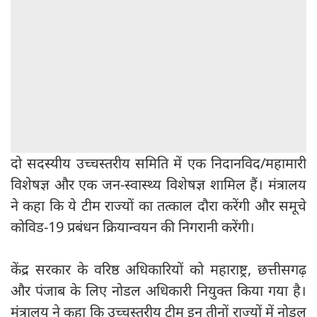
दो सदस्यीय उच्चस्तरीय समिति में एक निदानविद/महामारी
विशेषज्ञ और एक जन-स्वास्थ्य विशेषज्ञ शामिल हैं। मंत्रालय
ने कहा कि ये टीम राज्यों का तत्काल दौरा करेंगी और समूचे
कोविड-19 प्रबंधन क्रियान्वयन की निगरानी करेंगी।
केंद्र सरकार के वरिष्ठ अधिकारियों को महाराष्ट्र, छत्तीसगढ़
और पंजाब के लिए नोडल अधिकारी नियुक्त किया गया है।
मंत्रालय ने कहा कि उच्चस्तरीय टीम इन तीनों राज्यों में नोडल