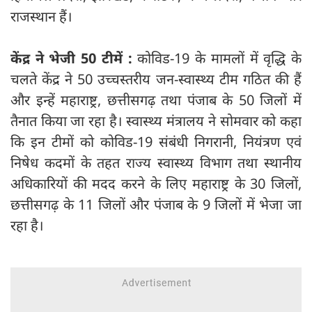
राजस्थान हैं।
केंद्र ने भेजी 50 टीमें :
कोविड-19 के मामलों में वृद्धि के
चलते केंद्र ने 50 उच्चस्तरीय जन-स्वास्थ्य टीम गठित की हैं
और इन्हें महाराष्ट्र, छत्तीसगढ़ तथा पंजाब के 50 जिलों में
तैनात किया जा रहा है। स्वास्थ्य मंत्रालय ने सोमवार को कहा
कि इन टीमों को कोविड-19 संबंधी निगरानी, नियंत्रण एवं
निषेध कदमों के तहत राज्य स्वास्थ्य विभाग तथा स्थानीय
अधिकारियों की मदद करने के लिए महाराष्ट्र के 30 जिलों,
छत्तीसगढ़ के 11 जिलों और पंजाब के 9 जिलों में भेजा जा
रहा है।