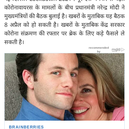
कोरोनावायरस के मामलों के बीच प्रधानमंत्री नरेन्द्र मोदी ने
मुख्यमंत्रियों की बैठक बुलाई है। खबरों के मुताबिक यह बैठक
8 अप्रैल को हो सकती है। खबरों के मुताबिक केंद्र सरकार
कोरोना संक्रमण की रफ्तार पर ब्रेक के लिए कड़े फैसले ले
सकती है।