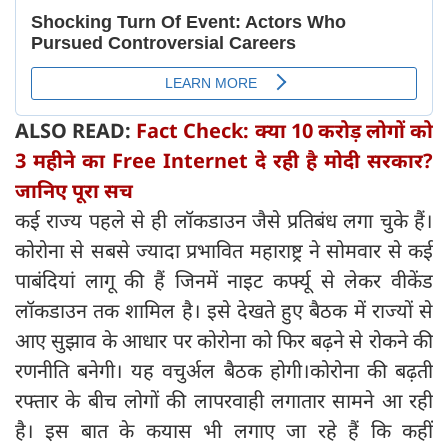
ALSO READ:
Fact Check: क्या 10 करोड़ लोगों को
3 महीने का Free Internet दे रही है मोदी सरकार?
जानिए पूरा सच
कई राज्य पहले से ही लॉकडाउन जैसे प्रतिबंध लगा चुके हैं।
कोरोना से सबसे ज्यादा प्रभावित महाराष्ट्र ने सोमवार से कई
पाबंदियां लागू की हैं जिनमें नाइट कर्फ्यू से लेकर वीकेंड
लॉकडाउन तक शामिल है। इसे देखते हुए बैठक में राज्यों से
आए सुझाव के आधार पर कोरोना को फिर बढ़ने से रोकने की
रणनीति बनेगी। यह वचुर्अल बैठक होगी।कोरोना की बढ़ती
रफ्तार के बीच लोगों की लापरवाही लगातार सामने आ रही
है। इस बात के कयास भी लगाए जा रहे हैं कि कहीं