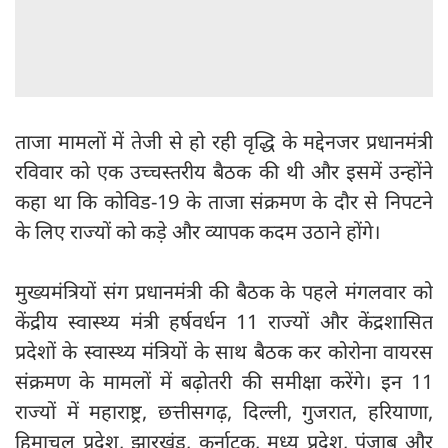
ताजा मामलों में तेजी से हो रही वृद्धि के मद्देनजर प्रधानमंत्री
रविवार को एक उच्चस्तरीय बैठक की थी और इसमें उन्होंने
कहा था कि कोविड-19 के ताजा संक्रमण के दौर से निपटने
के लिए राज्यों को कड़े और व्यापक कदम उठाने होंगे।
मुख्यमंत्रियों संग प्रधानमंत्री की बैठक के पहले मंगलवार को
केंद्रीय स्वास्थ्य मंत्री हर्षवर्धन 11 राज्यों और केंद्रशासित
प्रदेशों के स्वास्थ्य मंत्रियों के साथ बैठक कर कोरोना वायरस
संक्रमण के मामलों में बढ़ोतरी की समीक्षा करेंगे। इन 11
राज्यों में महाराष्ट्र, छत्तीसगढ़, दिल्ली, गुजरात, हरियाणा,
हिमाचल प्रदेश, झारखंड, कर्नाटक, मध्य प्रदेश, पंजाब और