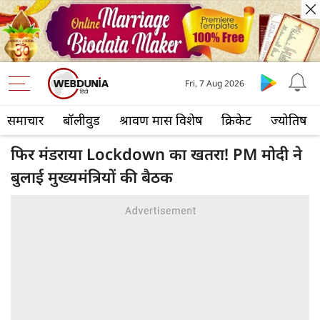
Fri, 7 Aug 2026
समाचार
बॉलीवुड
श्रावण मास विशेष
क्रिकेट
ज्योतिष
फिर मंडराया Lockdown का खतरा! PM मोदी ने
बुलाई मुख्यमंत्रियों की बैठक