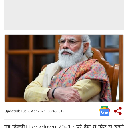
Updated:
Tue, 6 Apr 2021 (00:43 IST)
नई दिल्ली। Lockdown 2021 : पूरे देश में फिर से बढ़ते