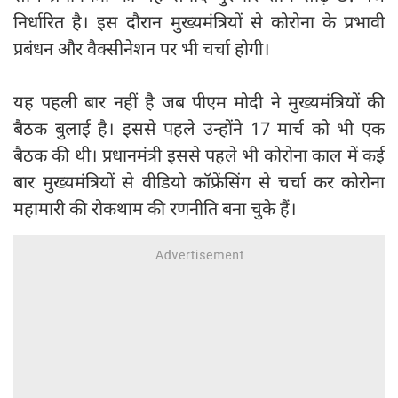
निर्धारित है। इस दौरान मुख्यमंत्रियों से कोरोना के प्रभावी
प्रबंधन और वैक्सीनेशन पर भी चर्चा होगी।
यह पहली बार नहीं है जब पीएम मोदी ने मुख्यमंत्रियों की
बैठक बुलाई है। इससे पहले उन्होंने 17 मार्च को भी एक
बैठक की थी। प्रधानमंत्री इससे पहले भी कोरोना काल में कई
बार मुख्यमंत्रियों से वीडियो कॉफ्रेंसिंग से चर्चा कर कोरोना
महामारी की रोकथाम की रणनीति बना चुके हैं।