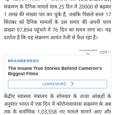
संक्रमण के दैनिक मामले मात्र 25 दिन में 20000 से बढ़कर
1 लाख की संख्या पार कर चुके हैं, जबकि पिछले साल 17
सितंबर को दैनिक मामलों के उस समय की अपनी चरम
संख्या 97,894 पहुंचने में 76 दिन का समय लगा था। यह
दर्शाता है कि यह संक्रमण अत्यंत तेजी से फैल रहा है।
केंद्रीय स्वास्थ्य मंत्रालय के सोमवार के ताजा आंकड़ों के
अनुसार भारत में एक दिन में कोरोनावायरस संक्रमण के अब
तक के सर्वाधिक 1,03,558 नए मामले सामने आए और