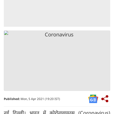
Published:
Mon, 5 Apr 2021 (19:20 IST)
नई दिल्ली। भारत में कोरोनावायरस (Coronavirus)