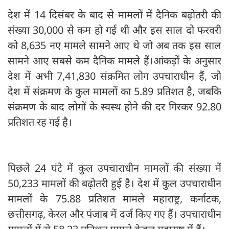
देश में 14 दिसंबर के बाद से मामलों में दैनिक बढ़ोतरी की
संख्या 30,000 से कम हो गई थी और इस साल दो फरवरी
को 8,635 नए मामले सामने आए थे जो अब तक इस साल
सामने आए सबसे कम दैनिक मामले हैं।आंकड़ों के अनुसार
देश में अभी 7,41,830 संक्रमित लोग उपचाराधीन हैं, जो
देश में संक्रमण के कुल मामलों का 5.89 प्रतिशत है, जबकि
संक्रमण के बाद लोगों के स्वस्थ होने की दर गिरकर 92.80
प्रतिशत रह गई है।
पिछले 24 घंटे में कुल उपचाराधीन मामलों की संख्या में
50,233 मामलों की बढ़ोतरी हुई है। देश में कुल उपचाराधीन
मामलों के 75.88 प्रतिशत मामले महाराष्ट्र, कर्नाटक,
छत्तीसगढ़, केरल और पंजाब में दर्ज किए गए हैं। उपचाराधीन