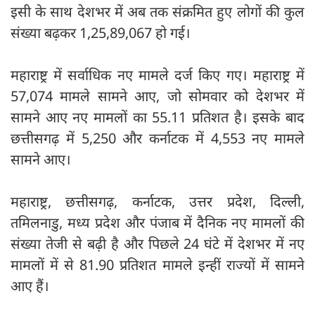
इसी के साथ देशभर में अब तक संक्रमित हुए लोगों की कुल
संख्या बढ़कर 1,25,89,067 हो गई।
महाराष्ट्र में सर्वाधिक नए मामले दर्ज किए गए। महाराष्ट्र में
57,074 मामले सामने आए, जो सोमवार को देशभर में
सामने आए नए मामलों का 55.11 प्रतिशत है। इसके बाद
छत्तीसगढ़ में 5,250 और कर्नाटक में 4,553 नए मामले
सामने आए।
महाराष्ट्र, छत्तीसगढ़, कर्नाटक, उत्तर प्रदेश, दिल्ली,
तमिलनाडु, मध्य प्रदेश और पंजाब में दैनिक नए मामलों की
संख्या तेजी से बढ़ी है और पिछले 24 घंटे में देशभर में नए
मामलों में से 81.90 प्रतिशत मामले इन्हीं राज्यों में सामने
आए हैं।