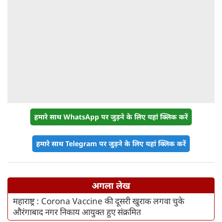
हमारे साथ WhatsApp पर जुड़ने के लिए यहां क्लिक करें
हमारे साथ Telegram पर जुड़ने के लिए यहां क्लिक करें
अगला लेख
महाराष्ट्र : Corona Vaccine की दूसरी खुराक लगवा चुके
औरंगाबाद नगर निकाय आयुक्त हुए संक्रमित