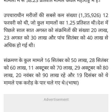
मामलों में से 58.23 प्रतिशत मामले केवल महाराष्ट्र में हैं।
उपचाराधीन मरीजों की सबसे कम संख्या (1,35,926) 12
फरवरी को थी, जो कुल मामलों का 1.25 प्रतिशत थी।देश में
पिछले साल सात अगस्त को संक्रमितों की संख्या 20 लाख,
23 अगस्त को 30 लाख और पांच सितंबर को 40 लाख से
अधिक हो गई थी।
संक्रमण के कुल मामले 16 सितंबर को 50 लाख, 28 सितंबर
को 60 लाख, 11 अक्टूबर को 70 लाख, 29 अक्टूबर को 80
लाख, 20 नवंबर को 90 लाख रहे और 19 दिसंबर को ये
मामले एक करोड़ के पार चले गए थे।(भाषा)