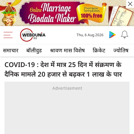
Thu, 6 Aug 2026
समाचार
बॉलीवुड
श्रावण मास विशेष
क्रिकेट
ज्योतिष
COVID-19 : देश में मात्र 25 दिन में संक्रमण के
दैनिक मामले 20 हजार से बढ़कर 1 लाख के पार