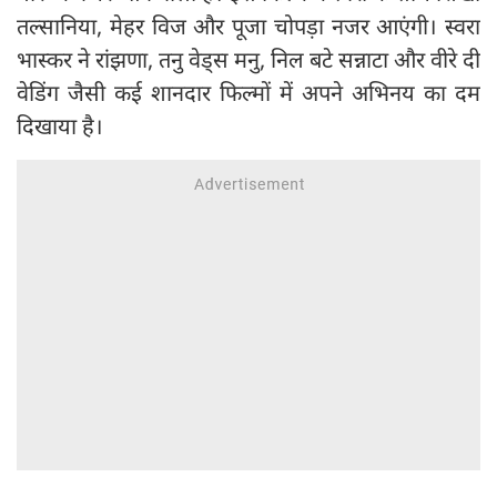
तल्सानिया, मेहर विज और पूजा चोपड़ा नजर आएंगी। स्वरा
भास्कर ने रांझणा, तनु वेड्स मनु, निल बटे सन्नाटा और वीरे दी
वेडिंग जैसी कई शानदार फिल्मों में अपने अभिनय का दम
दिखाया है।