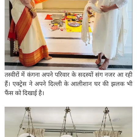
तस्वीरों में कंगना अपने परिवार के सदस्यों संग नजर आ रही
हैं। एक्ट्रेस ने अपने दिल्ली के आलीशान घर की झलक भी
फैंस को दिखाई है।