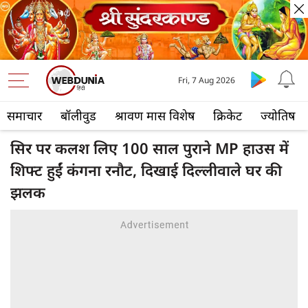
Fri, 7 Aug 2026
समाचार
बॉलीवुड
श्रावण मास विशेष
क्रिकेट
ज्योतिष
सिर पर कलश लिए 100 साल पुराने MP हाउस में
शिफ्ट हुईं कंगना रनौट, दिखाई दिल्लीवाले घर की
झलक