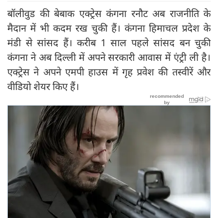
बॉलीवुड की बेबाक एक्ट्रेस कंगना रनौट अब राजनीति के
मैदान में भी कदम रख चुकी हैं। कंगना हिमाचल प्रदेश के
मंडी से सांसद हैं। करीब 1 साल पहले सांसद बन चुकी
कंगना ने अब दिल्ली में अपने सरकारी आवास में एंट्री ली है।
एक्ट्रेस ने अपने एमपी हाउस में गृह प्रवेश की तस्वीरें और
वीडियो शेयर किए हैं।