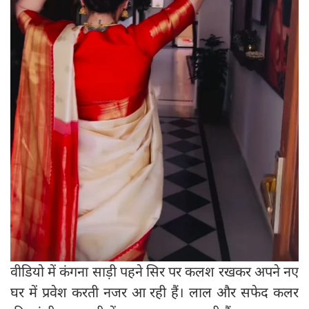
वीडियो में कंगना साड़ी पहने सिर पर कलश रखकर अपने नए
घर में प्रवेश करती नजर आ रही हैं। लाल और सफेद कलर