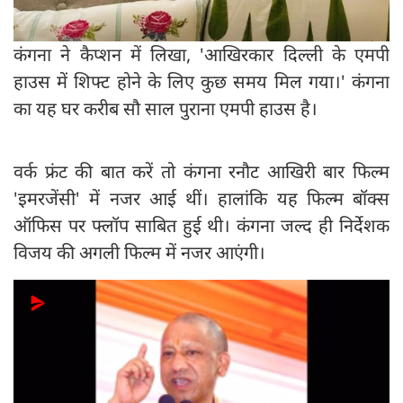
कंगना ने कैप्शन में लिखा, 'आखिरकार दिल्ली के एमपी
हाउस में शिफ्ट होने के लिए कुछ समय मिल गया।' कंगना
का यह घर करीब सौ साल पुराना एमपी हाउस है।
वर्क फ्रंट की बात करें तो कंगना रनौट आखिरी बार फिल्म
'इमरजेंसी' में नजर आई थीं। हालांकि यह फिल्म बॉक्स
ऑफिस पर फ्लॉप साबित हुई थी। कंगना जल्द ही निर्देशक
विजय की अगली फिल्म में नजर आएंगी।