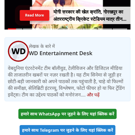
योगी सरकार की खेल क्रांति, गोरखपुर का
Read More
अंतरराष्ट्रीय क्रिकेट स्टेडियम मात्र तीन
महीने में लगभग 20% तैयार
लेखक के बारे में
WD Entertainment Desk
वेबदुनिया एंटरटेनमेंट टीम बॉलीवुड, टेलीविजन और डिजिटल मीडिया
की ताजातरीन खबरों पर नज़र रखती है। यह टीम सिनेमा से जुड़ी हर
छोटी-बड़ी जानकारी को अपने पाठकों तक पहुंचाती है, चाहे वो फिल्मों
की समीक्षा, सेलिब्रिटी इंटरव्यू, विश्लेषण, फोटो फीचर हो या फिर ट्रेंडिंग
इवेंट्स। टीम का उद्देश्य पाठकों को मनोरंजन....
और पढ़ें
हमारे साथ WhatsApp पर जुड़ने के लिए यहां क्लिक करें
हमारे साथ Telegram पर जुड़ने के लिए यहां क्लिक करें