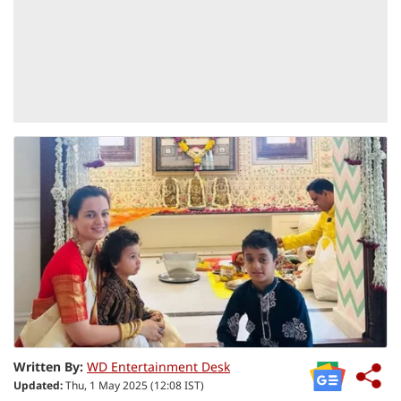
Written By:
WD Entertainment Desk
Updated:
Thu, 1 May 2025 (12:08 IST)