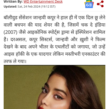
Written By:
WD Entertainment Desk
Updated:
Sat, 24 Feb 2024 (19:12 IST)
बॉलीवुड सेंसेशन जान्हवी कपूर ने हाल ही में एक दिल छू लेने
वाली बचपन की याद शेयर की है, जिसमें चक दे इंडिया
(2007) जैसे आइकोनिक स्पोर्ट्स ड्रामा से इंस्पिरेशन शामिल
है। दरअसल, कपूर सिस्टर्स, जान्हवी और ख़ुशी ने फिल्म
देखने के बाद अपने भीतर के एथलीटों को जगाया, जो उन्हें
आइस हॉकी के एक यादगार लेकिन मस्तीभरी एनकाउंटर की
तरफ ले गया।