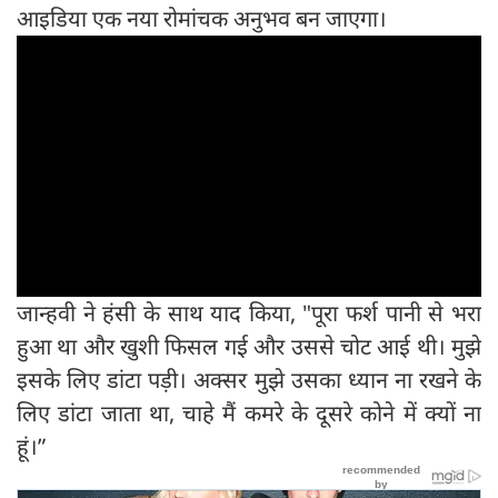
आइडिया एक नया रोमांचक अनुभव बन जाएगा।
जान्हवी ने हंसी के साथ याद किया, "पूरा फर्श पानी से भरा
हुआ था और खुशी फिसल गई और उससे चोट आई थी। मुझे
इसके लिए डांटा पड़ी। अक्सर मुझे उसका ध्यान ना रखने के
लिए डांटा जाता था, चाहे मैं कमरे के दूसरे कोने में क्यों ना
हूं।”