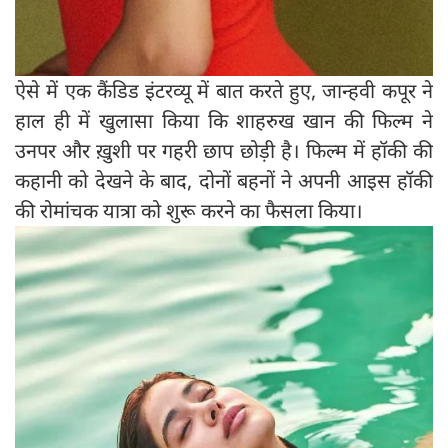
ऐसे में एक कैंडिड इंटरव्यू में बात करते हुए, जान्हवी कपूर ने
हाल ही में खुलासा किया कि शाहरुख खान की फिल्म ने
उनपर और ख़ुशी पर गहरी छाप छोड़ी है। फिल्म में हॉकी की
कहानी को देखने के बाद, दोनों बहनों ने अपनी आइस हॉकी
की रोमांचक यात्रा को शुरू करने का फैसला किया।