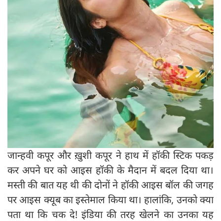
जान्हवी कपूर और ख़ुशी कपूर ने हाथ में हॉकी स्टिक पकड़
कर अपने घर को आइस हॉकी के मैदान में बदल दिया था।
मस्ती की बात यह थी की दोनों ने हॉकी आइस बॉल की जगह
पर आइस क्यूब का इस्तेमाल किया था। हालांकि, उनको क्या
पता था कि चक दे! इंडिया की तरह खेलने का उनका यह