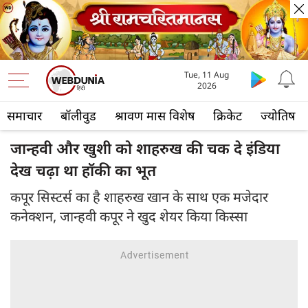
Tue, 11 Aug
2026
समाचार
बॉलीवुड
श्रावण मास विशेष
क्रिकेट
ज्योतिष
जान्हवी और खुशी को शाहरुख की चक दे इंडिया
देख चढ़ा था हॉकी का भूत
कपूर सिस्टर्स का है शाहरुख खान के साथ एक मजेदार
कनेक्शन, जान्हवी कपूर ने खुद शेयर किया किस्सा