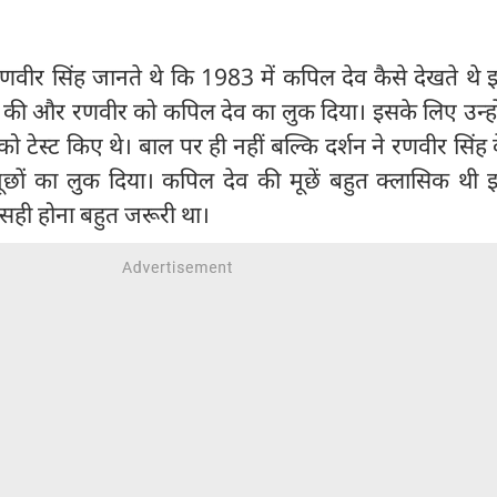
रणवीर सिंह जानते थे कि 1983 में कपिल देव कैसे देखते थे
श की और रणवीर को कपिल देव का लुक दिया। इसके लिए उन्हो
ो टेस्ट किए थे। बाल पर ही नहीं बल्कि दर्शन ने रणवीर सिंह क
छों का लुक दिया। कपिल देव की मूछें बहुत क्लासिक थी 
 सही होना बहुत जरूरी था।