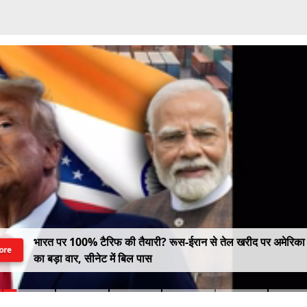
भारत पर 100% टैरिफ की तैयारी? रूस-ईरान से तेल खरीद पर अमेरिका
ore
का बड़ा वार, सीनेट में बिल पास