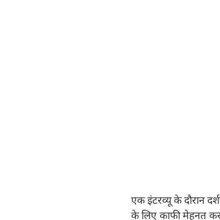
एक इंटरव्यू के दौरान दर
के लिए काफी मेहनत करनी 