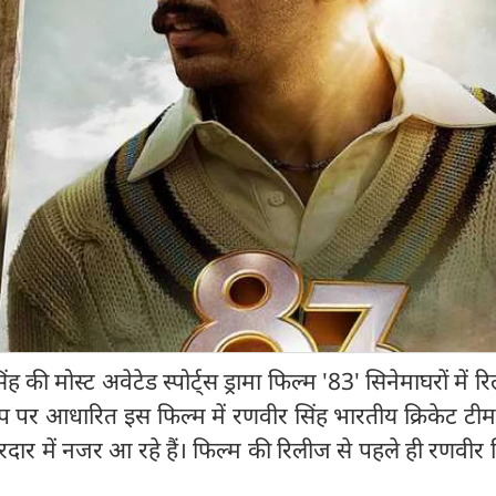
 की मोस्ट अवेटेड स्पोर्ट्स ड्रामा फिल्म '83' सिनेमाघरों में र
 पर आधारित इस फिल्म में रणवीर सिंह भारतीय क्रिकेट टीम क
दार में नजर आ रहे हैं। फिल्म की रिलीज से पहले ही रणवीर 