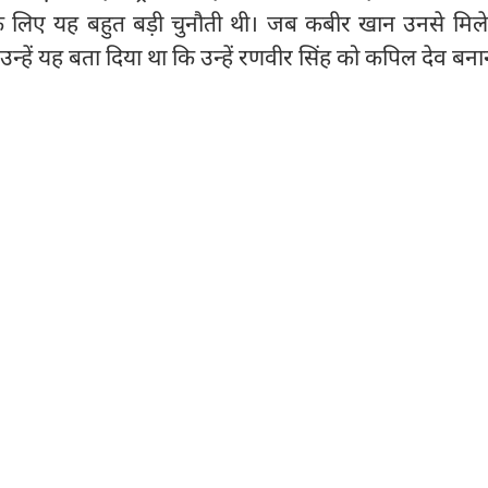
के लिए यह बहुत बड़ी चुनौती थी। जब कबीर खान उनसे मिले
 उन्हें यह बता दिया था कि उन्हें रणवीर सिंह को कपिल देव बना