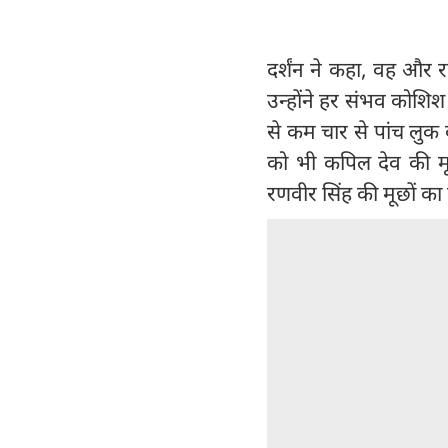
दर्शंन ने कहा, वह और 
उन्होंने हर संभव कोशि
से कम चार से पांच लुक क
को भी कपिल देव की मू
रणवीर सिंह की मूछों का