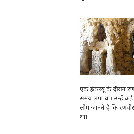
एक इंटरव्यू के दौरान र
समय लगा था। उन्हें कई
लोग जानते हैं कि रणवीर
था।