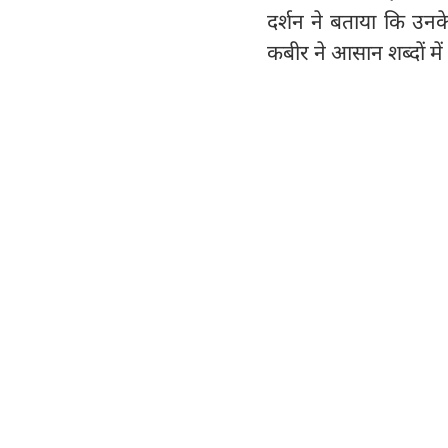
दर्शन ने बताया कि उन
कबीर ने आसान शब्दों में