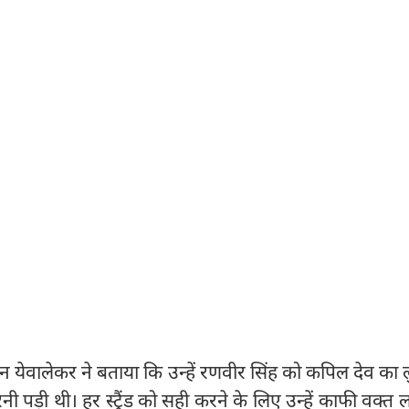
्शन येवालेकर ने बताया कि उन्हें रणवीर सिंह को कपिल देव का ल
पड़ी थी। हर स्ट्रैंड को सही करने के लिए उन्हें काफी वक्त 