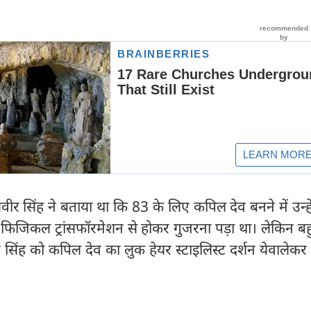
णवीर सिंह ने बताया था कि 83 के लिए कपिल देव बनने में उन्ह
 फिजिकल ट्रांसफॉरमेशन से होकर गुजरना पड़ा था। लेकिन ब
 सिंह को कपिल देव का लुक हेयर स्टाइलिस्ट दर्शन येवालेकर 