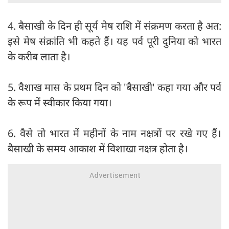
4. बैसाखी के दिन ही सूर्य मेष राशि में संक्रमण करता है अत:
इसे मेष संक्रांति भी कहते हैं। यह पर्व पूरी दुनिया को भारत
के करीब लाता है।
5. वैशाख मास के प्रथम दिन को 'बैसाखी' कहा गया और पर्व
के रूप में स्वीकार किया गया।
6. वैसे तो भारत में महीनों के नाम नक्षत्रों पर रखे गए हैं।
बैसाखी के समय आकाश में विशाखा नक्षत्र होता है।