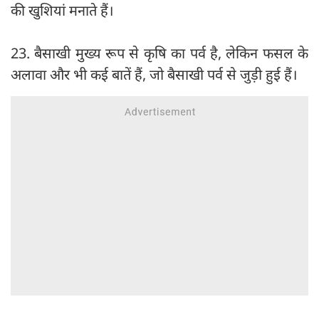
की खुशियां मनाते हैं।
23. बैसाखी मुख्य रूप से कृषि का पर्व है, लेकिन फसल के
अलावा और भी कई बातें हैं, जो बैसाखी पर्व से जुड़ी हुई हैं।