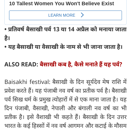
• प्रतिवर्ष बैसाखी पर्व 13 या 14 अप्रैल को मनाया जाता
है।
• यह बैसाखी या वैसाखी के नाम से भी जाना जाता है।
ALSO READ:
बैसाखी कब है, कैसे मनाते हैं यह पर्व?
Baisakhi festival: बैसाखी के दिन सूर्यदेव मेष राशि में
प्रवेश करते हैं। यह पंजाबी नव वर्ष का प्रतीक पर्व है। बैसाखी
पर्व सिख धर्म के प्रमुख त्योहारों में से एक माना जाता है। यह
दिन पंजाबी, वैसाखी, नेपाली और बंगाली नव वर्ष का भी
प्रतीक है। इसे वैशाखी भी कहते हैं। बैसाखी के दिन उत्तर
भारत के कई हिस्सों में नव वर्ष आगमन और कटाई के मौसम