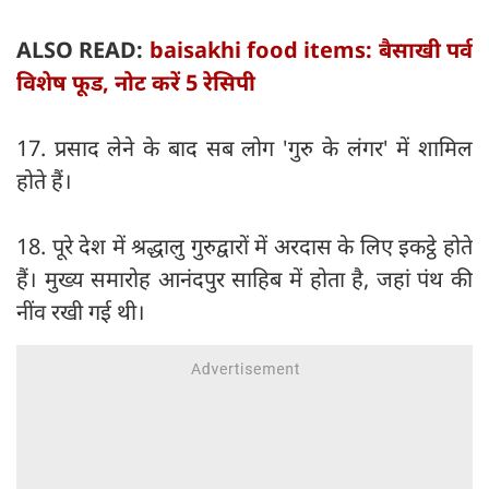
ALSO READ:
baisakhi food items: बैसाखी पर्व
विशेष फूड, नोट करें 5 रेसिपी
17. प्रसाद लेने के बाद सब लोग 'गुरु के लंगर' में शामिल
होते हैं।
18. पूरे देश में श्रद्धालु गुरुद्वारों में अरदास के लिए इकट्ठे होते
हैं। मुख्य समारोह आनंदपुर साहिब में होता है, जहां पंथ की
नींव रखी गई थी।