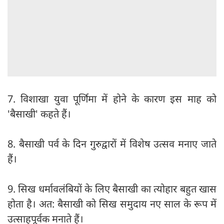
7. विशाखा युवा पूर्णिमा में होने के कारण इस माह को
'बैसाखी' कहते हैं।
8. बैसाखी पर्व के दिन गुरुद्वारों में विशेष उत्सव मनाए जाते
हैं।
9. सिख धर्मावलंबियों के लिए बैसाखी का त्योहार बहुत खास
होता है। अत: बैसाखी को सिख समुदाय नए साल के रूप में
उत्साहपूर्वक मनाते हैं।