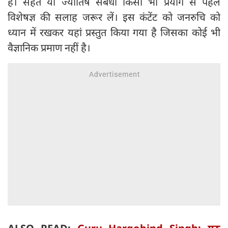
है। सेहत या ज्योतिष संबंधी किसी भी प्रयोग से पहले
विशेषज्ञ की सलाह जरूर लें। इस कंटेंट को जनरुचि को
ध्यान में रखकर यहां प्रस्तुत किया गया है जिसका कोई भी
वैज्ञानिक प्रमाण नहीं है।