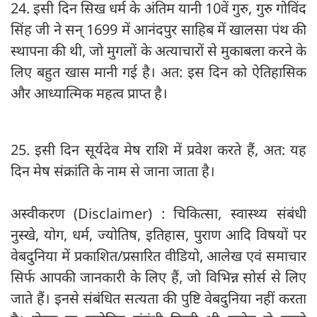
24. इसी दिन सिख धर्म के अंतिम यानी 10वें गुरु, गुरु गोविंद
सिंह जी ने सन् 1699 में आनंदपुर साहिब में खालसा पंथ की
स्थापना की थी, जो मुगलों के अत्याचारों से मुकाबला करने के
लिए बहुत खास मानी गई है। अत: इस दिन को ऐतिहासिक
और आध्यात्मिक महत्व प्राप्त है।
25. इसी दिन सूर्यदेव मेष राशि में प्रवेश करते हैं, अत: यह
दिन मेष संक्रांति के नाम से जाना जाता है।
अस्वीकरण (Disclaimer) : चिकित्सा, स्वास्थ्य संबंधी
नुस्खे, योग, धर्म, ज्योतिष, इतिहास, पुराण आदि विषयों पर
वेबदुनिया में प्रकाशित/प्रसारित वीडियो, आलेख एवं समाचार
सिर्फ आपकी जानकारी के लिए हैं, जो विभिन्न सोर्स से लिए
जाते हैं। इनसे संबंधित सत्यता की पुष्टि वेबदुनिया नहीं करता