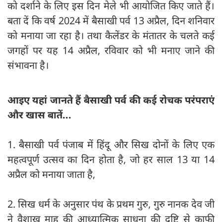
को दर्शाने के लिए इस दिन मेले भी आयोजित किए जाते हैं।
बता दें कि वर्ष 2024 में बैसाखी पर्व 13 अप्रैल, दिन शनिवार
को मनाया जा रहा है। तथा कैलेंडर के मंतातर के चलते कई
जगहों पर यह 14 अप्रैल, रविवार को भी मनाए जाने की
संभावना है।
आइए यहां जानते हैं बैसाखी पर्व की कई रोचक परंपराएं
और खास बातें...
1. बैसाखी पर्व पंजाब में हिंदू और सिख दोनों के लिए एक
महत्वपूर्ण उत्सव का दिन होता है, जो हर साल 13 या 14
अप्रैल को मनाया जाता है,
2. सिख धर्म के अनुसार पंथ के प्रथम गुरु, गुरु नानक देव जी
ने वैशाख माह की आध्यात्मिक साधना की दृष्टि से काफी