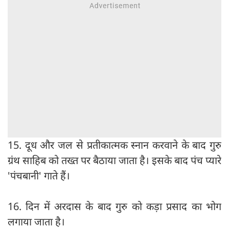
15. दूध और जल से प्रतीकात्मक स्नान करवाने के बाद गुरु
ग्रंथ साहिब को तख्त पर बैठाया जाता है। इसके बाद पंच प्यारे
'पंचबानी' गाते हैं।
16. दिन में अरदास के बाद गुरु को कड़ा प्रसाद का भोग
लगाया जाता है।