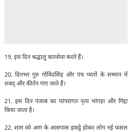
19. इस दिन श्रद्धालु कारसेवा करते हैं।
20. दिनभर गुरु गोविंदसिंह और पंच प्यारों के सम्मान में
शबद् और कीर्तन गाए जाते हैं।
21. इस दिन पंजाब का परंपरागत नृत्य भांगड़ा और गिद्दा
किया जाता है।
22. शाम को आग के आसपास इकट्ठे होकर लोग नई फसल