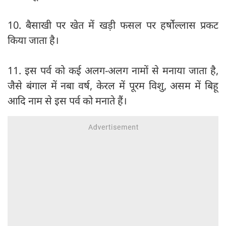
10. बैसाखी पर खेत में खड़ी फसल पर हर्षोल्लास प्रकट
किया जाता है।
11. इस पर्व को कई अलग-अलग नामों से मनाया जाता है,
जैसे बंगाल में नबा वर्ष, केरल में पूरम विशु, असम में बिहू
आदि नाम से इस पर्व को मनाते हैं।