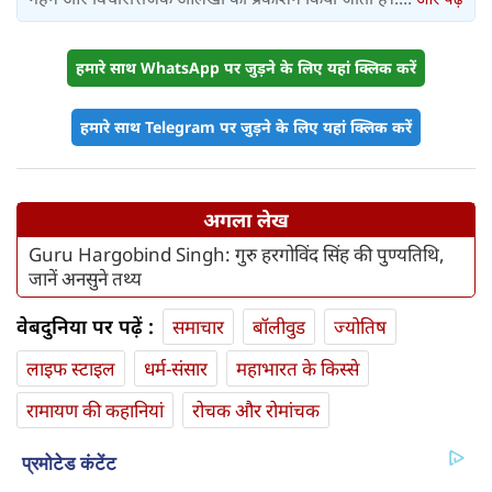
हमारे साथ WhatsApp पर जुड़ने के लिए यहां क्लिक करें
हमारे साथ Telegram पर जुड़ने के लिए यहां क्लिक करें
अगला लेख
Guru Hargobind Singh: गुरु हरगोविंद सिंह की पुण्यतिथि,
जानें अनसुने तथ्य
वेबदुनिया पर पढ़ें :
समाचार
बॉलीवुड
ज्योतिष
लाइफ स्‍टाइल
धर्म-संसार
महाभारत के किस्से
रामायण की कहानियां
रोचक और रोमांचक