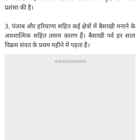
प्रशंसा की है।
3. पंजाब और हरियाणा सहित कई क्षेत्रों में बैसाखी मनाने के
आध्यात्मिक सहित तमाम कारण हैं। बैसाखी पर्व हर साल
विक्रम संवत के प्रथम महीने में पड़ता है।