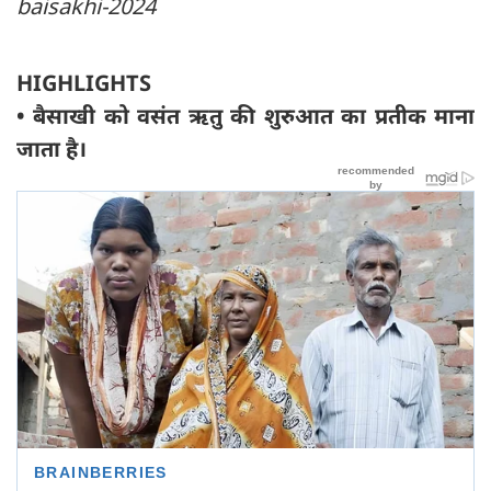
baisakhi-2024
HIGHLIGHTS
• बैसाखी को वसंत ऋतु की शुरुआत का प्रतीक माना
जाता है।