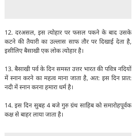
12. दरअसल, इस त्योहार पर फसल पकने के बाद उसके
कटने की तैयारी का उल्लास साफ तौर पर दिखाई देता है,
इसीलिए बैसाखी एक लोक त्योहार है।
13. बैसाखी पर्व के दिन समस्त उत्तर भारत की पवित्र नदियों
में स्नान करने का महत्व माना जाता है, अत: इस दिन प्रात:
नदी में स्नान करना हमारा धर्म है।
14. इस दिन सुबह 4 बजे गुरु ग्रंथ साहिब को समारोहपूर्वक
कक्ष से बाहर लाया जाता है।