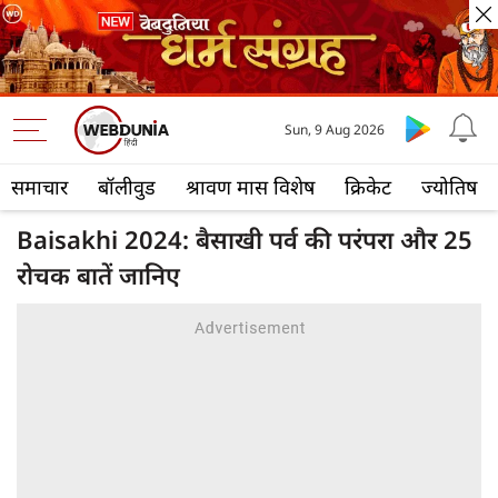
Sun, 9 Aug 2026
समाचार
बॉलीवुड
श्रावण मास विशेष
क्रिकेट
ज्योतिष
Baisakhi 2024: बैसाखी पर्व की परंपरा और 25
रोचक बातें जानिए