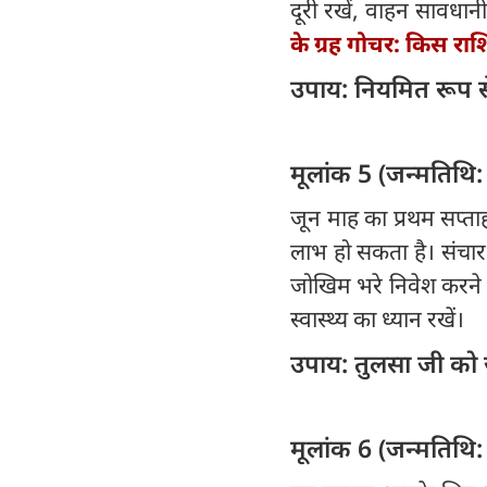
दूरी रखें, वाहन सावधानी 
के ग्रह गोचर: किस रा
उपाय: नियमित रूप से प
मूलांक 5 (
जून माह का प्रथम सप्त
लाभ हो सकता है। संचार 
जोखिम भरे निवेश करने के
स्वास्थ्य का ध्यान रखें।
उपाय: तुलसा जी को
मूलांक 6 (जन्मतिथि: