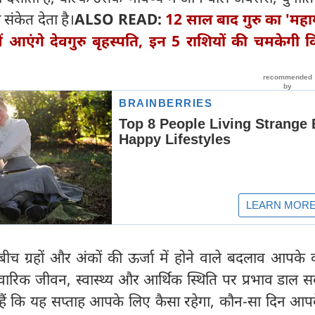
ंकेत देता है।
ALSO READ:
12 साल बाद गुरु का 'महा
ें आएंगे देवगुरु बृहस्पति, इन 5 राशियों की चमकेगी क
च ग्रहों और अंकों की ऊर्जा में होने वाले बदलाव आपके 
ारिवारिक जीवन, स्वास्थ्य और आर्थिक स्थिति पर प्रभाव डाल सक
ैं कि यह सप्ताह आपके लिए कैसा रहेगा, कौन-सा दिन आप