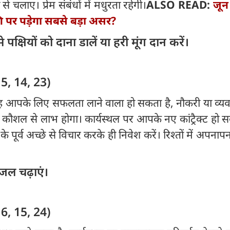
से चलाए। प्रेम संबंधों में मधुरता रहेगी।
ALSO READ:
जून
शि पर पड़ेगा सबसे बड़ा असर?
क्षियों को दाना डालें या हरी मूंग दान करें।
जन्मतिथि: 5, 14, 23)
ाह आपके लिए सफलता लाने वाला हो सकता है, नौकरी या व्यव
कौशल से लाभ होगा। कार्यस्थल पर आपके नए कांट्रैक्ट हो स
 पूर्व अच्छे से विचार करके ही निवेश करें। रिश्तों में अपनापन
 जल चढ़ाएं।
 6, 15, 24)