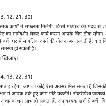
 3, 12, 21, 30)
मक कार्यों में सफलता मिलेगी, किसी मध्यस्थ की मदद से 
ी वरिष्ठ का मार्गदर्शन लेकर कार्य करना आपके लिए ठीक रहेगा
 से बचें। घर में मांगलिक कार्य की योजना बन सकती है, वाद व
ी समस्या हो सकती है।
 खिलाएं।
 4, 13, 22, 31)
ा सप्ताह रहेगा, आपको कोई ऐसा अवसर मिल सकता है जिसक
यक्षेत्र में आपके रुके हुए काम गति पकड़ेंगे। नौकरीपेशा जातको
। अचानक धन लाभ हो सकता हैं, अनावश्यक खर्च से बचें। विव