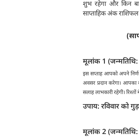
शुभ रहेगा और किन बा
साप्ताहिक अंक राशिफल अ
(सा
मूलांक 1 (जन्मतिथि
इस सप्ताह आपको अपने निर्ण
अवसर प्रदान करेगा। आपका कोई
सलाह लाभकारी रहेगी। रिश्तों म
उपाय: रविवार को गुड़-
मूलांक 2 (जन्मतिथि: