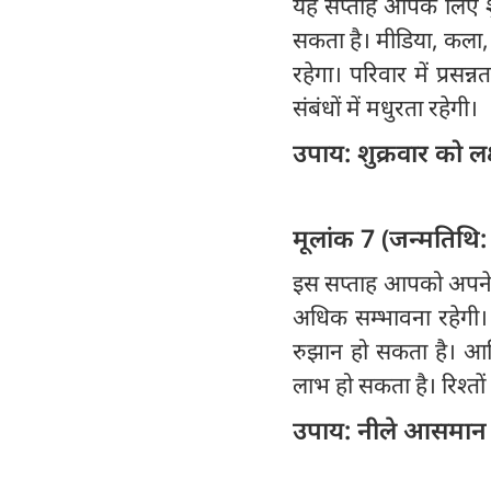
यह सप्ताह आपके लिए शु
सकता है। मीडिया, कला, ड
रहेगा। परिवार में प्रसन
संबंधों में मधुरता रहेगी।
उपाय: शुक्रवार को लक्
मूलांक 7 (जन्मतिथि:
इस सप्ताह आपको अपने 
अधिक सम्भावना रहेगी।
रुझान हो सकता है। आर्थ
लाभ हो सकता है। रिश्तों मे
उपाय: नीले आसमान को