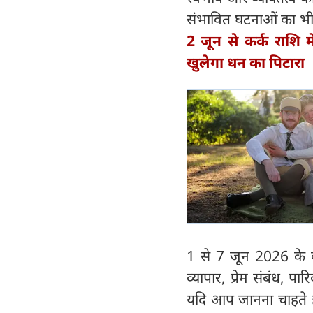
संभावित घटनाओं का भी स
2 जून से कर्क राशि म
खुलेगा धन का पिटारा
1 से 7 जून 2026 के बी
व्यापार, प्रेम संबंध, प
यदि आप जानना चाहते ह