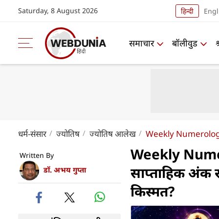
Saturday, 8 August 2026
हिन्दी
Engl
समाचार
बॉलीवुड
धर्म-संसार
ज्योतिष
ज्योतिष आलेख
Weekly Numerology
Weekly Nume
Written By
साप्ताहिक अंक 
डॉ. अभय गुप्ता
किस्मत?