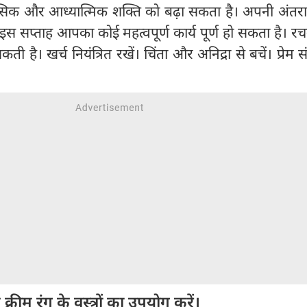
क और आध्यात्मिक शक्ति को बढ़ा सकता है। अपनी अंतरात
स सप्ताह आपका कोई महत्वपूर्ण कार्य पूर्ण हो सकता है। र
ी है। खर्च नियंत्रित रखें। चिंता और अनिद्रा से बचें। प्रेम संब
्रीम रंग के वस्त्रों का उपयोग करें।