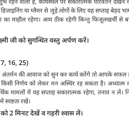
भ रहने वाला है, कार्यस्थल पर सकारात्मक परिवर्तन देखने
िजाइनिंग या ग्लैमर से जुड़े लोगों के लिए यह सप्ताह बेहद भा
्नता का माहौल रहेगा। आय ठीक रहेगी किन्तु फिजूलखर्ची से बचें
ष्मी जी को सुगन्धित वस्तु अर्पण करें।
 7, 16, 25)
अंतर्मन की आवाज को सुन कर कार्य करेंगे तो आपके सफल ह
 किसी निर्णय को लेकर मन अस्थिर रह सकता है। अध्यात्म
िक मामलों में यह सप्ताह सकारात्मक रहेगा, तनाव न लें। न
ं स्पष्टता रखें।
 2 मिनट देखें व गहरी श्वास लें।