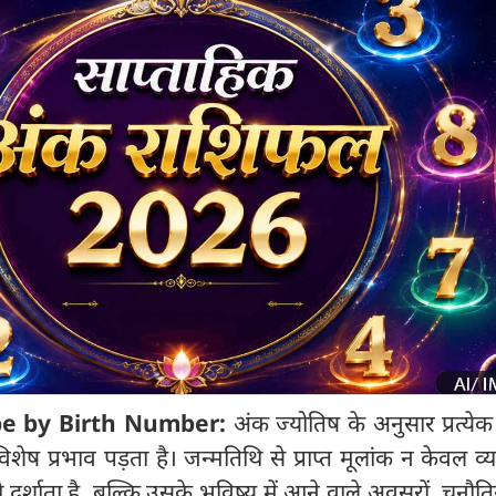
e by Birth Number:
अंक ज्योतिष के अनुसार प्रत्येक 
ेष प्रभाव पड़ता है। जन्मतिथि से प्राप्त मूलांक न केवल व्य
 दर्शाता है, बल्कि उसके भविष्य में आने वाले अवसरों, चुनौत