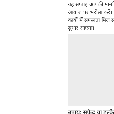
यह सप्ताह आपकी मानसि
आवाज पर भरोसा करें। इ
कार्यों में सफलता मिल सकत
सुधार आएगा।
उपाय: सफेद या हल्के क