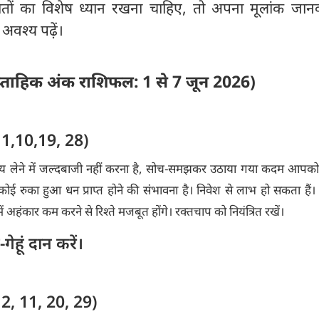
तों का विशेष ध्यान रखना चाहिए, तो अपना मूलांक जा
वश्य पढ़ें।
प्ताहिक अंक राशिफल: 1 से 7 जून 2026)
: 1,10,19, 28)
य लेने में जल्दबाजी नहीं करना है, सोच-समझकर उठाया गया कदम आपक
 रुका हुआ धन प्राप्त होने की संभावना है। निवेश से लाभ हो सकता हैं। वरि
ें अहंकार कम करने से रिश्ते मजबूत होंगे। रक्तचाप को नियंत्रित रखें।
गेहूं दान करें।
 2, 11, 20, 29)