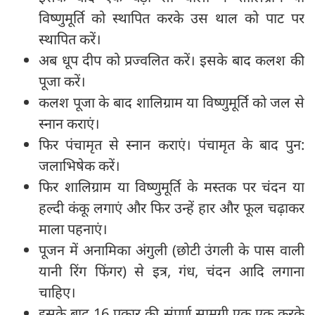
विष्णुमूर्ति को स्थापित करके उस थाल को पाट पर
स्थापित करें।
अब धूप दीप को प्रज्वलित करें। इसके बाद कलश की
पूजा करें।
कलश पूजा के बाद शालिग्राम या विष्णुमूर्ति को जल से
स्नान कराएं।
फिर पंचामृत से स्नान कराएं। पंचामृत के बाद पुन:
जलाभिषेक करें।
फिर शालिग्राम या विष्णुमूर्ति के मस्तक पर चंदन या
हल्दी कंकू लगाएं और फिर उन्हें हार और फूल चढ़ाकर
माला पहनाएं।
पूजन में अनामिका अंगुली (छोटी उंगली के पास वाली
यानी रिंग फिंगर) से इत्र, गंध, चंदन आदि लगाना
चाहिए।
इसके बाद 16 प्रकार की संपूर्ण सामग्री एक एक करके