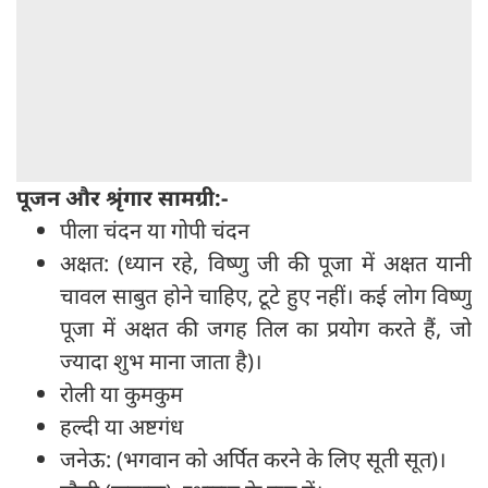
पूजन और श्रृंगार सामग्री:-
पीला चंदन या गोपी चंदन
अक्षत: (ध्यान रहे, विष्णु जी की पूजा में अक्षत यानी
चावल साबुत होने चाहिए, टूटे हुए नहीं। कई लोग विष्णु
पूजा में अक्षत की जगह तिल का प्रयोग करते हैं, जो
ज्यादा शुभ माना जाता है)।
रोली या कुमकुम
हल्दी या अष्टगंध
जनेऊ: (भगवान को अर्पित करने के लिए सूती सूत)।