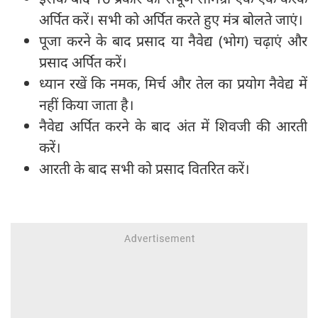
अर्पित करें। सभी को अर्पित करते हुए मंत्र बोलते जाएं।
पूजा करने के बाद प्रसाद या नैवेद्य (भोग) चढ़ाएं और
प्रसाद अर्पित करें।
ध्यान रखें कि नमक, मिर्च और तेल का प्रयोग नैवेद्य में
नहीं किया जाता है।
नैवेद्य अर्पित करने के बाद अंत में शिवजी की आरती
करें।
आरती के बाद सभी को प्रसाद वितरित करें।