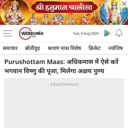
Sun, 9 Aug 2026
समाचार
बॉलीवुड
श्रावण मास विशेष
क्रिकेट
ज्योतिष
Purushottam Maas: अधिकमास में ऐसे करें
भगवान विष्णु की पूजा, मिलेगा अक्षय पुण्य