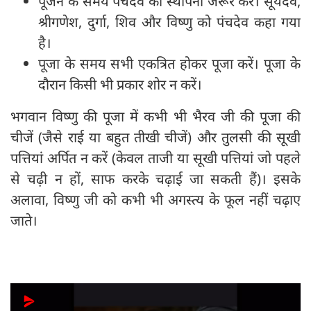
पूजन के समय पंचदेव की स्थापना जरूर करें। सूर्यदेव,
श्रीगणेश, दुर्गा, शिव और विष्णु को पंचदेव कहा गया
है।
पूजा के समय सभी एकत्रित होकर पूजा करें। पूजा के
दौरान किसी भी प्रकार शोर न करें।
भगवान विष्णु की पूजा में कभी भी भैरव जी की पूजा की
चीजें (जैसे राई या बहुत तीखी चीजें) और तुलसी की सूखी
पत्तियां अर्पित न करें (केवल ताजी या सूखी पत्तियां जो पहले
से चढ़ी न हों, साफ करके चढ़ाई जा सकती हैं)। इसके
अलावा, विष्णु जी को कभी भी अगस्त्य के फूल नहीं चढ़ाए
जाते।