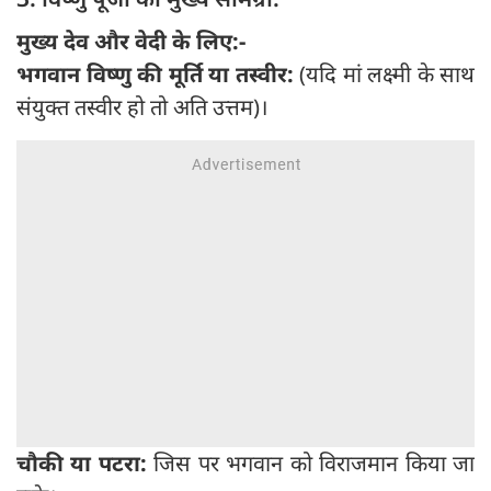
मुख्य देव और वेदी के लिए:-
भगवान विष्णु की मूर्ति या तस्वीर:
(यदि मां लक्ष्मी के साथ
संयुक्त तस्वीर हो तो अति उत्तम)।
चौकी या पटरा:
जिस पर भगवान को विराजमान किया जा