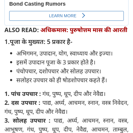
ALSO READ:
अधिकमास: पुरुषोत्तम मास की आरती
1.पूजा के मुख्‍यत: 5 प्रकार है-
अभिगमन, उपादान, योग, स्वाध्याय और इज्या।
इसमें उपादान पूजा के 3 प्रकार होते है।
पंचोपचार, दशोपचार और सोलह उपचार।
सलोहर उपचार को ही षोडशोपचार कहते हैं।
1. पांच उपचार :
गंध, पुष्प, धूप, दीप और नेवैद्य।
2. दस उपचार :
पाद्य, अर्घ्य, आचमन, स्नान, वस्त्र निवेदन,
गंध, पुष्प, धूप, दीप और नेवैद्य।
3. सोलह उपचार :
पाद्य, अर्घ्य, आचमन, स्नान, वस्त्र,
आभूषण, गंध, पुष्प, धूप, दीप, नेवैद्य, आचमन, ताम्बुल,