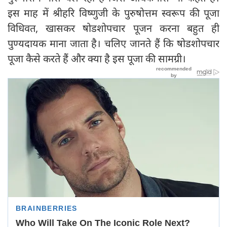
इस माह में श्रीहरि विष्णुजी के पुरुषोत्तम स्वरूप की पूजा
विधिवत, खासकर षोडशोपचार पूजन करना बहुत ही
पुण्यदायक माना जाता है। चलिए जानते हैं कि षोडशोपचार
पूजा कैसे करते हैं और क्या है इस पूजा की सामग्री।