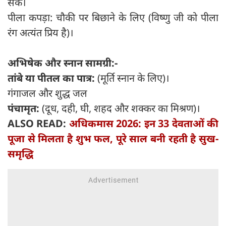
सके।
पीला कपड़ा: चौकी पर बिछाने के लिए (विष्णु जी को पीला
रंग अत्यंत प्रिय है)।
अभिषेक और स्नान सामग्री:-
तांबे या पीतल का पात्र:
(मूर्ति स्नान के लिए)।
गंगाजल और शुद्ध जल
पंचामृत:
(दूध, दही, घी, शहद और शक्कर का मिश्रण)।
ALSO READ:
अधिकमास 2026: इन 33 देवताओं की
पूजा से मिलता है शुभ फल, पूरे साल बनी रहती है सुख-
समृद्धि