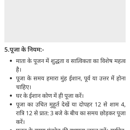
5.पूजा के नियम:-
माता के पूजन में शुद्धता व सात्विकता का विशेष महत्व
है।
पूजा के समय हमारा मुंह ईशान, पूर्व या उत्तर में होना
चाहिए।
घर के ईशान कोण में ही पूजा करें।
पूजा का उचित मुहूर्त देखें या दोपहर 12 से शाम 4,
रात्रि 12 से प्रात: 3 बजे के बीच का समय छोड़कर पूजा
करें।