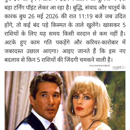
बड़ा टर्निंग पॉइंट लेकर आ रहा है। बुद्धि, संवाद और चातुर्य के
कारक बुध 26 मई 2026 की रात 11:19 बजे जब उदित
होंगे, तो कई बंद पड़े किस्मत के ताले खुलेंगे। खासकर 5
राशियों के लिए यह समय किसी वरदान से कम नहीं है।
अटके हुए काम गति पकड़ेंगे और करियर-कारोबार में
जबरदस्त उछाल आएगा। आइए जानते हैं कि इस नए
बदलाव से किन 5 राशियों की जिंदगी चमकने वाली है।