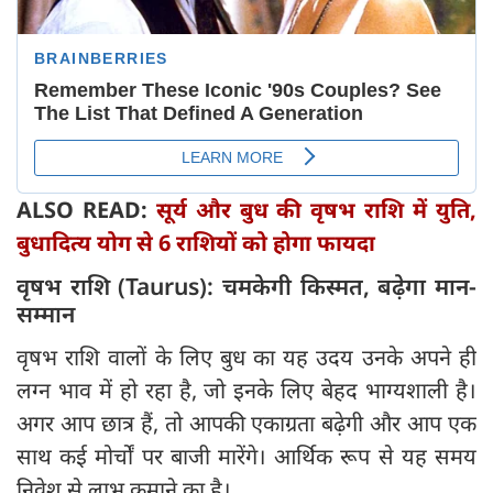
ALSO READ:
सूर्य और बुध की वृषभ राशि में युति,
बुधादित्य योग से 6 राशियों को होगा फायदा
वृषभ राशि (Taurus): चमकेगी किस्मत, बढे़गा मान-
सम्मान
वृषभ राशि वालों के लिए बुध का यह उदय उनके अपने ही
लग्न भाव में हो रहा है, जो इनके लिए बेहद भाग्यशाली है।
अगर आप छात्र हैं, तो आपकी एकाग्रता बढ़ेगी और आप एक
साथ कई मोर्चों पर बाजी मारेंगे। आर्थिक रूप से यह समय
निवेश से लाभ कमाने का है।