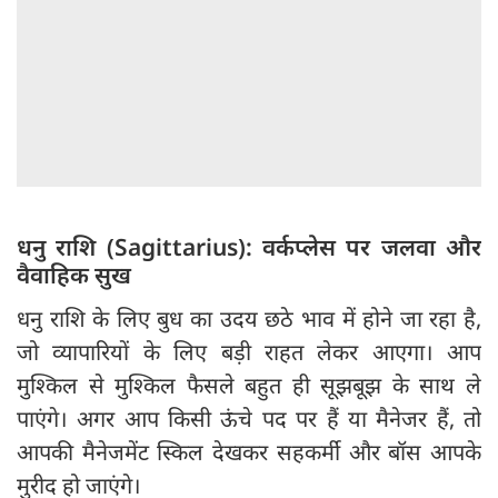
धनु राशि (Sagittarius): वर्कप्लेस पर जलवा और
वैवाहिक सुख
धनु राशि के लिए बुध का उदय छठे भाव में होने जा रहा है,
जो व्यापारियों के लिए बड़ी राहत लेकर आएगा। आप
मुश्किल से मुश्किल फैसले बहुत ही सूझबूझ के साथ ले
पाएंगे। अगर आप किसी ऊंचे पद पर हैं या मैनेजर हैं, तो
आपकी मैनेजमेंट स्किल देखकर सहकर्मी और बॉस आपके
मुरीद हो जाएंगे।