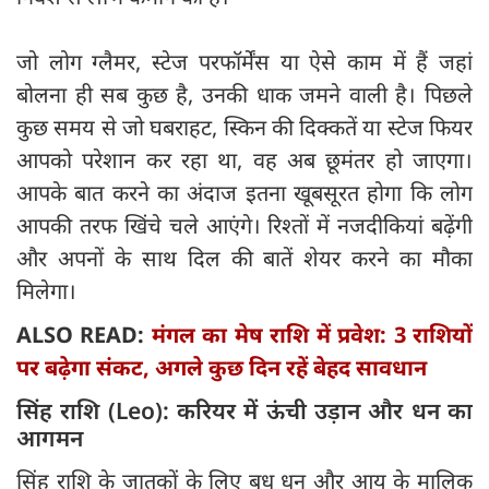
जो लोग ग्लैमर, स्टेज परफॉर्मेंस या ऐसे काम में हैं जहां
बोलना ही सब कुछ है, उनकी धाक जमने वाली है। पिछले
कुछ समय से जो घबराहट, स्किन की दिक्कतें या स्टेज फियर
आपको परेशान कर रहा था, वह अब छूमंतर हो जाएगा।
आपके बात करने का अंदाज इतना खूबसूरत होगा कि लोग
आपकी तरफ खिंचे चले आएंगे। रिश्तों में नजदीकियां बढ़ेंगी
और अपनों के साथ दिल की बातें शेयर करने का मौका
मिलेगा।
ALSO READ:
मंगल का मेष राशि में प्रवेश: 3 राशियों
पर बढ़ेगा संकट, अगले कुछ दिन रहें बेहद सावधान
सिंह राशि (Leo): करियर में ऊंची उड़ान और धन का
आगमन
सिंह राशि के जातकों के लिए बुध धन और आय के मालिक