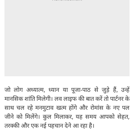
जो लोग अध्यात्म, ध्यान या पूजा-पाठ से जुड़े हैं, उन्हें
मानसिक शांति मिलेगी। लव लाइफ की बात करें तो पार्टनर के
साथ चल रहे मनमुटाव खत्म होंगे और रोमांस के नए पल
जीने को मिलेंगे। कुल मिलाकर, यह समय आपको सेहत,
तरक्की और एक नई पहचान देने आ रहा है।