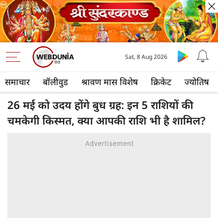
Sat, 8 Aug 2026
समाचार
बॉलीवुड
श्रावण मास विशेष
क्रिकेट
ज्योतिष
26 मई को उदय होंगे बुध ग्रह: इन 5 राशियों की
चमकेगी किस्मत, क्या आपकी राशि भी है शामिल?