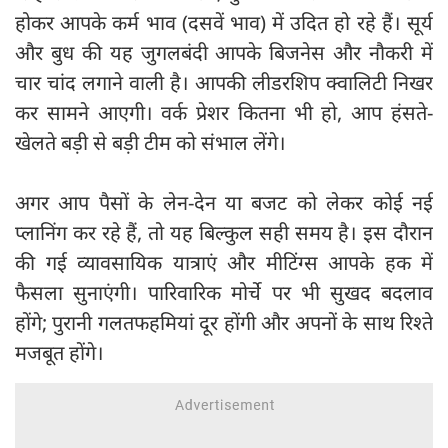
होकर आपके कर्म भाव (दसवें भाव) में उदित हो रहे हैं। सूर्य
और बुध की यह जुगलबंदी आपके बिजनेस और नौकरी में
चार चांद लगाने वाली है। आपकी लीडरशिप क्वालिटी निखर
कर सामने आएगी। वर्क प्रेशर कितना भी हो, आप हंसते-
खेलते बड़ी से बड़ी टीम को संभाल लेंगे।
अगर आप पैसों के लेन-देन या बजट को लेकर कोई नई
प्लानिंग कर रहे हैं, तो यह बिल्कुल सही समय है। इस दौरान
की गई व्यावसायिक यात्राएं और मीटिंग्स आपके हक में
फैसला सुनाएंगी। पारिवारिक मोर्चे पर भी सुखद बदलाव
होंगे; पुरानी गलतफहमियां दूर होंगी और अपनों के साथ रिश्ते
मजबूत होंगे।