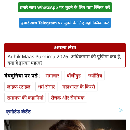
हमारे साथ WhatsApp पर जुड़ने के लिए यहां क्लिक करें
हमारे साथ Telegram पर जुड़ने के लिए यहां क्लिक करें
अगला लेख
Adhik Maas Purnima 2026: अधिकमास की पूर्णिमा कब है,
क्या है इसका महत्व?
वेबदुनिया पर पढ़ें :
समाचार
बॉलीवुड
ज्योतिष
लाइफ स्‍टाइल
धर्म-संसार
महाभारत के किस्से
रामायण की कहानियां
रोचक और रोमांचक