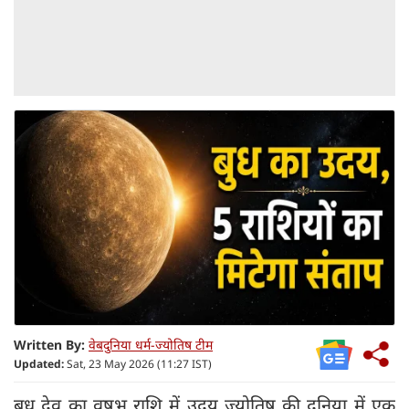
Written By:
वेबदुनिया धर्म-ज्योतिष टीम
Updated:
Sat, 23 May 2026 (11:27 IST)
बुध देव का वृषभ राशि में उदय ज्योतिष की दुनिया में एक