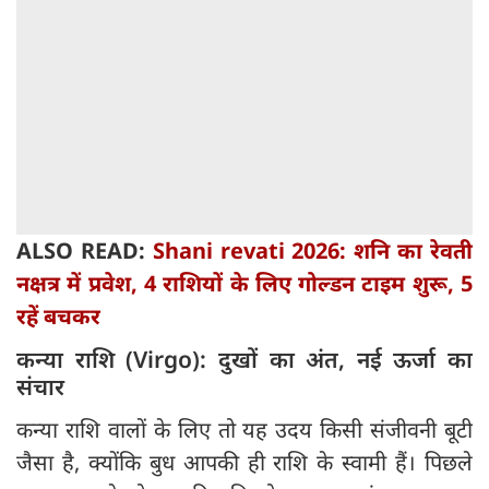
ALSO READ:
Shani revati 2026: शनि का रेवती
नक्षत्र में प्रवेश, 4 राशियों के लिए गोल्डन टाइम शुरू, 5
रहें बचकर
कन्या राशि (Virgo): दुखों का अंत, नई ऊर्जा का
संचार
कन्या राशि वालों के लिए तो यह उदय किसी संजीवनी बूटी
जैसा है, क्योंकि बुध आपकी ही राशि के स्वामी हैं। पिछले