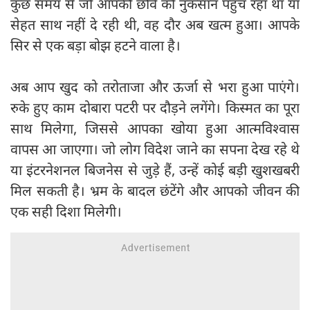
कुछ समय से जो आपकी छवि को नुकसान पहुंच रहा था या
सेहत साथ नहीं दे रही थी, वह दौर अब खत्म हुआ। आपके
सिर से एक बड़ा बोझ हटने वाला है।
अब आप खुद को तरोताजा और ऊर्जा से भरा हुआ पाएंगे।
रुके हुए काम दोबारा पटरी पर दौड़ने लगेंगे। किस्मत का पूरा
साथ मिलेगा, जिससे आपका खोया हुआ आत्मविश्वास
वापस आ जाएगा। जो लोग विदेश जाने का सपना देख रहे थे
या इंटरनेशनल बिजनेस से जुड़े हैं, उन्हें कोई बड़ी खुशखबरी
मिल सकती है। भ्रम के बादल छंटेंगे और आपको जीवन की
एक सही दिशा मिलेगी।