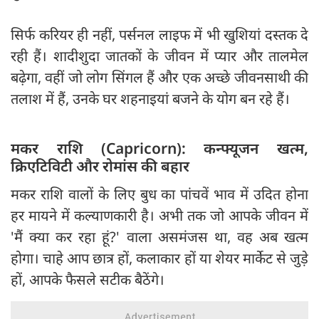
सिर्फ करियर ही नहीं, पर्सनल लाइफ में भी खुशियां दस्तक दे
रही हैं। शादीशुदा जातकों के जीवन में प्यार और तालमेल
बढ़ेगा, वहीं जो लोग सिंगल हैं और एक अच्छे जीवनसाथी की
तलाश में हैं, उनके घर शहनाइयां बजने के योग बन रहे हैं।
मकर राशि (Capricorn): कन्फ्यूजन खत्म,
क्रिएटिविटी और रोमांस की बहार
मकर राशि वालों के लिए बुध का पांचवें भाव में उदित होना
हर मायने में कल्याणकारी है। अभी तक जो आपके जीवन में
'मैं क्या कर रहा हूं?' वाला असमंजस था, वह अब खत्म
होगा। चाहे आप छात्र हों, कलाकार हों या शेयर मार्केट से जुड़े
हों, आपके फैसले सटीक बैठेंगे।