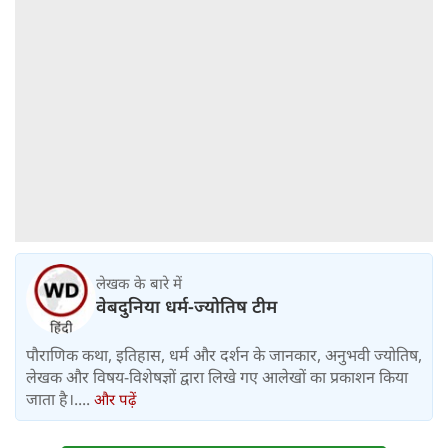
लेखक के बारे में
वेबदुनिया धर्म-ज्योतिष टीम
पौराणिक कथा, इतिहास, धर्म और दर्शन के जानकार, अनुभवी ज्योतिष,
लेखक और विषय-विशेषज्ञों द्वारा लिखे गए आलेखों का प्रकाशन किया
जाता है।....
और पढ़ें