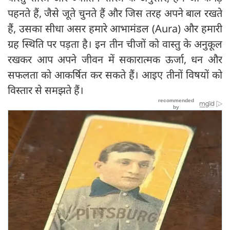
पहनते हैं, जैसे जूते चुनते हैं और जिस तरह अपने बाल रखते
हैं, उसका सीधा असर हमारे आभामंडल (Aura) और हमारी
ग्रह स्थिति पर पड़ता है। इन तीन चीजों को वास्तु के अनुकूल
रखकर आप अपने जीवन में सकारात्मक ऊर्जा, धन और
सफलता को आकर्षित कर सकते हैं। आइए तीनों विषयों को
विस्तार से समझते हैं।