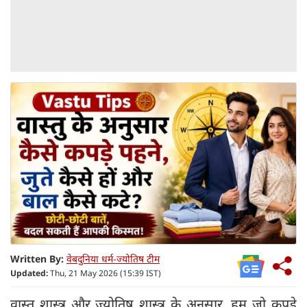
Written By:
वेबदुनिया धर्म-ज्योतिष टीम
Updated:
Thu, 21 May 2026 (15:39 IST)
वास्तु शास्त्र और ज्योतिष शास्त्र के अनुसार, हम जो कपड़े