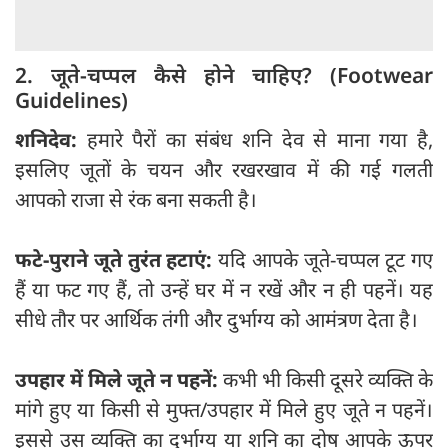
2. जूते-चप्पल कैसे होने चाहिए? (Footwear
Guidelines)
शनिदेव:
हमारे पैरों का संबंध शनि देव से माना गया है,
इसलिए जूतों के चयन और रखरखाव में की गई गलती
आपको राजा से रंक बना सकती है।
फटे-पुराने जूते तुरंत हटाएं:
यदि आपके जूते-चप्पल टूट गए
हैं या फट गए हैं, तो उन्हें घर में न रखें और न ही पहनें। यह
सीधे तौर पर आर्थिक तंगी और दुर्भाग्य को आमंत्रण देता है।
उपहार में मिले जूते न पहनें:
कभी भी किसी दूसरे व्यक्ति के
मांगे हुए या किसी से मुफ्त/उपहार में मिले हुए जूते न पहनें।
इससे उस व्यक्ति का दुर्भाग्य या शनि का दोष आपके ऊपर