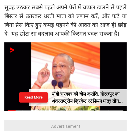
सुबह उठकर सबसे पहले अपने पैरों में चप्पल डालने से पहले
बिस्तर से उतरकर धरती माता को प्रणाम करें, और फटे या
बिना प्रेस किए हुए कपड़े पहनने की आदत को आज ही छोड़
दें। यह छोटा सा बदलाव आपकी किस्मत बदल सकता है।
योगी सरकार की खेल क्रांति, गोरखपुर का
Read More
अंतरराष्ट्रीय क्रिकेट स्टेडियम मात्र तीन
महीने में लगभग 20% तैयार