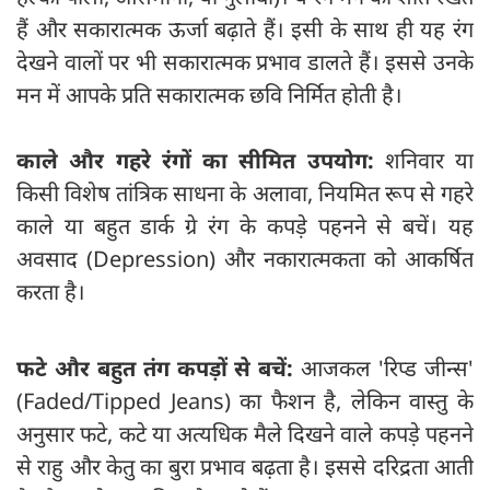
हैं और सकारात्मक ऊर्जा बढ़ाते हैं। इसी के साथ ही यह रंग
देखने वालों पर भी सकारात्मक प्रभाव डालते हैं। इससे उनके
मन में आपके प्रति सकारात्मक छवि निर्मित होती है।
काले और गहरे रंगों का सीमित उपयोग:
शनिवार या
किसी विशेष तांत्रिक साधना के अलावा, नियमित रूप से गहरे
काले या बहुत डार्क ग्रे रंग के कपड़े पहनने से बचें। यह
अवसाद (Depression) और नकारात्मकता को आकर्षित
करता है।
फटे और बहुत तंग कपड़ों से बचें:
आजकल 'रिप्ड जीन्स'
(Faded/Tipped Jeans) का फैशन है, लेकिन वास्तु के
अनुसार फटे, कटे या अत्यधिक मैले दिखने वाले कपड़े पहनने
से राहु और केतु का बुरा प्रभाव बढ़ता है। इससे दरिद्रता आती