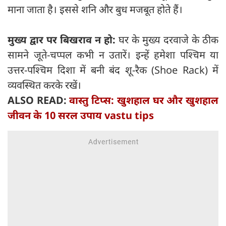
माना जाता है। इससे शनि और बुध मजबूत होते हैं।
मुख्य द्वार पर बिखराव न हो:
घर के मुख्य दरवाजे के ठीक
सामने जूते-चप्पल कभी न उतारें। इन्हें हमेशा पश्चिम या
उत्तर-पश्चिम दिशा में बनी बंद शू-रैक (Shoe Rack) में
व्यवस्थित करके रखें।
ALSO READ:
वास्तु टिप्स: खुशहाल घर और खुशहाल
जीवन के 10 सरल उपाय vastu tips