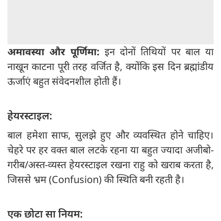
अमावस्या और पूर्णिमा:
इन दोनों तिथियों पर बाल या
नाखून काटना पूरी तरह वर्जित है, क्योंकि इस दिन ब्रह्मांडीय
ऊर्जाएं बहुत संवेदनशील होती हैं।
हेयरस्टाइल:
बाल हमेशा साफ, सुलझे हुए और व्यवस्थित होने चाहिए।
चेहरे पर हर वक्त बाल लटके रहना या बहुत ज्यादा अजीबो-
गरीब/अस्त-व्यस्त हेयरस्टाइल रखना राहु को खराब करता है,
जिससे भ्रम (Confusion) की स्थिति बनी रहती है।
एक छोटा सा नियम: