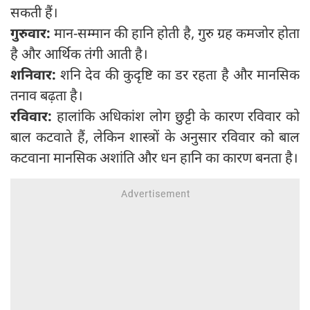
सकती हैं।
गुरुवार:
मान-सम्मान की हानि होती है, गुरु ग्रह कमजोर होता
है और आर्थिक तंगी आती है।
शनिवार:
शनि देव की कुदृष्टि का डर रहता है और मानसिक
तनाव बढ़ता है।
रविवार:
हालांकि अधिकांश लोग छुट्टी के कारण रविवार को
बाल कटवाते हैं, लेकिन शास्त्रों के अनुसार रविवार को बाल
कटवाना मानसिक अशांति और धन हानि का कारण बनता है।