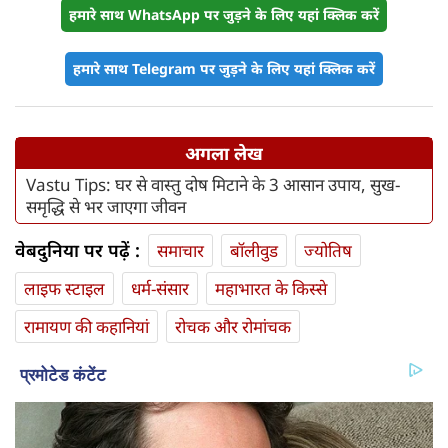
हमारे साथ WhatsApp पर जुड़ने के लिए यहां क्लिक करें
हमारे साथ Telegram पर जुड़ने के लिए यहां क्लिक करें
अगला लेख
Vastu Tips: घर से वास्तु दोष मिटाने के 3 आसान उपाय, सुख-
समृद्धि से भर जाएगा जीवन
वेबदुनिया पर पढ़ें :
समाचार
बॉलीवुड
ज्योतिष
लाइफ स्‍टाइल
धर्म-संसार
महाभारत के किस्से
रामायण की कहानियां
रोचक और रोमांचक