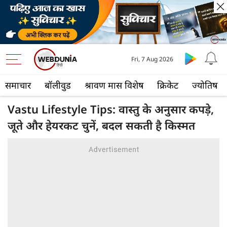
Fri, 7 Aug 2026
समाचार
बॉलीवुड
श्रावण मास विशेष
क्रिकेट
ज्योतिष
Vastu Lifestyle Tips: वास्तु के अनुसार कपड़े,
जूते और हेयरकट चुनें, बदल सकती है किस्मत