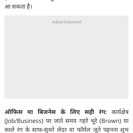
आ सकता है।
ऑफिस या बिजनेस के लिए सही रंग:
कार्यक्षेत्र
(Job/Business) पर जाते समय गहरे भूरे (Brown) या
काले रंग के साफ-सुथरे लेदर या फॉर्मल जूते पहनना शुभ