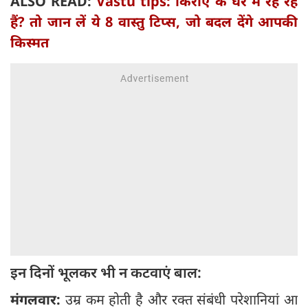
ALSO READ:
Vastu tips: किराए के घर में रह रहे
हैं? तो जान लें ये 8 वास्तु टिप्स, जो बदल देंगे आपकी
किस्मत
इन दिनों भूलकर भी न कटवाएं बाल:
मंगलवार:
उम्र कम होती है और रक्त संबंधी परेशानियां आ