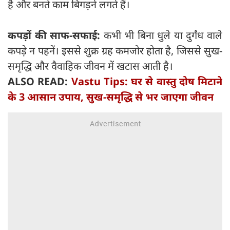
है और बनते काम बिगड़ने लगते हैं।
कपड़ों की साफ-सफाई:
कभी भी बिना धुले या दुर्गंध वाले
कपड़े न पहनें। इससे शुक्र ग्रह कमजोर होता है, जिससे सुख-
समृद्धि और वैवाहिक जीवन में खटास आती है।
ALSO READ:
Vastu Tips: घर से वास्तु दोष मिटाने
के 3 आसान उपाय, सुख-समृद्धि से भर जाएगा जीवन