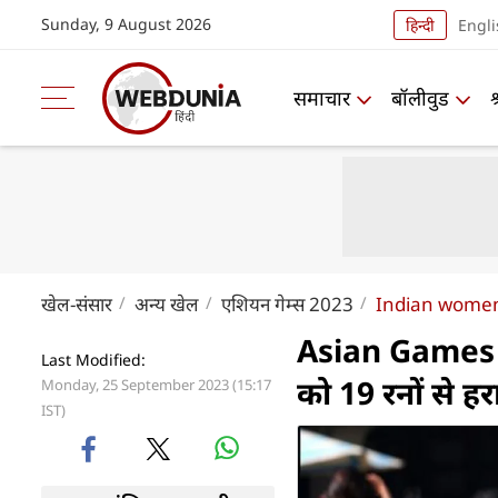
Sunday, 9 August 2026
हिन्दी
Engli
समाचार
बॉलीवुड
खेल-संसार
अन्य खेल
एशियन गेम्स 2023
Indian women 
Asian Games में
Last Modified:
को 19 रनों से हर
Monday, 25 September 2023 (15:17
IST)