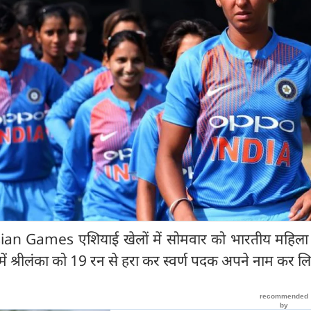
Asian Games एशियाई खेलों में सोमवार को भारतीय महिला क
ें श्रीलंका को 19 रन से हरा कर स्वर्ण पदक अपने नाम कर लि