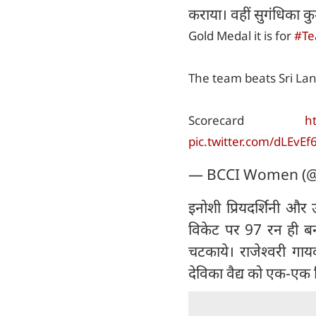
कराया। वहीं सुगंधिका कु
Gold Medal it is for
#Te
The team beats Sri Lan
Scorecard
h
pic.twitter.com/dLEvEf
— BCCI Women (
इनोशी प्रियदर्शिनी और
विकेट पर 97 रन ही ब
चटकाये। राजेश्वरी गायक
देविका वैद्य को एक-एक