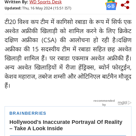
Written By:
WD Sports Desk
Updated:
Thu, 16 May 2024 (15:51 IST)
टी20 विश्व कप टीम में कागिसो रबाडा के रूप में सिर्फ एक
अश्वेत अफ्रीकी खिलाड़ी को शामिल करने के लिए क्रिकेट
दक्षिण अफ्रीका (CSA) की आलोचना हो रही है।दक्षिण
अफ्रीका की 15 सदस्यीय टीम में रबाडा सहित छह अश्वेत
खिलाड़ी शामिल हैं। पर रबाडा एकमात्र अश्वेत अफ्रीकी हैं।
अन्य अश्वेत खिलाड़ियों में रीजा हेंड्रिक्स, ब्योर्न फोरटुईन,
केशव महाराज, तबरेज शम्सी और ओटिनिएल बार्टमैन मौजूद
हैं।