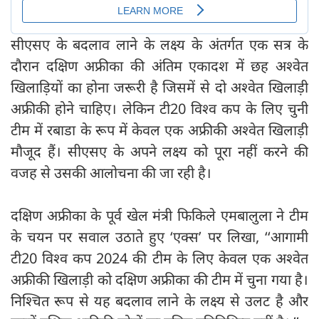
सीएसए के बदलाव लाने के लक्ष्य के अंतर्गत एक सत्र के
दौरान दक्षिण अफ्रीका की अंतिम एकादश में छह अश्वेत
खिलाड़ियों का होना जरूरी है जिसमें से दो अश्वेत खिलाड़ी
अफ्रीकी होने चाहिए। लेकिन टी20 विश्व कप के लिए चुनी
टीम में रबाडा के रूप में केवल एक अफ्रीकी अश्वेत खिलाड़ी
मौजूद हैं। सीएसए के अपने लक्ष्य को पूरा नहीं करने की
वजह से उसकी आलोचना की जा रही है।
दक्षिण अफ्रीका के पूर्व खेल मंत्री फिकिले एमबालुला ने टीम
के चयन पर सवाल उठाते हुए ‘एक्स’ पर लिखा, ‘‘आगामी
टी20 विश्व कप 2024 की टीम के लिए केवल एक अश्वेत
अफ्रीकी खिलाड़ी को दक्षिण अफ्रीका की टीम में चुना गया है।
निश्चित रूप से यह बदलाव लाने के लक्ष्य से उलट है और