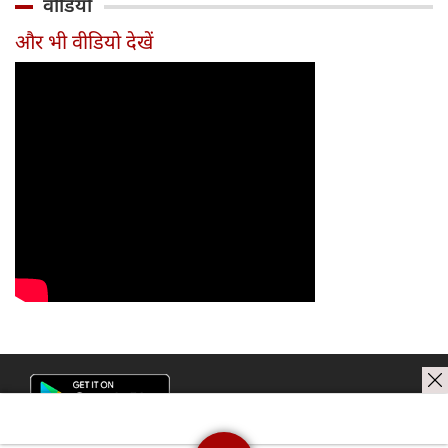
वीडियो
टीम में
और भी वीडियो देखें