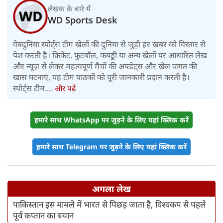
लेखक के बारे में
WD Sports Desk
वेबदुनिया स्पोर्ट्स टीम खेलों की दुनिया से जुड़ी हर खबर को विस्तार से
पेश करती है। क्रिकेट, फुटबॉल, कबड्डी या अन्य खेलों पर आधारित लेख
और न्यूज़ से लेकर महत्वपूर्ण मैचों की अपडेट्स और खेल जगत की
खास घटनाएं, यह टीम पाठकों को पूरी जानकारी प्रदान करती है।
स्पोर्ट्स टीम....
और पढ़ें
हमारे साथ WhatsApp पर जुड़ने के लिए यहां क्लिक करें
हमारे साथ Telegram पर जुड़ने के लिए यहां क्लिक करें
अगला लेख
पाकिस्तान इस मामले में भारत से पिछड़ जाता है, विश्वकप से पहले
पूर्व कप्तान का बयान