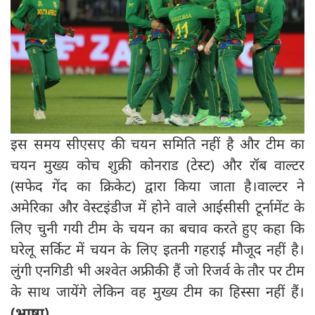
इस समय सीएसए की चयन समिति नहीं है और टीम का
चयन मुख्य कोच शुक्री कोनराड (टेस्ट) और रॉब वाल्टर
(सफेद गेंद का क्रिकेट) द्वारा किया जाता है।वाल्टर ने
अमेरिका और वेस्टइंडीज में होने वाले आईसीसी टूर्नामेंट के
लिए चुनी गयी टीम के चयन का बचाव करते हुए कहा कि
घरेलू सर्किट में चयन के लिए इतनी गहराई मौजूद नहीं है।
लुंगी एनगिडी भी अश्वेत अफ्रीकी हैं जो रिजर्व के तौर पर टीम
के साथ जायेंगे लेकिन वह मुख्य टीम का हिस्सा नहीं हैं।
(भाषा)