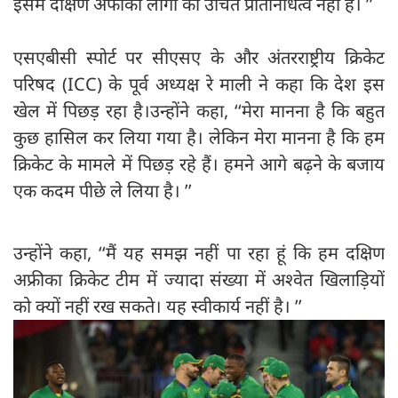
इसमें दक्षिण अफीकी लोगों का उचित प्रतिनिधित्व नहीं है। ’’
एसएबीसी स्पोर्ट पर सीएसए के और अंतरराष्ट्रीय क्रिकेट
परिषद (ICC) के पूर्व अध्यक्ष रे माली ने कहा कि देश इस
खेल में पिछड़ रहा है।उन्होंने कहा, ‘‘मेरा मानना है कि बहुत
कुछ हासिल कर लिया गया है। लेकिन मेरा मानना है कि हम
क्रिकेट के मामले में पिछड़ रहे हैं। हमने आगे बढ़ने के बजाय
एक कदम पीछे ले लिया है। ’’
उन्होंने कहा, ‘‘मैं यह समझ नहीं पा रहा हूं कि हम दक्षिण
अफ्रीका क्रिकेट टीम में ज्यादा संख्या में अश्वेत खिलाड़ियों
को क्यों नहीं रख सकते। यह स्वीकार्य नहीं है। ’’