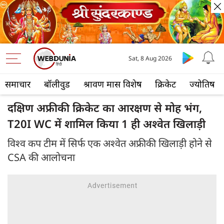
Sat, 8 Aug 2026
समाचार
बॉलीवुड
श्रावण मास विशेष
क्रिकेट
ज्योतिष
दक्षिण अफ्रीकी क्रिकेट का आरक्षण से मोह भंग,
T20I WC में शामिल किया 1 ही अश्वेत खिलाड़ी
विश्व कप टीम में सिर्फ एक अश्वेत अफ्रीकी खिलाड़ी होने से
CSA की आलोचना