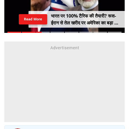
भारत पर 100% टैरिफ की तैयारी? रूस-
Read More
ईरान से तेल खरीद पर अमेरिका का बड़ा वार,
सीनेट में बिल पास