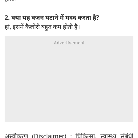
2. क्या यह वजन घटाने में मदद करता है?
हां, इसमें कैलोरी बहुत कम होती है।
अस्वीकरण (Disclaimer) : चिकित्सा, स्वास्थ्य संबंधी