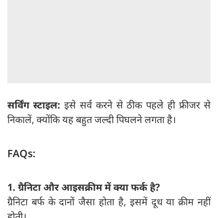
सर्विंग स्टाइल:
इसे सर्व करने से ठीक पहले ही फ्रीजर से
निकालें, क्योंकि यह बहुत जल्दी पिघलने लगता है।
FAQs:
1. ग्रैनिटा और आइसक्रीम में क्या फर्क है?
ग्रैनिटा बर्फ के दानों जैसा होता है, इसमें दूध या क्रीम नहीं
होती।