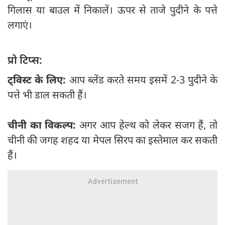
गिलास या बाउल में निकालें। ऊपर से ताजे पुदीने के पत्ते
लगाएं।
प्रो टिप्स:
ट्विस्ट के लिए:
आप ब्लेंड करते समय इसमें 2-3 पुदीने के
पत्ते भी डाल सकती हैं।
चीनी का विकल्प:
अगर आप हेल्थ को लेकर सजग हैं, तो
चीनी की जगह शहद या मेपल सिरप का इस्तेमाल कर सकती
हैं।