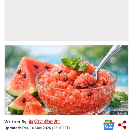
Written By:
वेबदुनिया फीचर टीम
Updated:
Thu, 14 May 2026 (12:10 IST)