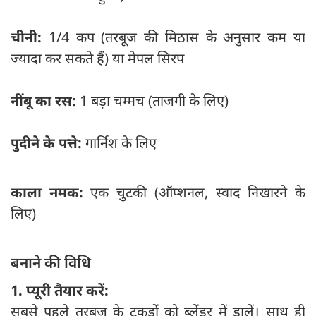
चीनी:
1/4 कप (तरबूज की मिठास के अनुसार कम या
ज्यादा कर सकते हैं) या मेपल सिरप
नींबू का रस:
1 बड़ा चम्मच (ताजगी के लिए)
पुदीने के पत्ते:
गार्निश के लिए
काला नमक:
एक चुटकी (ऑप्शनल, स्वाद निखारने के
लिए)
बनाने की विधि
1. प्यूरी तैयार करें:
सबसे पहले तरबूज के टुकड़ों को ब्लेंडर में डालें। साथ ही