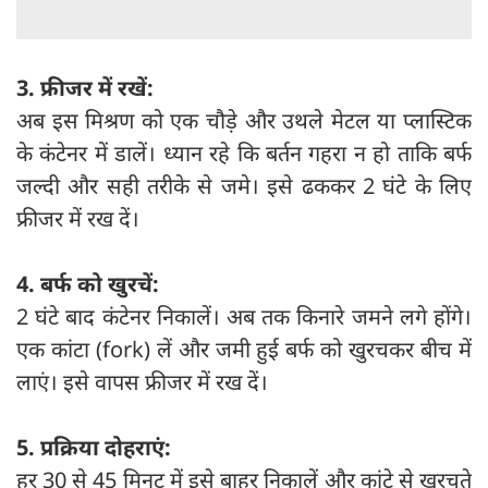
3. फ्रीजर में रखें:
अब इस मिश्रण को एक चौड़े और उथले मेटल या प्लास्टिक
के कंटेनर में डालें। ध्यान रहे कि बर्तन गहरा न हो ताकि बर्फ
जल्दी और सही तरीके से जमे। इसे ढककर 2 घंटे के लिए
फ्रीजर में रख दें।
4. बर्फ को खुरचें:
2 घंटे बाद कंटेनर निकालें। अब तक किनारे जमने लगे होंगे।
एक कांटा (fork) लें और जमी हुई बर्फ को खुरचकर बीच में
लाएं। इसे वापस फ्रीजर में रख दें।
5. प्रक्रिया दोहराएं:
हर 30 से 45 मिनट में इसे बाहर निकालें और कांटे से खुरचते