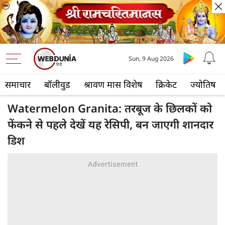
Sun, 9 Aug 2026
समाचार
बॉलीवुड
श्रावण मास विशेष
क्रिकेट
ज्योतिष
Watermelon Granita: तरबूज के छिलकों को
फेंकने से पहले देखें यह रेसिपी, बन जाएगी शानदार
डिश