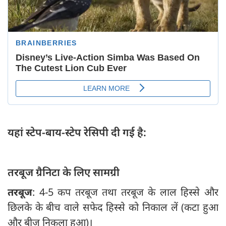
यहां स्टेप-बाय-स्टेप रेसिपी दी गई है:
तरबूज ग्रैनिटा के लिए सामग्री
तरबूज
: 4-5 कप तरबूज तथा तरबूज के लाल हिस्से और
छिलके के बीच वाले सफेद हिस्से को निकाल लें (कटा हुआ
और बीज निकला हुआ)।