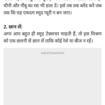
चीनी और नींबू का रस भी डाल दें। इसे तब तक ब्लेंड करें जब
तक कि यह एकदम स्मूद प्यूरी न बन जाए।
2. छान लें:
अगर आप बहुत ही स्मूद टेक्सचर चाहती हैं, तो इस मिश्रण
को एक छलनी से छान लें ताकि कोई रेशे या बीज न रहें।