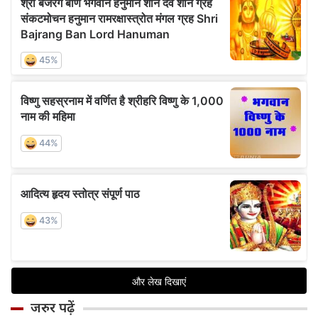
जरुर पढ़ें