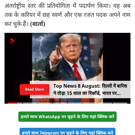
अंतर्राष्ट्रीय स्तर की प्रतियोगिता में पदार्पण किया। वह अब
तक के करियर में छह स्वर्ण और एक रजत पदक अपने नाम
कर चुके हैं।
(वार्ता)
Top News 8 August: दिल्ली में बारिश
Read More
ने तोड़ा 15 साल का रिकॉर्ड, भारत पर
100% टैरिफ का खतरा; Gen Z पर कंगना
का यू-टर्न
हमारे साथ WhatsApp पर जुड़ने के लिए यहां क्लिक करें
हमारे साथ Telegram पर जुड़ने के लिए यहां क्लिक करें