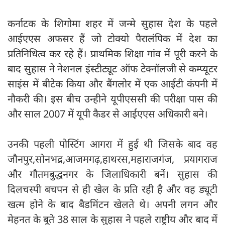
कर्नाटक के शिगोमा शहर में जन्मे सुहास देश के पहले
आईएएस अफसर हैं जो टोक्यो पैरालंपिक में देश का
प्रतिनिधित्व कर रहे हैं। प्राथमिक शिक्षा गांव में पूरी करने के
बाद सुहास ने नेशनल इंस्टीट्यूट ऑफ टेक्नॉलजी से कम्प्यूटर
साइंस में बीटेक किया और बैंगलोर में एक आईटी कंपनी में
नौकरी की। इस बीच उन्हीने यूपीएससी की परीक्षा पास की
और साल 2007 में यूपी कैडर से आईएएस अधिकारी बने।
उनकी पहली पोस्टिंग आगरा में हुई थी जिसके बाद वह
जौनपुर,सोनभद्र,आजमगढ़,हाथरस,महाराजगंज, प्रयागराज
और गौतमबुद्धनगर के जिलाधिकारी बनें। सुहास की
दिलचस्पी बचपन से ही खेल के प्रति रही है और वह ड्यूटी
खत्म होने के बाद बैडमिंटन खेलते थे। अपनी लगन और
मेहनत के बूते 38 साल के सुहास ने पहले राष्ट्रीय और बाद में