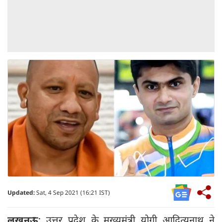
Updated:
Sat, 4 Sep 2021 (16:21 IST)
लखनऊ
: उत्तर प्रदेश के मुख्यमंत्री योगी आदित्यनाथ ने