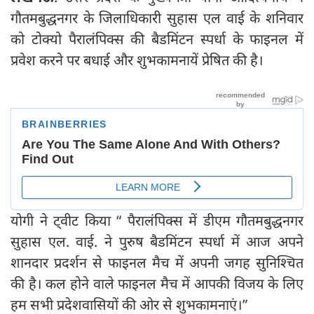
गौतमबुद्धनगर के जिलाधिकारी सुहास एल वाई के शनिवार
को टोक्यो पैरालंपिक्स की बैडमिंटन स्पर्धा के फाइनल में
प्रवेश करने पर बधाई और शुभकामनायें प्रेषित की है।
योगी ने ट्वीट किया “ पैरालंपिक्स में डीएम गौतमबुद्धनगर
सुहास एल. वाई. ने पुरुष बैडमिंटन स्पर्धा में आज अपने
शानदार प्रदर्शन से फाइनल मैच में अपनी जगह सुनिश्चित
की है। कल होने वाले फाइनल मैच में आपकी विजय के लिए
हम सभी प्रदेशवासियों की ओर से शुभकामनाएं।”