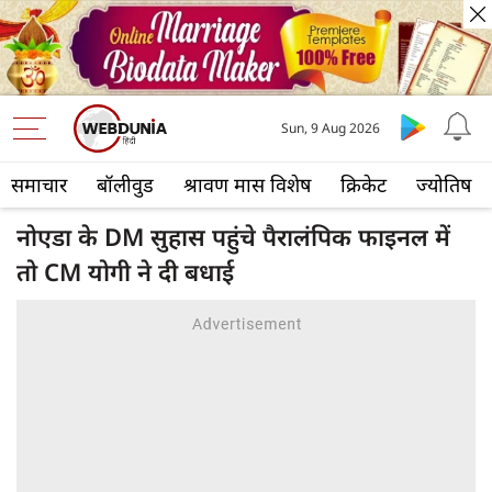
Sun, 9 Aug 2026
समाचार
बॉलीवुड
श्रावण मास विशेष
क्रिकेट
ज्योतिष
नोएडा के DM सुहास पहुंचे पैरालंपिक फाइनल में
तो CM योगी ने दी बधाई