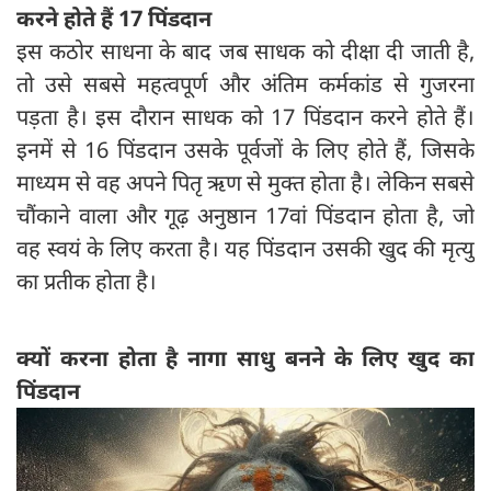
करने होते हैं 17 पिंडदान
इस कठोर साधना के बाद जब साधक को दीक्षा दी जाती है,
तो उसे सबसे महत्वपूर्ण और अंतिम कर्मकांड से गुजरना
पड़ता है। इस दौरान साधक को 17 पिंडदान करने होते हैं।
इनमें से 16 पिंडदान उसके पूर्वजों के लिए होते हैं, जिसके
माध्यम से वह अपने पितृ ऋण से मुक्त होता है। लेकिन सबसे
चौंकाने वाला और गूढ़ अनुष्ठान 17वां पिंडदान होता है, जो
वह स्वयं के लिए करता है। यह पिंडदान उसकी खुद की मृत्यु
का प्रतीक होता है।
क्यों
करना
होता है नागा साधु बनने के लिए खुद का
पिंडदान