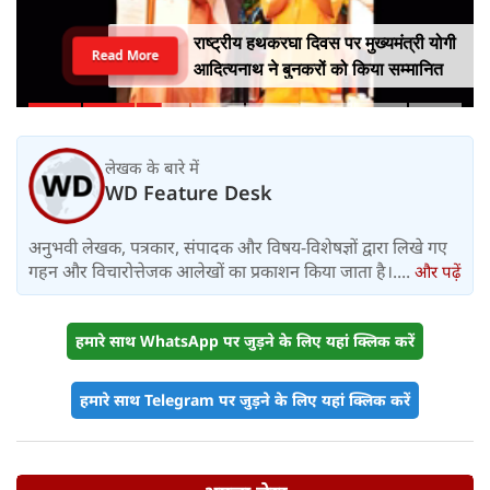
राष्ट्रीय हथकरघा दिवस पर मुख्यमंत्री योगी
Read More
आदित्यनाथ ने बुनकरों को किया सम्मानित
लेखक के बारे में
WD Feature Desk
अनुभवी लेखक, पत्रकार, संपादक और विषय-विशेषज्ञों द्वारा लिखे गए
गहन और विचारोत्तेजक आलेखों का प्रकाशन किया जाता है।....
और पढ़ें
हमारे साथ WhatsApp पर जुड़ने के लिए यहां क्लिक करें
हमारे साथ Telegram पर जुड़ने के लिए यहां क्लिक करें