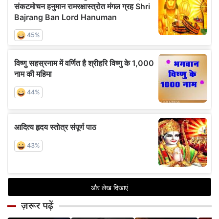
ज़रूर पढ़ें