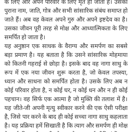
के लिए और अपने परिवार के लिए मृत हो जाता है। उसका
पुराना नाम, जाति, गोत्र और सभी सांसारिक संबंध समाप्त हो
जाते हैं। अब वह केवल अपने गुरु और अपने इष्टदेव का है।
उसका जीवन पूरी तरह से मोक्ष और आध्यात्मिकता के लिए
समर्पित हो जाता है।
यह अनुष्ठान एक साधक के वैराग्य और समर्पण का सबसे
बड़ा प्रमाण है। यह बताता है कि उसने सांसारिक मोहमाया
को कितनी गहराई से छोड़ा है। इसके बाद वह नागा साधु के
रूप में एक नया जीवन शुरू करता है, जो केवल तपस्या,
ध्यान और साधना को समर्पित होता है। उसके लिए अब न
कोई परिवार होता है, न कोई घर, न कोई धन और न ही कोई
पहचान। वह सिर्फ एक आत्मा है जो मुक्ति की तलाश में है।
यह जीते-जी अपनी मृत्यु स्वीकार करने की एक ऐसी परीक्षा
है, जिसे पार करने के बाद ही कोई सच्चा नागा साधु कहलाता
है। यह प्रक्रिया हमें सिखाती है कि त्याग और समर्पण ही मोक्ष