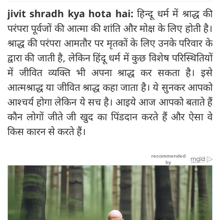
jivit shradh kya hota hai:
हिन्दू धर्म में श्राद्ध की
परंपरा पूर्वजों की आत्मा की शांति और मोक्ष के लिए होती है।
श्राद्ध की परंपरा आमतौर पर मृतकों के लिए उनके परिवार के
द्वारा की जाती है, लेकिन हिंदू धर्म में कुछ विशेष परिस्थितियों
में जीवित व्यक्ति भी अपना श्राद्ध कर सकता है। इसे
आत्मश्राद्ध या जीवित श्राद्ध कहा जाता है। ये सुनकर आपको
आश्चर्य होगा लेकिन ये सच है। आइये आज आपको बताते हैं
कौन लोगों जीते जी खुद का पिंडदान करते हैं और ऐसा वे
किस कारन से करते हैं।