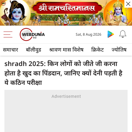
Sat, 8 Aug 2026
समाचार
बॉलीवुड
श्रावण मास विशेष
क्रिकेट
ज्योतिष
shradh 2025: किन लोगों को जीते जी करना
होता है खुद का पिंडदान, जानिए क्यों देनी पड़ती है
ये कठिन परीक्षा