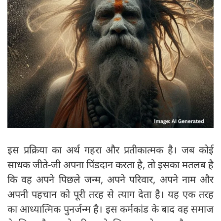
इस प्रक्रिया का अर्थ गहरा और प्रतीकात्मक है। जब कोई
साधक जीते-जी अपना पिंडदान करता है, तो इसका मतलब है
कि वह अपने पिछले जन्म, अपने परिवार, अपने नाम और
अपनी पहचान को पूरी तरह से त्याग देता है। यह एक तरह
का आध्यात्मिक पुनर्जन्म है। इस कर्मकांड के बाद वह समाज