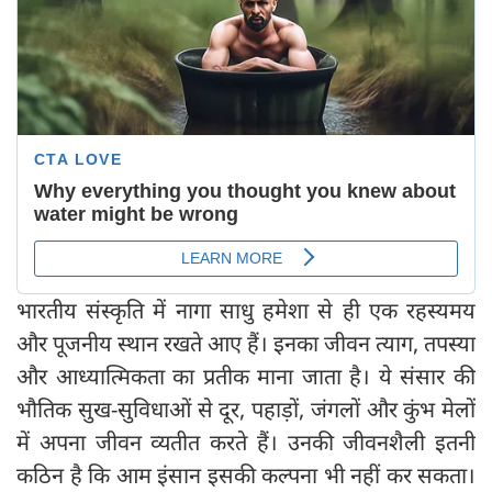
भारतीय संस्कृति में नागा साधु हमेशा से ही एक रहस्यमय
और पूजनीय स्थान रखते आए हैं। इनका जीवन त्याग, तपस्या
और आध्यात्मिकता का प्रतीक माना जाता है। ये संसार की
भौतिक सुख-सुविधाओं से दूर, पहाड़ों, जंगलों और कुंभ मेलों
में अपना जीवन व्यतीत करते हैं। उनकी जीवनशैली इतनी
कठिन है कि आम इंसान इसकी कल्पना भी नहीं कर सकता।