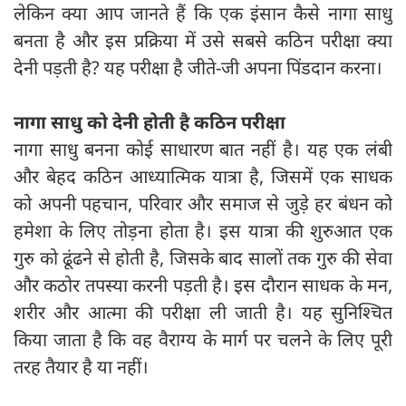
लेकिन क्या आप जानते हैं कि एक इंसान कैसे नागा साधु
बनता है और इस प्रक्रिया में उसे सबसे कठिन परीक्षा क्या
देनी पड़ती है? यह परीक्षा है जीते-जी अपना पिंडदान करना।
नागा साधु को देनी होती है कठिन परीक्षा
नागा साधु बनना कोई साधारण बात नहीं है। यह एक लंबी
और बेहद कठिन आध्यात्मिक यात्रा है, जिसमें एक साधक
को अपनी पहचान, परिवार और समाज से जुड़े हर बंधन को
हमेशा के लिए तोड़ना होता है। इस यात्रा की शुरुआत एक
गुरु को ढूंढने से होती है, जिसके बाद सालों तक गुरु की सेवा
और कठोर तपस्या करनी पड़ती है। इस दौरान साधक के मन,
शरीर और आत्मा की परीक्षा ली जाती है। यह सुनिश्चित
किया जाता है कि वह वैराग्य के मार्ग पर चलने के लिए पूरी
तरह तैयार है या नहीं।