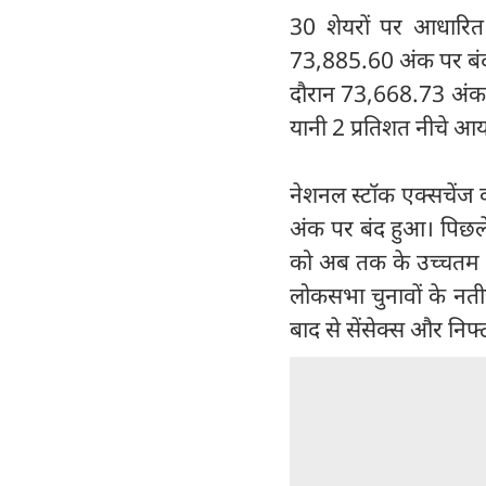
30 शेयरों पर आधारित
73,885.60 अंक पर बंद ह
दौरान 73,668.73 अंक क
यानी 2 प्रतिशत नीचे आय
नेशनल स्टॉक एक्सचेंज
अंक पर बंद हुआ। पिछले 
को अब तक के उच्चतम स्
लोकसभा चुनावों के नती
बाद से सेंसेक्स और निफ्ट