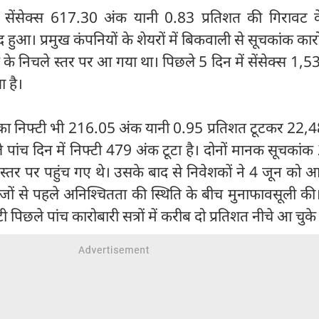
 सेंसेक्स 617.30 अंक यानी 0.83 प्रतिशत की गिरावट 
ुआ। प्रमुख कंपनियों के शेयरों में बिकवाली से सूचकांक कार
े निचले स्तर पर आ गया था। पिछले 5 दिन में सेंसेक्स 1,
ा है।
 का निफ्टी भी 216.05 अंक यानी 0.95 प्रतिशत टूटकर 22,
पांच दिन में निफ्टी 479 अंक टूटा है। दोनों मानक सूचकां
तर पर पहुंच गए थे। उसके बाद से निवेशकों ने 4 जून को आ
जों से पहले अनिश्चितता की स्थिति के बीच मुनाफावसूली क
ी पिछले पांच कारोबारी सत्रों में करीब दो प्रतिशत नीचे आ चुके ह