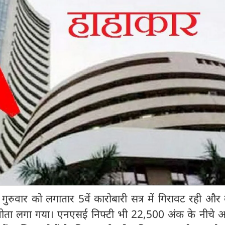
ें गुरुवार को लगातार 5वें कारोबारी सत्र में गिरावट रही औ
 गोता लगा गया। एनएसई निफ्टी भी 22,500 अंक के नीचे 