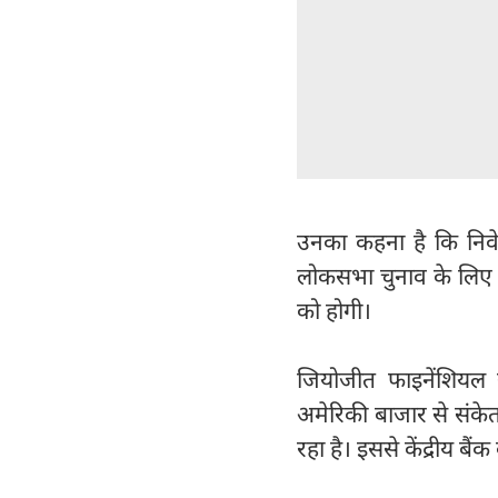
उनका कहना है कि निवे
लोकसभा चुनाव के लिए 
को होगी।
जियोजीत फाइनेंशियल स
अमेरिकी बाजार से संकेत म
रहा है। इससे केंद्रीय बैंक