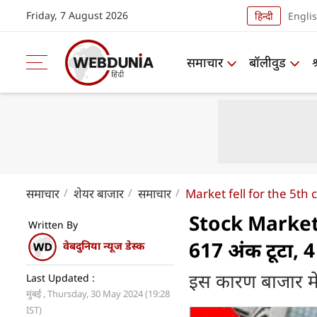
Friday, 7 August 2026
हिन्दी
Engli
समाचार
बॉलीवुड
समाचार
शेयर बाजार
समाचार
Market fell for the 5th 
Stock Market : 
Written By
617 अंक टूटा, 4
वेबदुनिया न्यूज डेस्क
इस कारण बाजार मे
Last Updated :
मुंबई , Thursday, 30 May 2024 (19:28
IST)