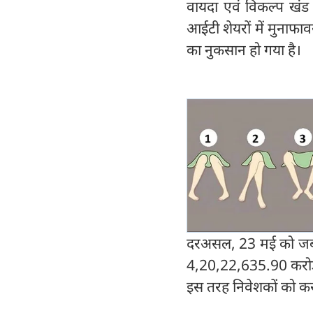
वायदा एवं विकल्प खंड 
आईटी शेयरों में मुनाफाव
का नुकसान हो गया है।
दरअसल, 23 मई को जब बा
4,20,22,635.90 करोड
इस तरह निवेशकों को क