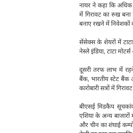
नायर ने कहा कि अधिक शे
में गिरावट का रुख बना
बनाए रखने में निवेशकों 
सेंसेक्स के शेयरों में ट
नेस्ले इंडिया, टाटा मोटर्
दूसरी तरफ लाभ में रह
बैंक, भारतीय स्टेट बैंक
कारोबारी सत्रों में गि
बीएसई मिडकैप सूचकां
एशिया के अन्य बाजारों म
और चीन का शंघाई कम्पोजि