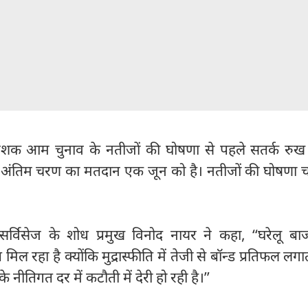
शक आम चुनाव के नतीजों की घोषणा से पहले सतर्क रुख रह
अंतिम चरण का मतदान एक जून को है। नतीजों की घोषणा च
र्विसेज के शोध प्रमुख विनोद नायर ने कहा, ‘‘घरेलू बा
िल रहा है क्योंकि मुद्रास्फीति में तेजी से बॉन्ड प्रतिफल लगा
 के नीतिगत दर में कटौती में देरी हो रही है।’’