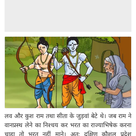
लव और कुश राम तथा सीता के जुड़वां बेटे थे। जब राम ने
वानप्रस्थ लेने का निश्चय कर भरत का राज्याभिषेक करना
चाहा तो भरत नहीं माने। अत: दक्षिण कौशल प्रदेश