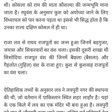
थी। कोसला को राम की माता कौशल्या की जन्मभूमि माना
जाता है। रघुवंश के अनुसार कुश को अयोध्या जाने के लिए
विंध्याचल को पार करना पड़ता था इससे भी सिद्ध होता है कि
उनका राज्य दक्षिण कोसल में ही था।
राजा लव से राघव राजपूतों का जन्म हुआ जिनमें बड़गुजर,
जयास और सिकरवारों का वंश चला। इसकी दूसरी शाखा थी
सिसोदिया राजपूत वंश की जिनमें बैछला (बैसला) और
गैहलोत (गुहिल) वंश के राजा हुए। कुश से कुशवाह राजपूतों
का वंश चला।
ऐतिहासिक तथ्यों के अनुसार लव ने लवपुरी नगर की स्थापना
की थी, जो वर्तमान में पाकिस्तान स्थित शहर लाहौर है। यहां
के एक किले में लव का एक मंदिर भी बना हुआ है। लवपुरी