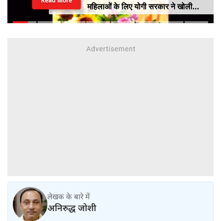
Read More
महिलाओं के लिए योगी सरकार ने खोली
आत्मनिर्भरता की राह
लेखक के बारे में
अनिरुद्ध जोशी