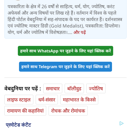
पत्रकारिता के क्षेत्र में 26 वर्षों से साहित्य, धर्म, योग, ज्योतिष, करंट
अफेयर्स और अन्य विषयों पर लिख रहे हैं। वर्तमान में विश्‍व के पहले
हिंदी पोर्टल वेबदुनिया में सह-संपादक के पद पर कार्यरत हैं। दर्शनशास्त्र
एवं ज्योतिष: मास्टर डिग्री (Gold Medalist), पत्रकारिता: डिप्लोमा।
योग, धर्म और ज्योतिष में विशेषज्ञता।....
और पढ़ें
हमारे साथ WhatsApp पर जुड़ने के लिए यहां क्लिक करें
हमारे साथ Telegram पर जुड़ने के लिए यहां क्लिक करें
वेबदुनिया पर पढ़ें :
समाचार
बॉलीवुड
ज्योतिष
लाइफ स्‍टाइल
धर्म-संसार
महाभारत के किस्से
रामायण की कहानियां
रोचक और रोमांचक