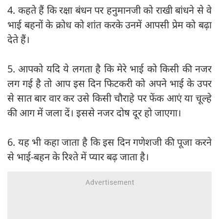
4. कहते हैं कि रक्षा बंधन पर हनुमानजी को राखी बांधने से वे
भाई बहनों के क्रोध को शांत करके उनमें आपसी प्रेम को बढ़ा
देते हैं।
5. आपको यदि ये लगता है कि मेरे भाई को किसी की नजर
लग गई है तो आप इस दिन फिटकरी को अपने भाई के उपर
से सात बार वार कर उसे किसी चौराहे पर फेंक आएं या चूल्हे
की आग में जला दें। इससे नजर दोष दूर हो जाएगा।
6. यह भी कहा जाता है कि इस दिन गणेशजी की पूजा करने
से भाई-बहन के रिश्‍ते में प्‍यार बढ़ जाता है।