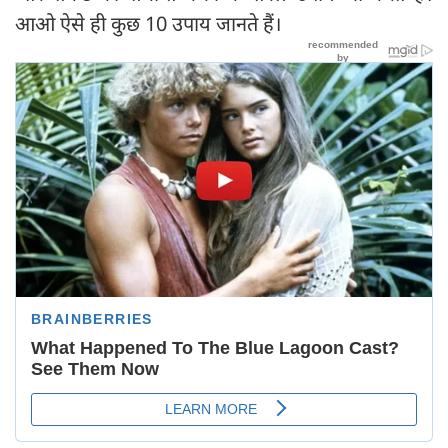
आओ ऐसे ही कुछ 10 उपाय जानते हैं।