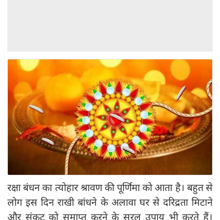
रक्षा बंधन का त्योहार श्रावण की पूर्णिमा को आता है। बहुत से
लोग इस दिन राखी बांधने के अलावा घर से दरिद्रता मिटाने
और संकट को समाप्त करने के सरल उपाय भी करते हैं।