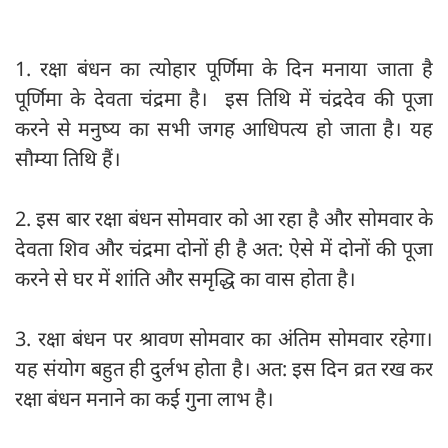
1. रक्षा बंधन का त्योहार पूर्णिमा के दिन मनाया जाता है
पूर्णिमा के देवता चंद्रमा है। इस तिथि में चंद्रदेव की पूजा
करने से मनुष्‍य का सभी जगह आधिपत्य हो जाता है। यह
सौम्या तिथि हैं।
2. इस बार रक्षा बंधन सोमवार को आ रहा है और सोमवार के
देवता शिव और चंद्रमा दोनों ही है अत: ऐसे में दोनों की पूजा
करने से घर में शांति और समृद्धि का वास होता है।
3. रक्षा बंधन पर श्रावण सोमवार का अंतिम सोमवार रहेगा।
यह संयोग बहुत ही दुर्लभ होता है। अत: इस दिन व्रत रख कर
रक्षा बंधन मनाने का कई गुना लाभ है।