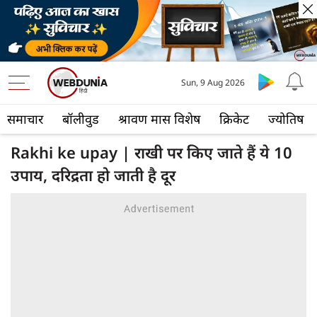
Sun, 9 Aug 2026
समाचार
बॉलीवुड
श्रावण मास विशेष
क्रिकेट
ज्योतिष
Rakhi ke upay | राखी पर किए जाते हैं ये 10
उपाय, दरिद्रता हो जाती है दूर