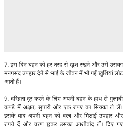
7. इस दिन बहन को हर तरह से खुश रखने और उसे उसका
मनपसंद उपहार देने से भाई के जीवन में भी गई खुशियां लौट
आती हैं।
9. दरिद्रता दूर करने के लिए अपनी बहन के हाथ से गुलाबी
कपड़े में अक्षत, सुपारी और एक रुपए का सिक्का ले लें।
इसके बाद अपनी बहन को वस्त्र और मिठाई उपहार और
रुपये दें और चरण छूकर उसका आशीर्वाद लें। दिए गए