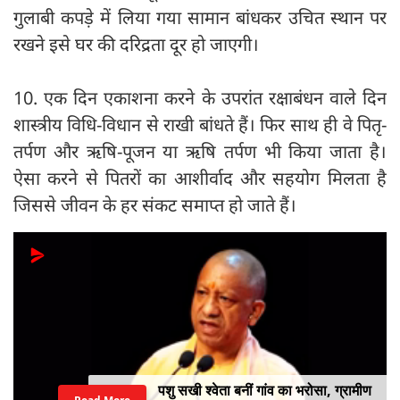
गुलाबी कपड़े में लिया गया सामान बांधकर उचित स्थान पर
रखने इसे घर की दरिद्रता दूर हो जाएगी।
10. एक दिन एकाशना करने के उपरांत रक्षाबंधन वाले दिन
शास्त्रीय विधि-विधान से राखी बांधते हैं। फिर साथ ही वे पितृ-
तर्पण और ऋषि-पूजन या ऋषि तर्पण भी किया जाता है।
ऐसा करने से पितरों का आशीर्वाद और सहयोग मिलता है
जिससे जीवन के हर संकट समाप्त हो जाते हैं।
पशु सखी श्वेता बनीं गांव का भरोसा, ग्रामीण