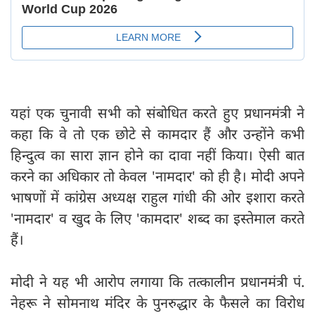
यहां एक चुनावी सभी को संबोधित करते हुए प्रधानमंत्री ने
कहा कि वे तो एक छोटे से कामदार हैं और उन्होंने कभी
हिन्दुत्व का सारा ज्ञान होने का दावा नहीं किया। ऐसी बात
करने का अधिकार तो केवल 'नामदार' को ही है। मोदी अपने
भाषणों में कांग्रेस अध्यक्ष राहुल गांधी की ओर इशारा करते
'नामदार' व खुद के लिए 'कामदार' शब्द का इस्तेमाल करते
हैं।
मोदी ने यह भी आरोप लगाया कि तत्कालीन प्रधानमंत्री पं.
नेहरू ने सोमनाथ मंदिर के पुनरुद्धार के फैसले का विरोध