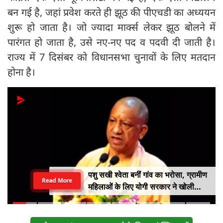
बन गई है, जहां प्रवेश करते ही झूठ की पीएचडी का अध्ययन
शुरू हो जाता है। जो ज्यादा मार्क्स लेकर झूठ बोलने में
पारंगत हो जाता है, उसे नए-नए पद व पदवी दी जाती है।
राज्य में 7 दिसंबर को विधानसभा चुनावों के लिए मतदान
होना है।
पशु सखी श्वेता बनीं गांव का भरोसा, ग्रामीण
Read More
महिलाओं के लिए योगी सरकार ने खोली
आत्मनिर्भरता की राह