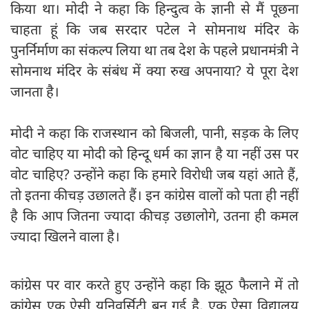
किया था। मोदी ने कहा कि हिन्दुत्व के ज्ञानी से मैं पूछना
चाहता हूं कि जब सरदार पटेल ने सोमनाथ मंदिर के
पुनर्निर्माण का संकल्प लिया था तब देश के पहले प्रधानमंत्री ने
सोमनाथ मंदिर के संबंध में क्या रुख अपनाया? ये पूरा देश
जानता है।
मोदी ने कहा कि राजस्थान को बिजली, पानी, सड़क के लिए
वोट चाहिए या मोदी को हिन्दू धर्म का ज्ञान है या नहीं उस पर
वोट चाहिए? उन्होंने कहा कि हमारे विरोधी जब यहां आते हैं,
तो इतना कीचड़ उछालते हैं। इन कांग्रेस वालों को पता ही नहीं
है कि आप जितना ज्यादा कीचड़ उछालोगे, उतना ही कमल
ज्यादा खिलने वाला है।
कांग्रेस पर वार करते हुए उन्होंने कहा कि झूठ फैलाने में तो
कांग्रेस एक ऐसी यूनिवर्सिटी बन गई है, एक ऐसा विद्यालय