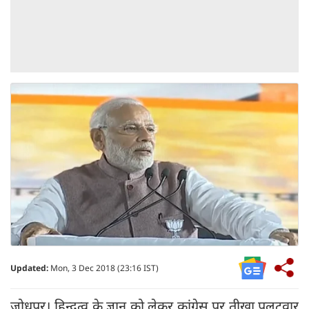
Updated:
Mon, 3 Dec 2018 (23:16 IST)
जोधपुर। हिन्दुत्व के ज्ञान को लेकर कांग्रेस पर तीखा पलटवार