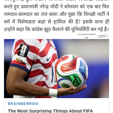
करते हुए प्रधानमंत्री नरेन्द्र मोदी ने सोमवार को एक बार फिर
नामदार-कामदार का तंज कसा और पूछा कि विपक्षी पार्टी ने
धर्म में विशेषज्ञता कहां से हासिल की है? इसके साथ ही
उन्होंने कहा कि कांग्रेस झूठ फैलाने की यूनिवर्सिटी बन गई है।